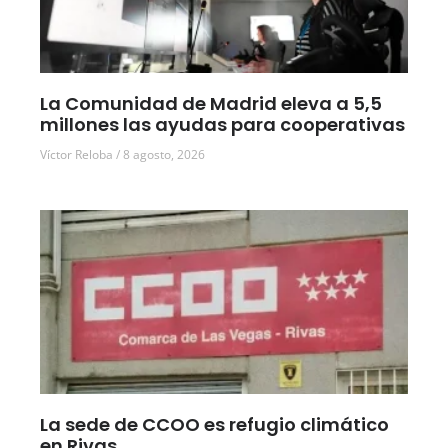
La Comunidad de Madrid eleva a 5,5
millones las ayudas para cooperativas
Víctor Reloba
8 agosto, 2026
La sede de CCOO es refugio climático
en Rivas