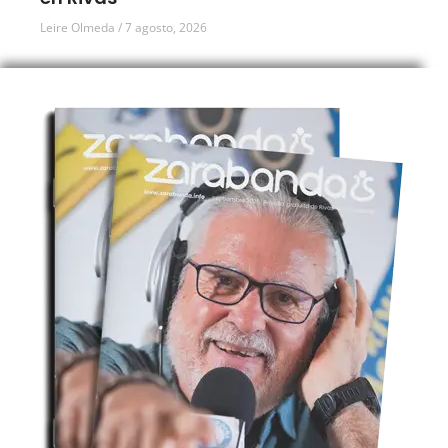
Leire Olmeda
7 agosto, 2026