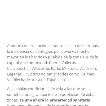
Aunque con excepciones puntuales en otras zonas,
la incidencia de contagios por Covid es mucho
mayor en los barrios y pueblos de la zona sur de la
capital y la comunidad: Usera, Vallecas,
Carabanchel, Villaverde, Parla, Móstoles, Alcorcón,
Leganés, … y otros no tan grandes como Tielmes,
Valdilecha, Morata de Tajuña, etc.
A las malas condiciones de vida a las que se
somete a una gran parte de la población de estas
zonas,
se une ahora la precariedad sanitaria
,
fundamentalmente la de la atención primaria.