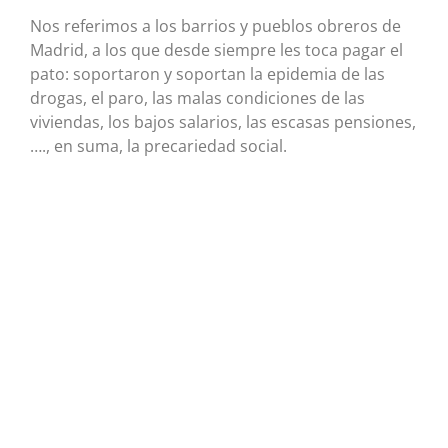
Nos referimos a los barrios y pueblos obreros de
Madrid, a los que desde siempre les toca pagar el
pato: soportaron y soportan la epidemia de las
drogas, el paro, las malas condiciones de las
viviendas, los bajos salarios, las escasas pensiones,
…., en suma, la precariedad social.