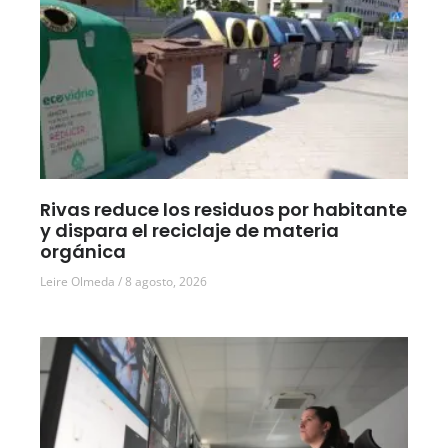
Rivas reduce los residuos por habitante
y dispara el reciclaje de materia
orgánica
Leire Olmeda
8 agosto, 2026