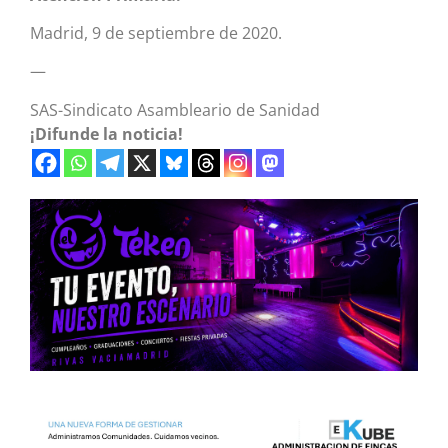
Madrid, 9 de septiembre de 2020.
—
SAS-Sindicato Asambleario de Sanidad
¡Difunde la noticia!