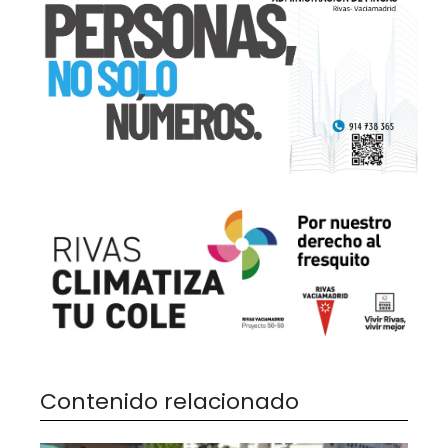
Contenido relacionado