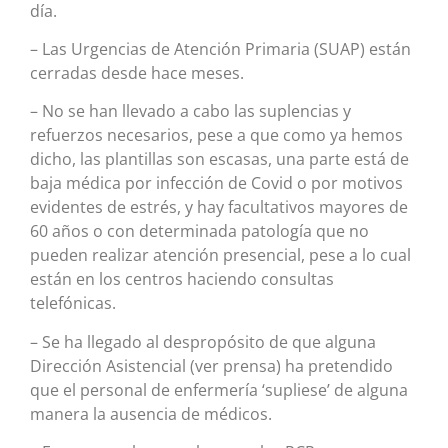
día.
– Las Urgencias de Atención Primaria (SUAP) están
cerradas desde hace meses.
– No se han llevado a cabo las suplencias y
refuerzos necesarios, pese a que como ya hemos
dicho, las plantillas son escasas, una parte está de
baja médica por infección de Covid o por motivos
evidentes de estrés, y hay facultativos mayores de
60 años o con determinada patología que no
pueden realizar atención presencial, pese a lo cual
están en los centros haciendo consultas
telefónicas.
– Se ha llegado al despropósito de que alguna
Dirección Asistencial (ver prensa) ha pretendido
que el personal de enfermería ‘supliese’ de alguna
manera la ausencia de médicos.