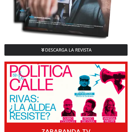
DESCARGA LA REVISTA
ZARABANDA TV