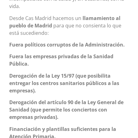
vida.
Desde Cas Madrid hacemos un
llamamiento al
pueblo de Madrid
para que no consienta lo que
está sucediendo:
Fuera políticos corruptos de la Administración.
Fuera las empresas privadas de la Sanidad
Pública.
Derogación de la Ley 15/97 (que posibilita
entregar los centros sanitarios públicos a las
empresas).
Derogación del artículo 90 de la Ley General de
Sanidad (que permite los conciertos con
empresas privadas).
Financiación y plantillas suficientes para la
Atención Primaria.