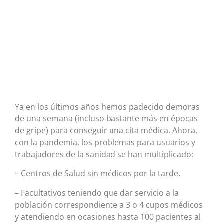
Ya en los últimos años hemos padecido demoras
de una semana (incluso bastante más en épocas
de gripe) para conseguir una cita médica. Ahora,
con la pandemia, los problemas para usuarios y
trabajadores de la sanidad se han multiplicado:
– Centros de Salud sin médicos por la tarde.
– Facultativos teniendo que dar servicio a la
población correspondiente a 3 o 4 cupos médicos
y atendiendo en ocasiones hasta 100 pacientes al