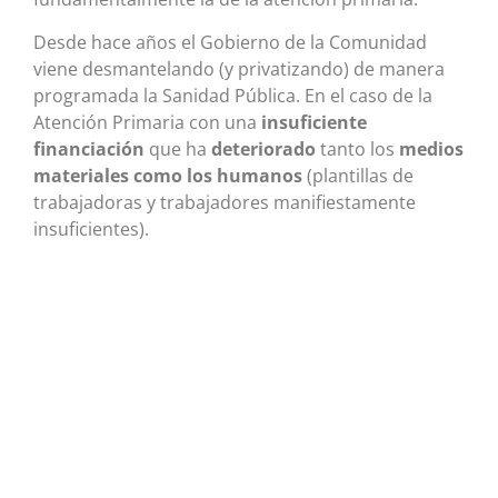
Desde hace años el Gobierno de la Comunidad
viene desmantelando (y privatizando) de manera
programada la Sanidad Pública. En el caso de la
Atención Primaria con una
insuficiente
financiación
que ha
deteriorado
tanto los
medios
materiales como los humanos
(plantillas de
trabajadoras y trabajadores manifiestamente
insuficientes).