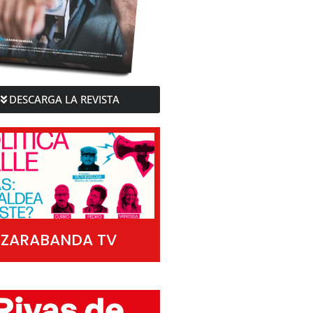
DESCARGA LA REVISTA
ZARABANDA TV