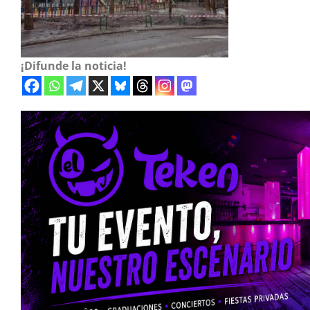
¡Difunde la noticia!