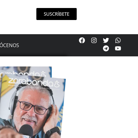
SUSCRÍBETE
ÓCENOS