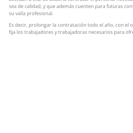
sea de calidad, y que además cuenten para futuras cont
su valía profesional.
Es decir, prolongar la contratación todo el año, con el o
fija los trabajadores y trabajadoras necesarios para ofr