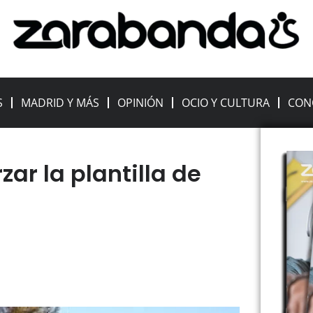
S
MADRID Y MÁS
OPINIÓN
OCIO Y CULTURA
CON
zar la plantilla de