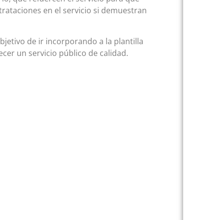
rataciones en el servicio si demuestran
bjetivo de ir incorporando a la plantilla
ecer un servicio público de calidad.