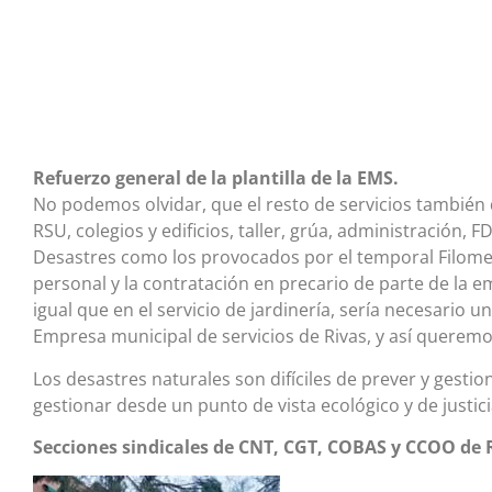
Refuerzo general de la plantilla de la EMS.
No podemos olvidar, que el resto de servicios también d
RSU, colegios y edificios, taller, grúa, administración, 
Desastres como los provocados por el temporal Filomen
personal y la contratación en precario de parte de la 
igual que en el servicio de jardinería, sería necesario 
Empresa municipal de servicios de Rivas, y así queremos
Los desastres naturales son difíciles de prever y gest
gestionar desde un punto de vista ecológico y de justici
Secciones sindicales de CNT, CGT, COBAS y CCOO de