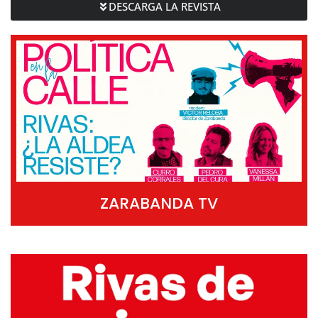
DESCARGA LA REVISTA
ZARABANDA TV