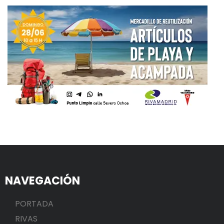
NAVEGACIÓN
PORTADA
RIVAS