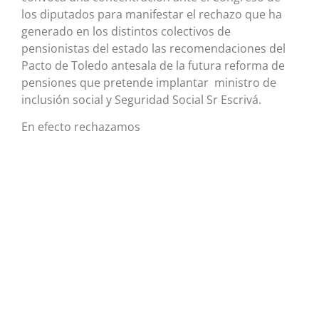
los diputados para manifestar el rechazo que ha
generado en los distintos colectivos de
pensionistas del estado las recomendaciones del
Pacto de Toledo antesala de la futura reforma de
pensiones que pretende implantar ministro de
inclusión social y Seguridad Social Sr Escrivá.
En efecto rechazamos