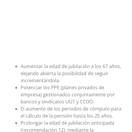
Aumentar la edad de jubilación a los 67 años,
dejando abierta la posibilidad de seguir
incrementándola.
Potenciar los PPE (planes privados de
empresa) gestionados conjuntamente por
bancos y sindicatos UGT y CCOO.
El aumento de los periodos de cómputo para
el cálculo de la pensión hasta los 25 años.
Prolongar la edad de jubilación anticipada
(recomendación 12), mediante la