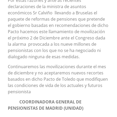
Por estas razones y ante as recientes
declaraciones de la ministra de asuntos
económicos Sr Calviño llevando a Bruselas el
paquete de reformas de pensiones que pretende
el gobierno basadas en recomendaciones de dicho
Pacto hacemos este llamamiento de movilización
el próximo 2 de Diciembre ante el Congreso dada
la alarma provocada a los nueve millones de
pensionistas con los que no se ha negociado ni
dialogado ninguna de esas medidas.
Continuaremos las movilizaciones durante el mes
de diciembre y no aceptaremos nuevos recortes
basados en dicho Pacto de Toledo que modifiquen
las condiciones de vida de los actuales y futuros
pensionista
COORDINADORA GENERAL DE
PENSIONISTAS DE MADRID (UNIDAD)