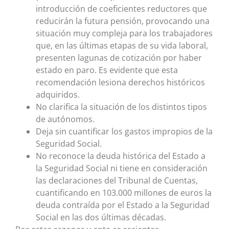
introducción de coeficientes reductores que
reducirán la futura pensión, provocando una
situación muy compleja para los trabajadores
que, en las últimas etapas de su vida laboral,
presenten lagunas de cotización por haber
estado en paro. Es evidente que esta
recomendación lesiona derechos históricos
adquiridos.
No clarifica la situación de los distintos tipos
de autónomos.
Deja sin cuantificar los gastos impropios de la
Seguridad Social.
No reconoce la deuda histórica del Estado a
la Seguridad Social ni tiene en consideración
las declaraciones del Tribunal de Cuentas,
cuantificando en 103.000 millones de euros la
deuda contraída por el Estado a la Seguridad
Social en las dos últimas décadas.