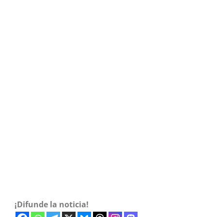
¡Difunde la noticia!