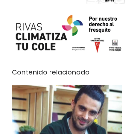
Contenido relacionado