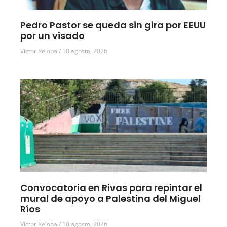
Pedro Pastor se queda sin gira por EEUU
por un visado
Víctor Reloba
10 agosto, 2026
Convocatoria en Rivas para repintar el
mural de apoyo a Palestina del Miguel
Ríos
Víctor Reloba
10 agosto, 2026