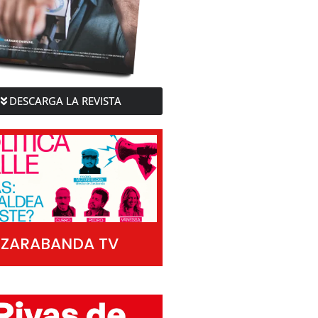
DESCARGA LA REVISTA
ZARABANDA TV