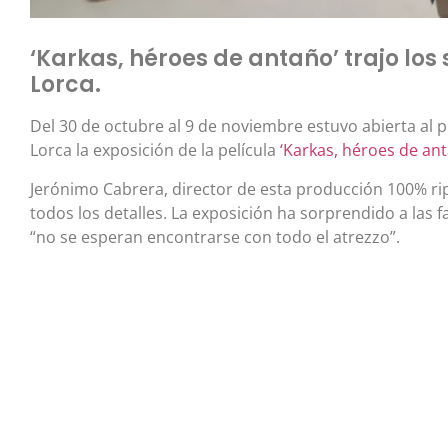
‘Karkas, héroes de antaño’ trajo los 
Lorca.
Del 30 de octubre al 9 de noviembre estuvo abierta al p
Lorca la exposición de la película
‘Karkas, héroes de an
Jerónimo Cabrera, director de esta producción 100% rip
todos los detalles. La exposición ha sorprendido a las 
“no se esperan encontrarse con todo el atrezzo”.