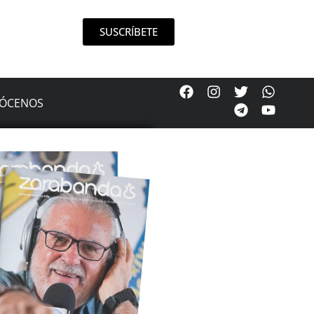
SUSCRÍBETE
ÓCENOS