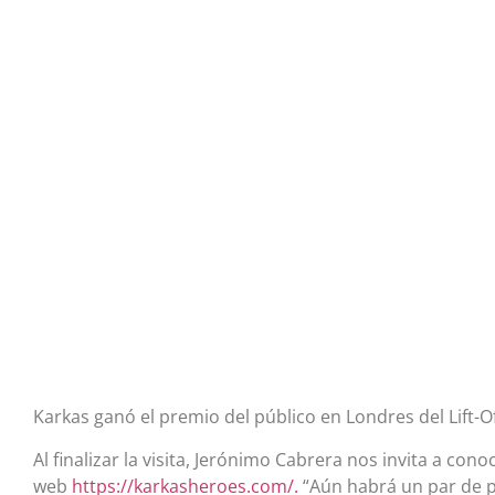
Karkas ganó el premio del público en Londres del Lift-O
Al finalizar la visita, Jerónimo Cabrera nos invita a cono
web
https://karkasheroes.com/.
“Aún habrá un par de p