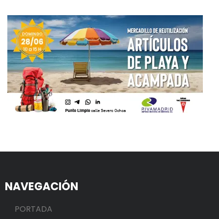
NAVEGACIÓN
PORTADA