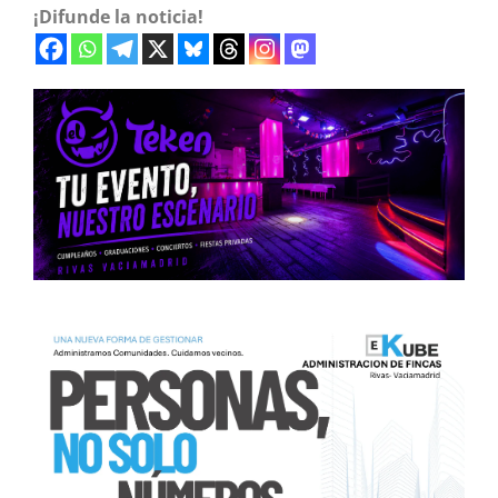
¡Difunde la noticia!