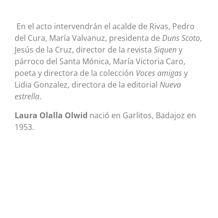
En el acto intervendrán el acalde de Rivas, Pedro
del Cura, María Valvanuz, presidenta de
Duns Scoto
,
Jesús de la Cruz, director de la revista
Siquen
y
párroco del Santa Mónica, María Victoria Caro,
poeta y directora de la colección
Voces amigas
y
Lidia Gonzalez, directora de la editorial
Nueva
estrella
.
Laura Olalla Olwid
nació en Garlitos, Badajoz en
1953.