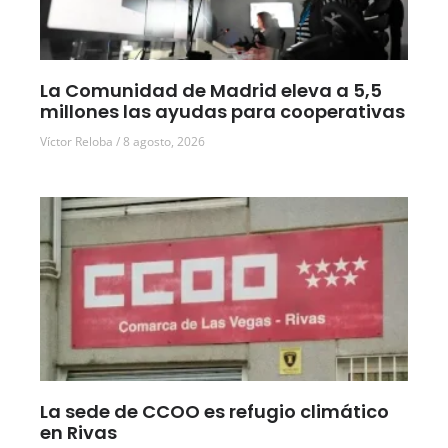
La Comunidad de Madrid eleva a 5,5
millones las ayudas para cooperativas
Víctor Reloba
8 agosto, 2026
La sede de CCOO es refugio climático
en Rivas