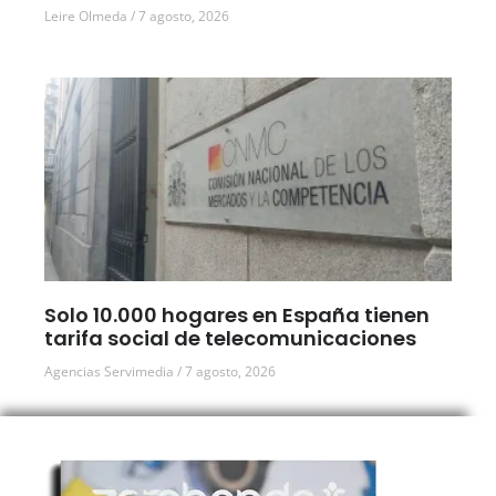
Leire Olmeda
7 agosto, 2026
Solo 10.000 hogares en España tienen
tarifa social de telecomunicaciones
Agencias Servimedia
7 agosto, 2026