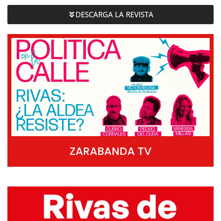
DESCARGA LA REVISTA
ZARABANDA TV