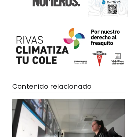
Contenido relacionado