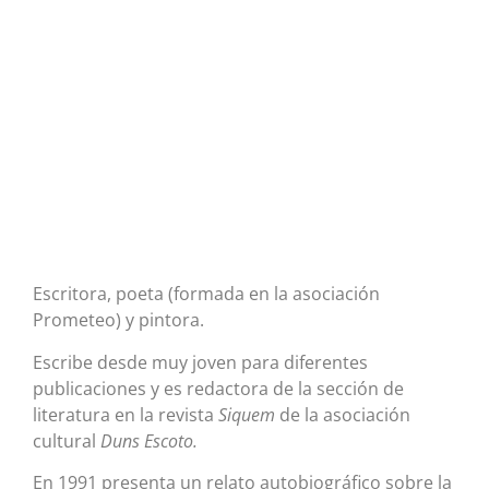
Escritora, poeta (formada en la asociación
Prometeo) y pintora.
Escribe desde muy joven para diferentes
publicaciones y es redactora de la sección de
literatura en la revista
Siquem
de la asociación
cultural
Duns Escoto.
En 1991 presenta un relato autobiográfico sobre la