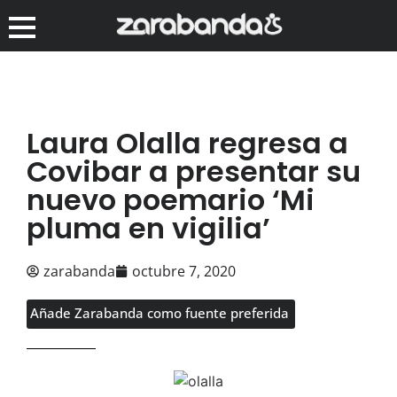
Laura Olalla regresa a
Covibar a presentar su
nuevo poemario ‘Mi
pluma en vigilia’
zarabanda
octubre 7, 2020
Añade Zarabanda como fuente preferida