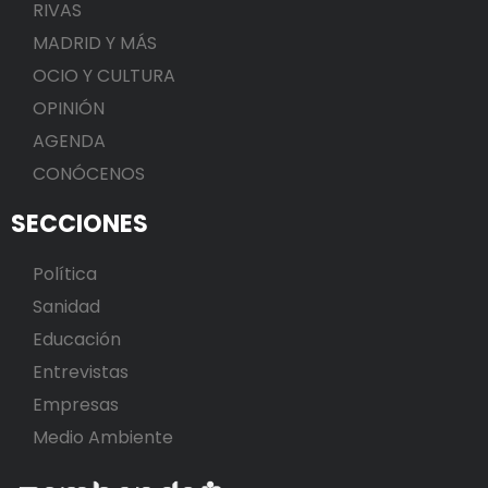
RIVAS
MADRID Y MÁS
OCIO Y CULTURA
OPINIÓN
AGENDA
CONÓCENOS
SECCIONES
Política
Sanidad
Educación
Entrevistas
Empresas
Medio Ambiente