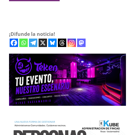
¡Difunde la noticia!