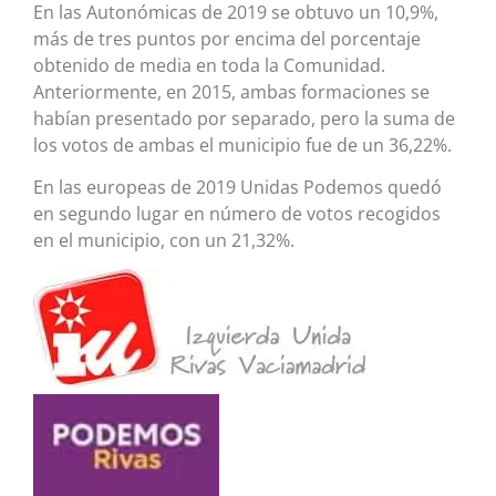
En las Autonómicas de 2019 se obtuvo un 10,9%,
más de tres puntos por encima del porcentaje
obtenido de media en toda la Comunidad.
Anteriormente, en 2015, ambas formaciones se
habían presentado por separado, pero la suma de
los votos de ambas el municipio fue de un 36,22%.
En las europeas de 2019 Unidas Podemos quedó
en segundo lugar en número de votos recogidos
en el municipio, con un 21,32%.