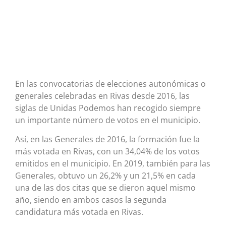
En las convocatorias de elecciones autonómicas o
generales celebradas en Rivas desde 2016, las
siglas de Unidas Podemos han recogido siempre
un importante número de votos en el municipio.
Así, en las Generales de 2016, la formación fue la
más votada en Rivas, con un 34,04% de los votos
emitidos en el municipio. En 2019, también para las
Generales, obtuvo un 26,2% y un 21,5% en cada
una de las dos citas que se dieron aquel mismo
año, siendo en ambos casos la segunda
candidatura más votada en Rivas.