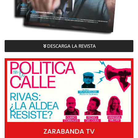
DESCARGA LA REVISTA
ZARABANDA TV