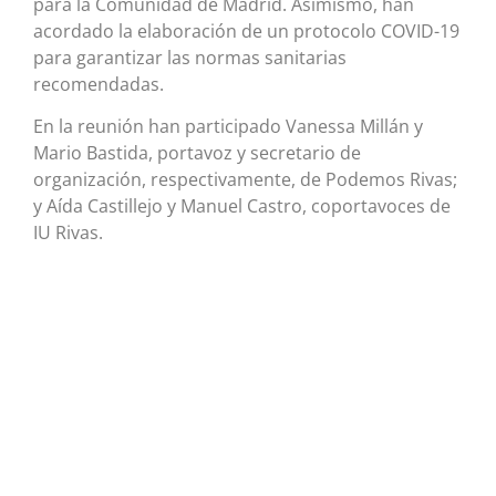
para la Comunidad de Madrid. Asimismo, han
acordado la elaboración de un protocolo COVID-19
para garantizar las normas sanitarias
recomendadas.
En la reunión han participado Vanessa Millán y
Mario Bastida, portavoz y secretario de
organización, respectivamente, de Podemos Rivas;
y Aída Castillejo y Manuel Castro, coportavoces de
IU Rivas.