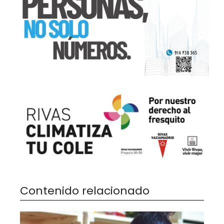
Contenido relacionado