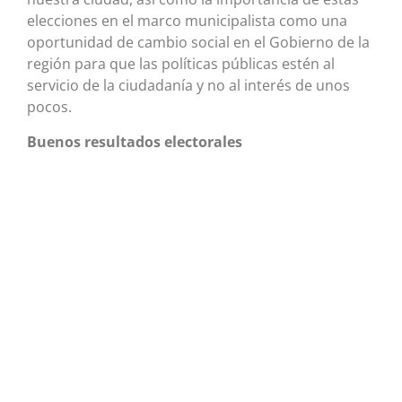
elecciones en el marco municipalista como una
oportunidad de cambio social en el Gobierno de la
región para que las políticas públicas estén al
servicio de la ciudadanía y no al interés de unos
pocos.
Buenos resultados electorales