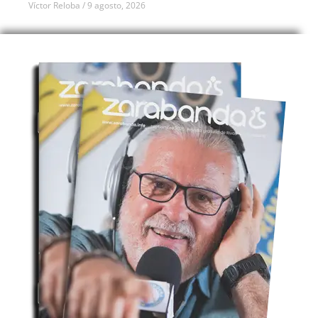
Víctor Reloba
9 agosto, 2026