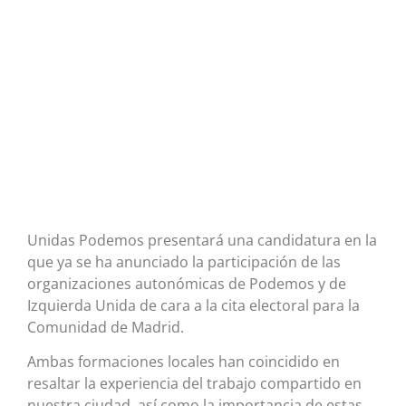
Unidas Podemos presentará una candidatura en la
que ya se ha anunciado la participación de las
organizaciones autonómicas de Podemos y de
Izquierda Unida de cara a la cita electoral para la
Comunidad de Madrid.
Ambas formaciones locales han coincidido en
resaltar la experiencia del trabajo compartido en
nuestra ciudad, así como la importancia de estas