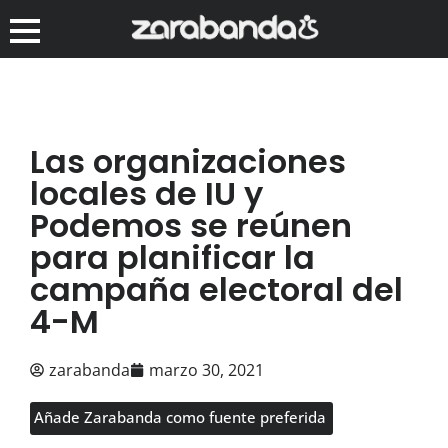
Las organizaciones
locales de IU y
Podemos se reúnen
para planificar la
campaña electoral del
4-M
zarabanda
marzo 30, 2021
Añade Zarabanda como fuente preferida