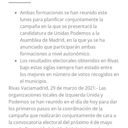
Ambas formaciones se han reunido este
lunes para planificar conjuntamente la
campaña en la que se presentará la
candidatura de Unidas Podemos a la
Asamblea de Madrid, en la que ya se ha
anunciado que participarán ambas
formaciones a nivel autonómico.
Los resultados electorales obtenidos en Rivas
bajo estas siglas siempre han estado entre
los mejores en número de votos recogidos en
el municipio.
Rivas Vaciamadrid, 29 de marzo de 2021.- Las
organizaciones locales de Izquierda Unida y
Podemos se han reunido en el día de hoy para dar
los primeros pasos en la coordinación de la
campaña que realizarán conjuntamente de cara a
la convocatoria electoral del próximo 4 de mayo