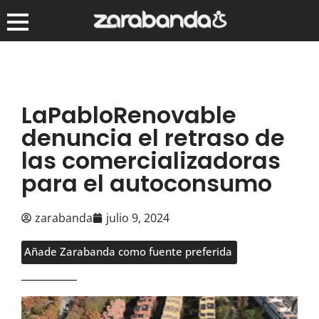
LaPabloRenovable
denuncia el retraso de
las comercializadoras
para el autoconsumo
zarabanda
julio 9, 2024
Añade Zarabanda como fuente preferida