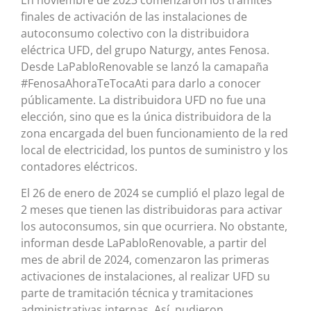
finales de activación de las instalaciones de
autoconsumo colectivo con la distribuidora
eléctrica UFD, del grupo Naturgy, antes Fenosa.
Desde LaPabloRenovable se lanzó la camapaña
#FenosaAhoraTeTocaAti para darlo a conocer
públicamente. La distribuidora UFD no fue una
elección, sino que es la única distribuidora de la
zona encargada del buen funcionamiento de la red
local de electricidad, los puntos de suministro y los
contadores eléctricos.
El 26 de enero de 2024 se cumplió el plazo legal de
2 meses que tienen las distribuidoras para activar
los autoconsumos, sin que ocurriera. No obstante,
informan desde LaPabloRenovable, a partir del
mes de abril de 2024, comenzaron las primeras
activaciones de instalaciones, al realizar UFD su
parte de tramitación técnica y tramitaciones
administrativas internas. Así, pudieron