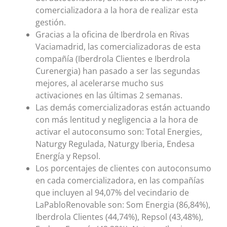
comercializadora a la hora de realizar esta
gestión.
Gracias a la oficina de Iberdrola en Rivas
Vaciamadrid, las comercializadoras de esta
compañía (Iberdrola Clientes e Iberdrola
Curenergia) han pasado a ser las segundas
mejores, al acelerarse mucho sus
activaciones en las últimas 2 semanas.
Las demás comercializadoras están actuando
con más lentitud y negligencia a la hora de
activar el autoconsumo son: Total Energies,
Naturgy Regulada, Naturgy Iberia, Endesa
Energía y Repsol.
Los porcentajes de clientes con autoconsumo
en cada comercializadora, en las compañías
que incluyen al 94,07% del vecindario de
LaPabloRenovable son: Som Energia (86,84%),
Iberdrola Clientes (44,74%), Repsol (43,48%),