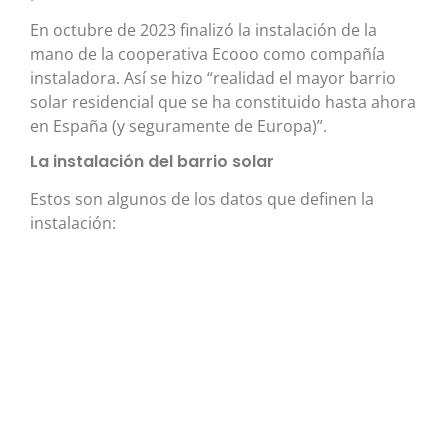
En octubre de 2023 finalizó la instalación de la
mano de la cooperativa Ecooo como compañía
instaladora. Así se hizo “realidad el mayor barrio
solar residencial que se ha constituido hasta ahora
en España (y seguramente de Europa)”.
La instalación del barrio solar
Estos son algunos de los datos que definen la
instalación: