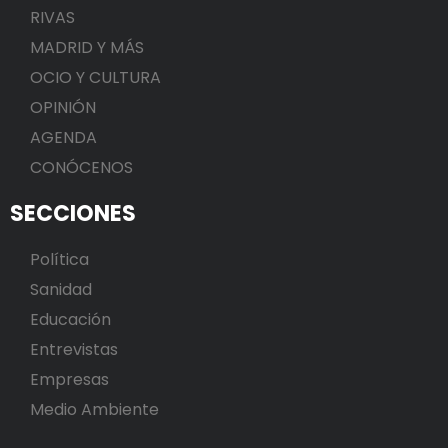
RIVAS
MADRID Y MÁS
OCIO Y CULTURA
OPINIÓN
AGENDA
CONÓCENOS
SECCIONES
Política
Sanidad
Educación
Entrevistas
Empresas
Medio Ambiente