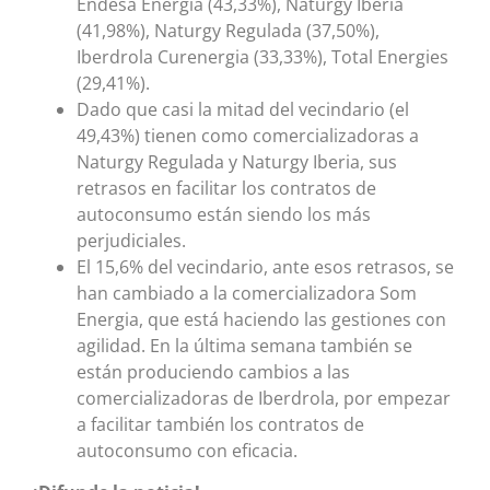
Endesa Energía (43,33%), Naturgy Iberia
(41,98%), Naturgy Regulada (37,50%),
Iberdrola Curenergia (33,33%), Total Energies
(29,41%).
Dado que casi la mitad del vecindario (el
49,43%) tienen como comercializadoras a
Naturgy Regulada y Naturgy Iberia, sus
retrasos en facilitar los contratos de
autoconsumo están siendo los más
perjudiciales.
El 15,6% del vecindario, ante esos retrasos, se
han cambiado a la comercializadora Som
Energia, que está haciendo las gestiones con
agilidad. En la última semana también se
están produciendo cambios a las
comercializadoras de Iberdrola, por empezar
a facilitar también los contratos de
autoconsumo con eficacia.