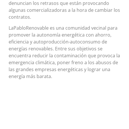
denuncian los retrasos que están provocando
algunas comercializadoras a la hora de cambiar los
contratos.
LaPabloRenovable es una comunidad vecinal para
promover la autonomía energética con ahorro,
eficiencia y autoproducción-autoconsumo de
energías renovables. Entre sus objetivos se
encuentra reducir la contaminación que provoca la
emergencia climática, poner freno a los abusos de
las grandes empresas energéticas y lograr una
energía más barata.