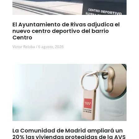
El Ayuntamiento de Rivas adjudica el
nuevo centro deportivo del barrio
Centro
Víctor Reloba
6 agosto, 2026
La Comunidad de Madrid ampliará un
20% las viviendas protegidas de la AVS