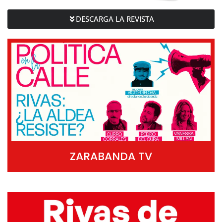
DESCARGA LA REVISTA
ZARABANDA TV