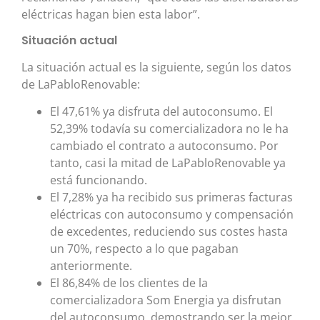
eléctricas hagan bien esta labor”.
Situación actual
La situación actual es la siguiente, según los datos
de LaPabloRenovable:
El 47,61% ya disfruta del autoconsumo. El
52,39% todavía su comercializadora no le ha
cambiado el contrato a autoconsumo. Por
tanto, casi la mitad de LaPabloRenovable ya
está funcionando.
El 7,28% ya ha recibido sus primeras facturas
eléctricas con autoconsumo y compensación
de excedentes, reduciendo sus costes hasta
un 70%, respecto a lo que pagaban
anteriormente.
El 86,84% de los clientes de la
comercializadora Som Energia ya disfrutan
del autoconsumo, demostrando ser la mejor