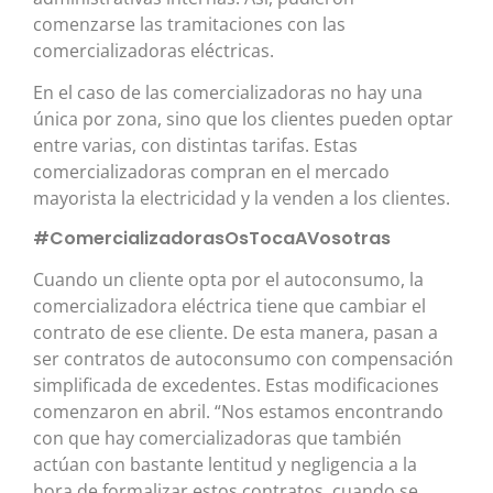
comenzarse las tramitaciones con las
comercializadoras eléctricas.
En el caso de las comercializadoras no hay una
única por zona, sino que los clientes pueden optar
entre varias, con distintas tarifas. Estas
comercializadoras compran en el mercado
mayorista la electricidad y la venden a los clientes.
#ComercializadorasOsTocaAVosotras
Cuando un cliente opta por el autoconsumo, la
comercializadora eléctrica tiene que cambiar el
contrato de ese cliente. De esta manera, pasan a
ser contratos de autoconsumo con compensación
simplificada de excedentes. Estas modificaciones
comenzaron en abril. “Nos estamos encontrando
con que hay comercializadoras que también
actúan con bastante lentitud y negligencia a la
hora de formalizar estos contratos, cuando se