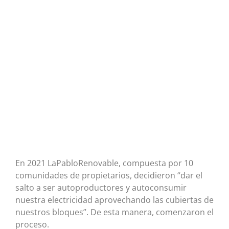
En 2021 LaPabloRenovable, compuesta por 10
comunidades de propietarios, decidieron “dar el
salto a ser autoproductores y autoconsumir
nuestra electricidad aprovechando las cubiertas de
nuestros bloques”. De esta manera, comenzaron el
proceso.