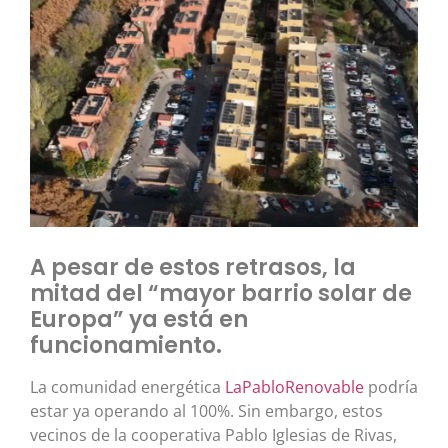
A pesar de estos retrasos, la
mitad del “mayor barrio solar de
Europa” ya está en
funcionamiento.
La comunidad energética
LaPabloRenovable
podría
estar ya operando al 100%. Sin embargo, estos
vecinos de la cooperativa Pablo Iglesias de Rivas,