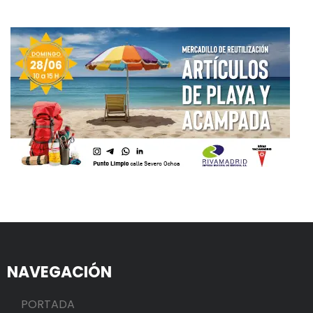
NAVEGACIÓN
PORTADA