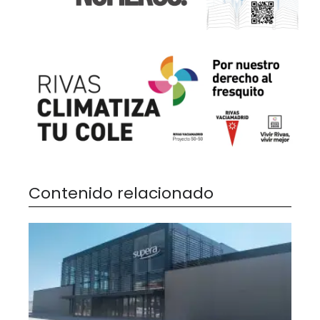
Contenido relacionado