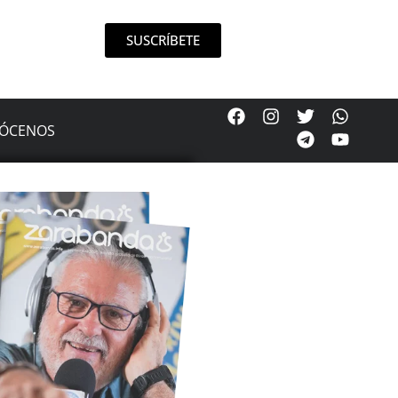
SUSCRÍBETE
ÓCENOS