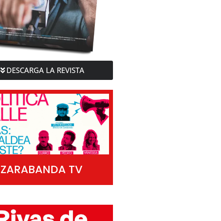
DESCARGA LA REVISTA
ZARABANDA TV