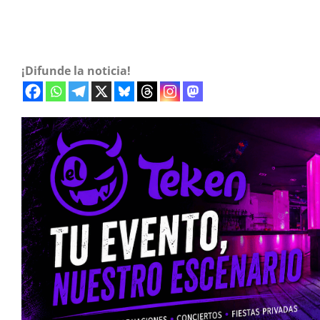
¡Difunde la noticia!