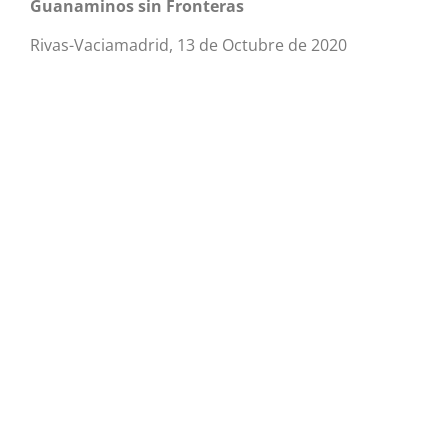
Guanaminos sin Fronteras
Rivas-Vaciamadrid, 13 de Octubre de 2020