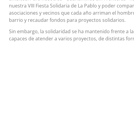
nuestra VIII Fiesta Solidaria de La Pablo y poder compa
asociaciones y vecinos que cada año arriman el hombr
barrio y recaudar fondos para proyectos solidarios.
Sin embargo, la solidaridad se ha mantenido frente a l
capaces de atender a varios proyectos, de distintas fo