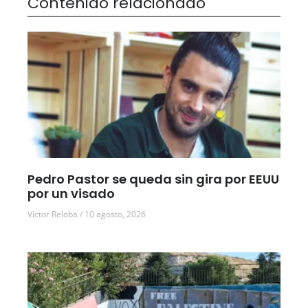
Contenido relacionado
Pedro Pastor se queda sin gira por EEUU
por un visado
Víctor Reloba
10 agosto, 2026