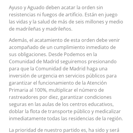
Ayuso y Aguado deben acatar la orden sin
resistencias ni fuegos de artificio. Están en juego
las vidas y la salud de más de seis millones y medio
de madrileñas y madrileños.
Además, el acatamiento de esta orden debe venir
acompañado de un cumplimiento inmediato de
sus obligaciones. Desde Podemos en la
Comunidad de Madrid seguiremos presionando
para que la Comunidad de Madrid haga una
inversión de urgencia en servicios públicos para
garantizar el funcionamiento de la Atención
Primaria al 100%, multiplicar el número de
rastreadores por diez, garantizar condiciones
seguras en las aulas de los centros educativos,
doblar la flota de transporte público y medicalizar
inmediatamente todas las residencias de la región.
La prioridad de nuestro partido es, ha sido y será