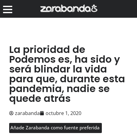
La prioridad de
Podemos es, ha sido y
será blindar la vida
para que, durante esta
pandemia, nadie se
quede atrás
zarabanda
octubre 1, 2020
Añade Zarabanda como fuente preferida