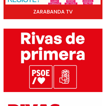
ZARABANDA TV