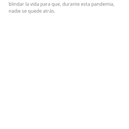
blindar la vida para que, durante esta pandemia,
nadie se quede atrás.