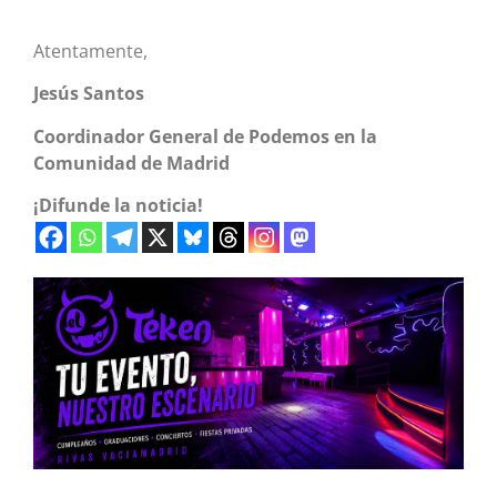
Atentamente,
Jesús Santos
Coordinador General de Podemos en la
Comunidad de Madrid
¡Difunde la noticia!