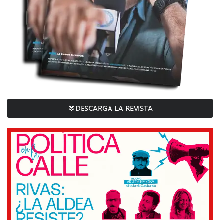
DESCARGA LA REVISTA