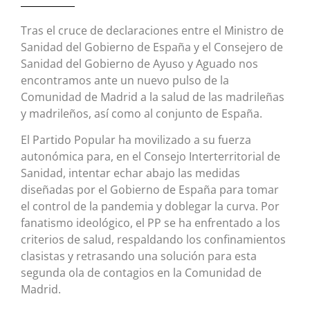
Tras el cruce de declaraciones entre el Ministro de
Sanidad del Gobierno de España y el Consejero de
Sanidad del Gobierno de Ayuso y Aguado nos
encontramos ante un nuevo pulso de la
Comunidad de Madrid a la salud de las madrileñas
y madrileños, así como al conjunto de España.
El Partido Popular ha movilizado a su fuerza
autonómica para, en el Consejo Interterritorial de
Sanidad, intentar echar abajo las medidas
diseñadas por el Gobierno de España para tomar
el control de la pandemia y doblegar la curva. Por
fanatismo ideológico, el PP se ha enfrentado a los
criterios de salud, respaldando los confinamientos
clasistas y retrasando una solución para esta
segunda ola de contagios en la Comunidad de
Madrid.