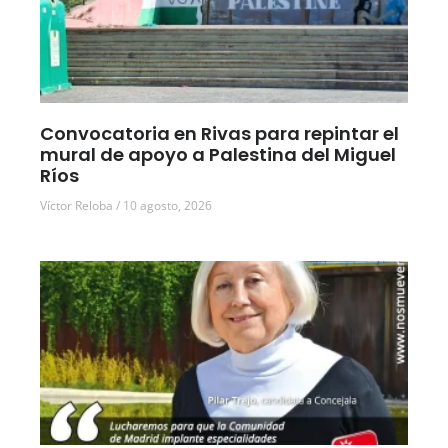
Convocatoria en Rivas para repintar el
mural de apoyo a Palestina del Miguel
Ríos
Víctor Reloba
10 agosto, 2026