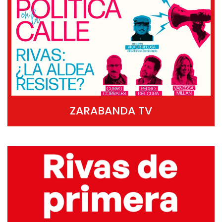
ZARABANDA TV