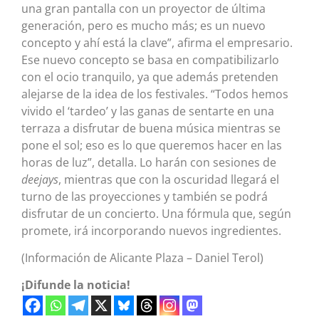
una gran pantalla con un proyector de última
generación, pero es mucho más; es un nuevo
concepto y ahí está la clave”, afirma el empresario.
Ese nuevo concepto se basa en compatibilizarlo
con el ocio tranquilo, ya que además pretenden
alejarse de la idea de los festivales. “Todos hemos
vivido el ‘tardeo’ y las ganas de sentarte en una
terraza a disfrutar de buena música mientras se
pone el sol; eso es lo que queremos hacer en las
horas de luz”, detalla. Lo harán con sesiones de
deejays
, mientras que con la oscuridad llegará el
turno de las proyecciones y también se podrá
disfrutar de un concierto. Una fórmula que, según
promete, irá incorporando nuevos ingredientes.
(Información de Alicante Plaza – Daniel Terol)
¡Difunde la noticia!