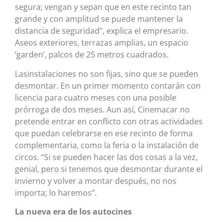
segura; vengan y sepan que en este recinto tan
grande y con amplitud se puede mantener la
distancia de seguridad”, explica el empresario.
Aseos exteriores, terrazas amplias, un espacio
‘garden’, palcos de 25 metros cuadrados.
Lasinstalaciones no son fijas, sino que se pueden
desmontar. En un primer momento contarán con
licencia para cuatro meses con una posible
prórroga de dos meses. Aun así, Cinemacar no
pretende entrar en conflicto con otras actividades
que puedan celebrarse en ese recinto de forma
complementaria, como la feria o la instalación de
circos. “Si se pueden hacer las dos cosas a la vez,
genial, pero si tenemos que desmontar durante el
invierno y volver a montar después, no nos
importa; lo haremos”.
La nueva era de los autocines