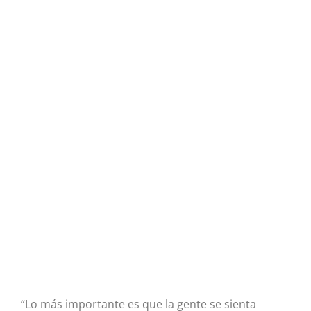
“Lo más importante es que la gente se sienta