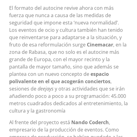
El formato del autocine revive ahora con más
fuerza que nunca a causa de las medidas de
seguridad que impone esta ‘nueva normalidad’.
Los eventos de ocio y cultura también han tenido
que reinventarse para adaptarse a la situación, y
fruto de esa reformulación surge
Cinemacar
, en la
zona de Rabasa, que no solo es el autocine más
grande de Europa, con el mayor recinto y la
pantalla de mayor tamaño, sino que además se
plantea con un nuevo concepto de
espacio
polivalente en el que acogerán conciertos
,
sesiones de
deejays
y otras actividades que se irán
añadiendo poco a poco a su programación: 45.000
metros cuadrados dedicados al entretenimiento, la
cultura y la gastronomía
Al frente del proyecto está
Nando Coderch
,
empresario de la producción de eventos. Como