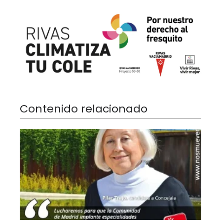
Contenido relacionado