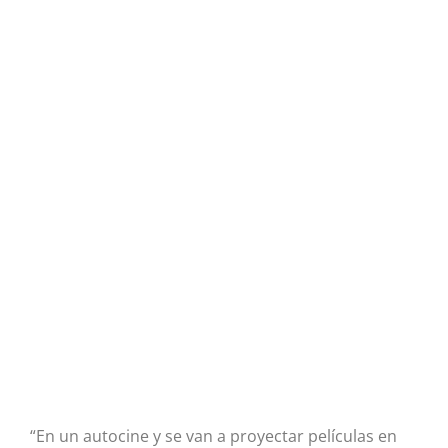
“En un autocine y se van a proyectar películas en