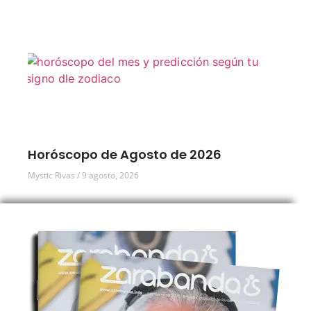
Horóscopo de Agosto de 2026
Mystic Rivas
9 agosto, 2026