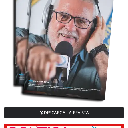
DESCARGA LA REVISTA