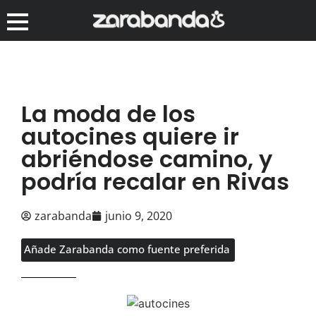
La moda de los
autocines quiere ir
abriéndose camino, y
podría recalar en Rivas
zarabanda
junio 9, 2020
Añade Zarabanda como fuente preferida