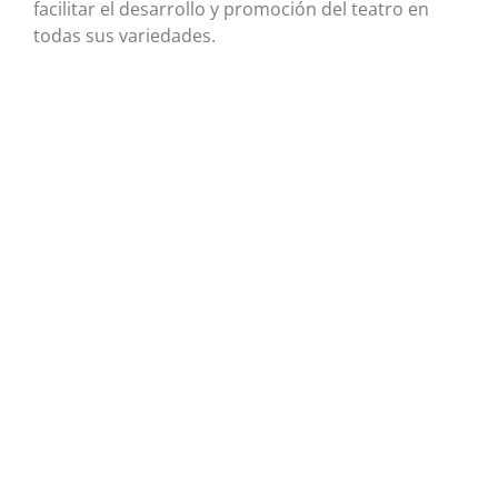
facilitar el desarrollo y promoción del teatro en
todas sus variedades.