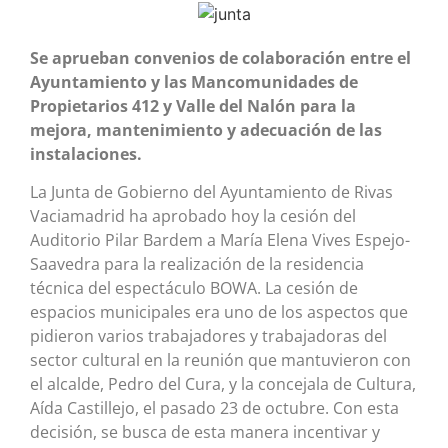
Se aprueban convenios de colaboración entre el
Ayuntamiento y las Mancomunidades de
Propietarios 412 y Valle del Nalón para la
mejora, mantenimiento y adecuación de las
instalaciones.
La Junta de Gobierno del Ayuntamiento de Rivas
Vaciamadrid ha aprobado hoy la cesión del
Auditorio Pilar Bardem a María Elena Vives Espejo-
Saavedra para la realización de la residencia
técnica del espectáculo BOWA. La cesión de
espacios municipales era uno de los aspectos que
pidieron varios trabajadores y trabajadoras del
sector cultural en la reunión que mantuvieron con
el alcalde, Pedro del Cura, y la concejala de Cultura,
Aída Castillejo, el pasado 23 de octubre. Con esta
decisión, se busca de esta manera incentivar y