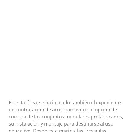
En esta línea, se ha incoado también el expediente
de contratación de arrendamiento sin opción de
compra de los conjuntos modulares prefabricados,
su instalación y montaje para destinarse al uso
educativo. Desde este martes, las tres aulas