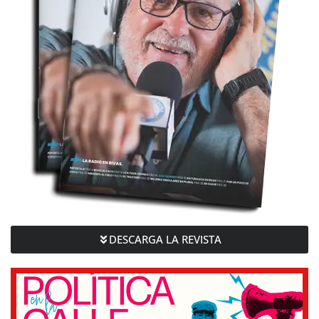
DESCARGA LA REVISTA