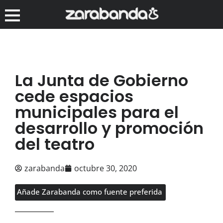
La Junta de Gobierno
cede espacios
municipales para el
desarrollo y promoción
del teatro
zarabanda
octubre 30, 2020
Añade Zarabanda como fuente preferida