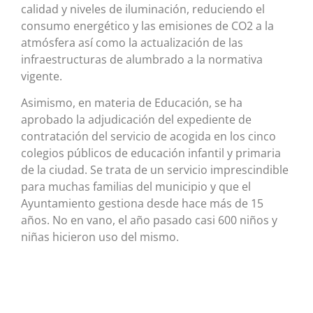
calidad y niveles de iluminación, reduciendo el
consumo energético y las emisiones de CO2 a la
atmósfera así como la actualización de las
infraestructuras de alumbrado a la normativa
vigente.
Asimismo, en materia de Educación, se ha
aprobado la adjudicación del expediente de
contratación del servicio de acogida en los cinco
colegios públicos de educación infantil y primaria
de la ciudad. Se trata de un servicio imprescindible
para muchas familias del municipio y que el
Ayuntamiento gestiona desde hace más de 15
años. No en vano, el año pasado casi 600 niños y
niñas hicieron uso del mismo.