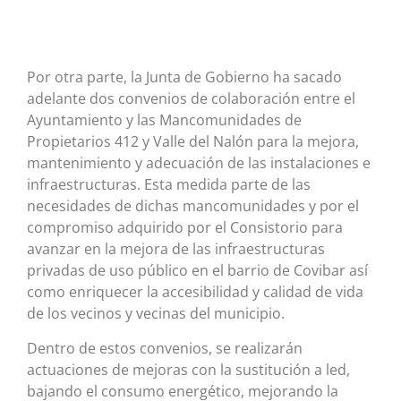
Por otra parte, la Junta de Gobierno ha sacado
adelante dos convenios de colaboración entre el
Ayuntamiento y las Mancomunidades de
Propietarios 412 y Valle del Nalón para la mejora,
mantenimiento y adecuación de las instalaciones e
infraestructuras. Esta medida parte de las
necesidades de dichas mancomunidades y por el
compromiso adquirido por el Consistorio para
avanzar en la mejora de las infraestructuras
privadas de uso público en el barrio de Covibar así
como enriquecer la accesibilidad y calidad de vida
de los vecinos y vecinas del municipio.
Dentro de estos convenios, se realizarán
actuaciones de mejoras con la sustitución a led,
bajando el consumo energético, mejorando la