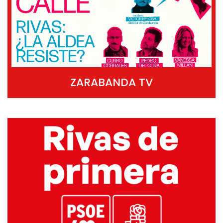
ZARABANDA TV