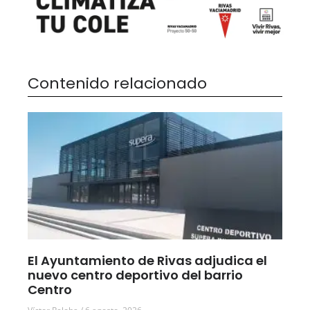
Contenido relacionado
El Ayuntamiento de Rivas adjudica el
nuevo centro deportivo del barrio
Centro