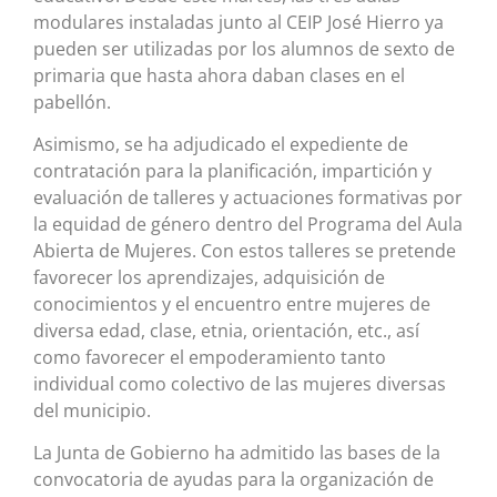
modulares instaladas junto al CEIP José Hierro ya
pueden ser utilizadas por los alumnos de sexto de
primaria que hasta ahora daban clases en el
pabellón.
Asimismo, se ha adjudicado el expediente de
contratación para la planificación, impartición y
evaluación de talleres y actuaciones formativas por
la equidad de género dentro del Programa del Aula
Abierta de Mujeres. Con estos talleres se pretende
favorecer los aprendizajes, adquisición de
conocimientos y el encuentro entre mujeres de
diversa edad, clase, etnia, orientación, etc., así
como favorecer el empoderamiento tanto
individual como colectivo de las mujeres diversas
del municipio.
La Junta de Gobierno ha admitido las bases de la
convocatoria de ayudas para la organización de