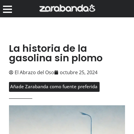
La historia de la
gasolina sin plomo
El Abrazo del Oso
octubre 25, 2024
Añade Zarabanda como fuente preferida