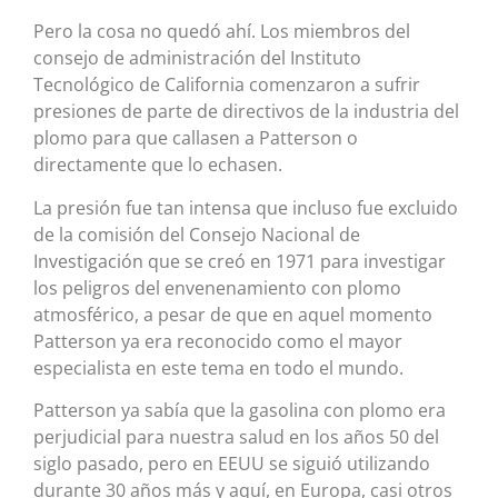
Pero la cosa no quedó ahí. Los miembros del
consejo de administración del Instituto
Tecnológico de California comenzaron a sufrir
presiones de parte de directivos de la industria del
plomo para que callasen a Patterson o
directamente que lo echasen.
La presión fue tan intensa que incluso fue excluido
de la comisión del Consejo Nacional de
Investigación que se creó en 1971 para investigar
los peligros del envenenamiento con plomo
atmosférico, a pesar de que en aquel momento
Patterson ya era reconocido como el mayor
especialista en este tema en todo el mundo.
Patterson ya sabía que la gasolina con plomo era
perjudicial para nuestra salud en los años 50 del
siglo pasado, pero en EEUU se siguió utilizando
durante 30 años más y aquí, en Europa, casi otros