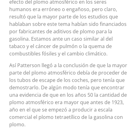
efecto del plomo atmosférico en los seres
humanos era erróneo o engañoso, pero claro,
resultó que la mayor parte de los estudios que
hablaban sobre este tema habían sido financiados
por fabricantes de aditivos de plomo para la
gasolina. Estamos ante un caso similar al del
tabaco y el cáncer de pulmón o la quema de
combustibles fósiles y el cambio climático.
Así Patterson llegó a la conclusión de que la mayor
parte del plomo atmosférico debía de proceder de
los tubos de escape de los coches, pero tenía que
demostrarlo. De algún modo tenía que encontrar
una evidencia de que en los años 50 la cantidad de
plomo atmosférico era mayor que antes de 1923,
año en el que se empezó a producir a escala
comercial el plomo tetraetílico de la gasolina con
plomo.