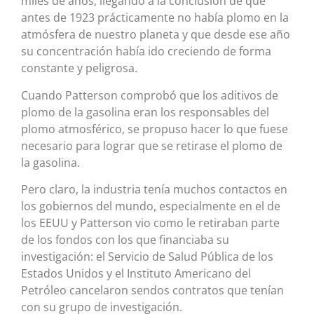
miles de años, llegando a la conclusión de que
antes de 1923 prácticamente no había plomo en la
atmósfera de nuestro planeta y que desde ese año
su concentración había ido creciendo de forma
constante y peligrosa.
Cuando Patterson comprobó que los aditivos de
plomo de la gasolina eran los responsables del
plomo atmosférico, se propuso hacer lo que fuese
necesario para lograr que se retirase el plomo de
la gasolina.
Pero claro, la industria tenía muchos contactos en
los gobiernos del mundo, especialmente en el de
los EEUU y Patterson vio como le retiraban parte
de los fondos con los que financiaba su
investigación: el Servicio de Salud Pública de los
Estados Unidos y el Instituto Americano del
Petróleo cancelaron sendos contratos que tenían
con su grupo de investigación.