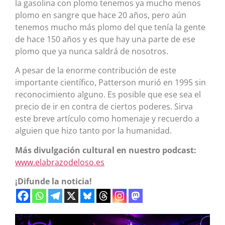
la gasolina con plomo tenemos ya mucho menos
plomo en sangre que hace 20 años, pero aún
tenemos mucho más plomo del que tenía la gente
de hace 150 años y es que hay una parte de ese
plomo que ya nunca saldrá de nosotros.
A pesar de la enorme contribución de este
importante científico, Patterson murió en 1995 sin
reconocimiento alguno. Es posible que ese sea el
precio de ir en contra de ciertos poderes. Sirva
este breve artículo como homenaje y recuerdo a
alguien que hizo tanto por la humanidad.
Más divulgación cultural en nuestro podcast:
www.elabrazodeloso.es
¡Difunde la noticia!