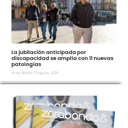
La jubilación anticipada por
discapacidad se amplía con 11 nuevas
patologías
Víctor Reloba
5 agosto, 2026