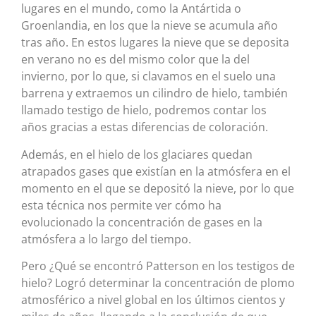
lugares en el mundo, como la Antártida o
Groenlandia, en los que la nieve se acumula año
tras año. En estos lugares la nieve que se deposita
en verano no es del mismo color que la del
invierno, por lo que, si clavamos en el suelo una
barrena y extraemos un cilindro de hielo, también
llamado testigo de hielo, podremos contar los
años gracias a estas diferencias de coloración.
Además, en el hielo de los glaciares quedan
atrapados gases que existían en la atmósfera en el
momento en el que se depositó la nieve, por lo que
esta técnica nos permite ver cómo ha
evolucionado la concentración de gases en la
atmósfera a lo largo del tiempo.
Pero ¿Qué se encontró Patterson en los testigos de
hielo? Logró determinar la concentración de plomo
atmosférico a nivel global en los últimos cientos y