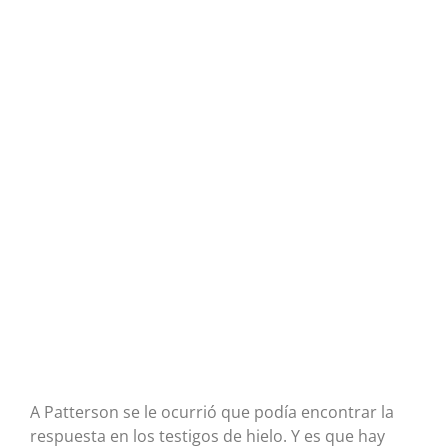
A Patterson se le ocurrió que podía encontrar la
respuesta en los testigos de hielo. Y es que hay