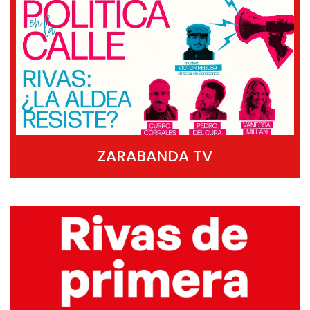
ZARABANDA TV