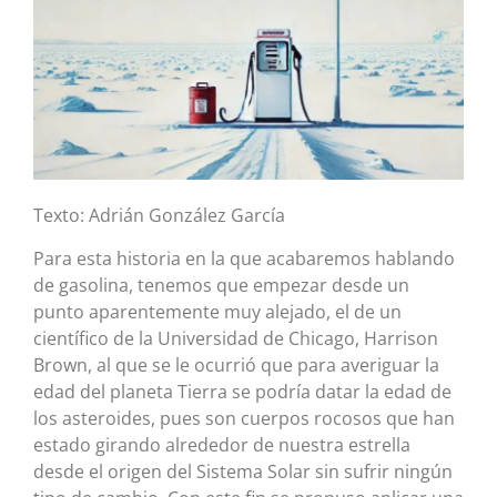
Texto: Adrián González García
Para esta historia en la que acabaremos hablando
de gasolina, tenemos que empezar desde un
punto aparentemente muy alejado, el de un
científico de la Universidad de Chicago, Harrison
Brown, al que se le ocurrió que para averiguar la
edad del planeta Tierra se podría datar la edad de
los asteroides, pues son cuerpos rocosos que han
estado girando alrededor de nuestra estrella
desde el origen del Sistema Solar sin sufrir ningún