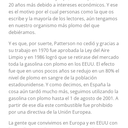
20 años más debido a intereses económicos. Y ese
es el motivo por el cual personas como la que os
escribe y la mayoría de los lectores, aún tengamos
en nuestro organismo más plomo del que
debiéramos.
Y es que, por suerte, Patterson no cedió y gracias a
su trabajo en 1970 fue aprobada la Ley del Aire
Limpio y en 1986 logró que se retirase del mercado
toda la gasolina con plomo en los EEUU. El efecto
fue que en unos pocos años se redujo en un 80% el
nivel de plomo en sangre de la población
estadounidense. Y como decimos, en España la
cosa aún tardó mucho más, seguimos utilizando la
gasolina con plomo hasta el 1 de agosto de 2001. A
partir de ese día este combustible fue prohibido
por una directiva de la Unión Europea.
La gente que convivimos en Europa y en EEUU con