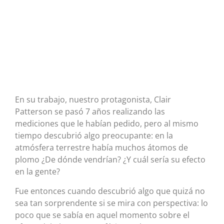
En su trabajo, nuestro protagonista, Clair
Patterson se pasó 7 años realizando las
mediciones que le habían pedido, pero al mismo
tiempo descubrió algo preocupante: en la
atmósfera terrestre había muchos átomos de
plomo ¿De dónde vendrían? ¿Y cuál sería su efecto
en la gente?
Fue entonces cuando descubrió algo que quizá no
sea tan sorprendente si se mira con perspectiva: lo
poco que se sabía en aquel momento sobre el