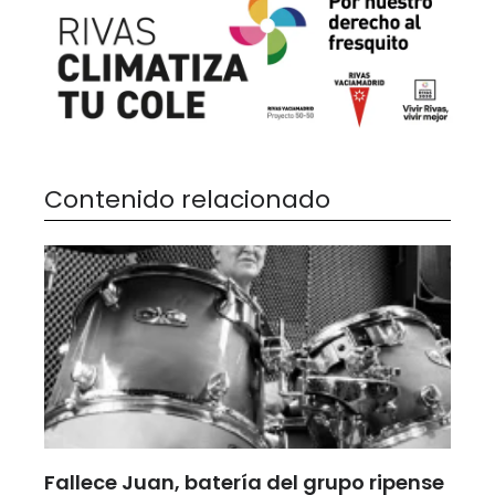
Contenido relacionado
Fallece Juan, batería del grupo ripense