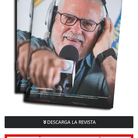
DESCARGA LA REVISTA