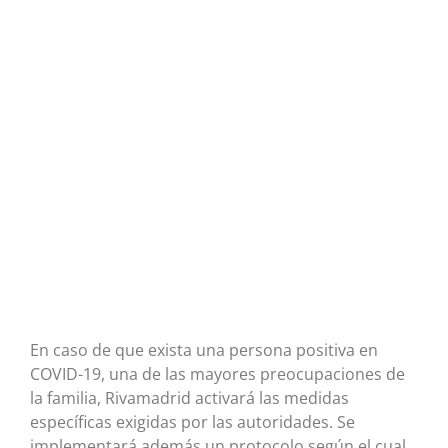
En caso de que exista una persona positiva en
COVID-19, una de las mayores preocupaciones de
la familia, Rivamadrid activará las medidas
específicas exigidas por las autoridades. Se
implementará además un protocolo según el cual