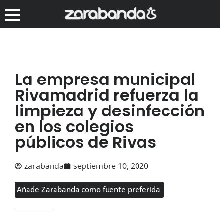
La empresa municipal
Rivamadrid refuerza la
limpieza y desinfección
en los colegios
públicos de Rivas
zarabanda
septiembre 10, 2020
Añade Zarabanda como fuente preferida