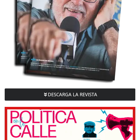
DESCARGA LA REVISTA