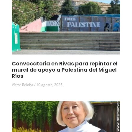
Convocatoria en Rivas para repintar el
mural de apoyo a Palestina del Miguel
Ríos
Víctor Reloba
10 agosto, 2026