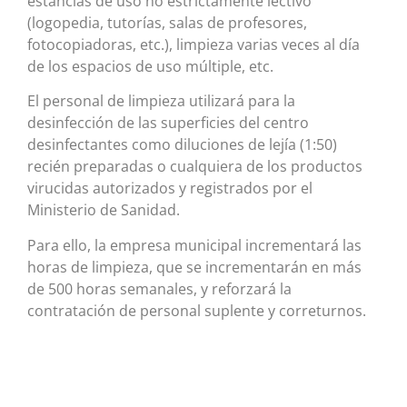
estancias de uso no estrictamente lectivo
(logopedia, tutorías, salas de profesores,
fotocopiadoras, etc.), limpieza varias veces al día
de los espacios de uso múltiple, etc.
El personal de limpieza utilizará para la
desinfección de las superficies del centro
desinfectantes como diluciones de lejía (1:50)
recién preparadas o cualquiera de los productos
virucidas autorizados y registrados por el
Ministerio de Sanidad.
Para ello, la empresa municipal incrementará las
horas de limpieza, que se incrementarán en más
de 500 horas semanales, y reforzará la
contratación de personal suplente y correturnos.