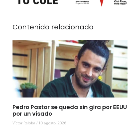
Contenido relacionado
Pedro Pastor se queda sin gira por EEUU
por un visado
Víctor Reloba
10 agosto, 2026