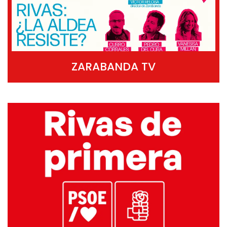
ZARABANDA TV