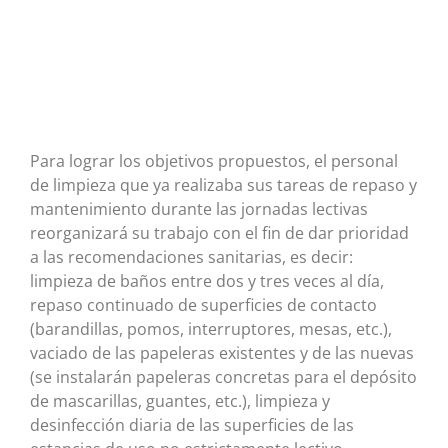
Para lograr los objetivos propuestos, el personal
de limpieza que ya realizaba sus tareas de repaso y
mantenimiento durante las jornadas lectivas
reorganizará su trabajo con el fin de dar prioridad
a las recomendaciones sanitarias, es decir:
limpieza de baños entre dos y tres veces al día,
repaso continuado de superficies de contacto
(barandillas, pomos, interruptores, mesas, etc.),
vaciado de las papeleras existentes y de las nuevas
(se instalarán papeleras concretas para el depósito
de mascarillas, guantes, etc.), limpieza y
desinfección diaria de las superficies de las