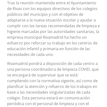
Tras la reunión mantenida entre el Ayuntamiento
de Rivas con los equipos directivos de los colegios
públicos del municipio y con el objetivo de
adaptarse a la nueva situación escolar y ayudar a
cumplir con las tareas recomendadas de limpieza e
higiene marcadas por las autoridades sanitarias, la
empresa municipal Rivamadrid ha hecho un
esfuerzo por reforzar su trabajo en los centros de
educación infantil y primaria en función de las
necesidades de cada uno.
Rivamadrid pondrá a disposición de cada centro a
una persona coordinadora de limpieza COVID, que
se encargará de supervisar que se está
cumpliendo con la normativa vigente, así como de
planificar la atención y refuerzo de los trabajos en
base a las necesidades singularizadas de cada
colegio. Esta persona estará en comunicación
periódica con el personal de limpieza y con el