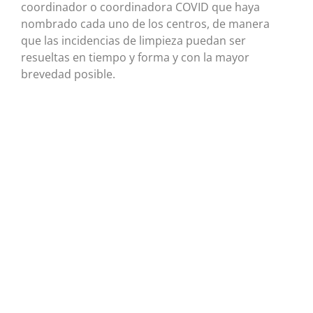
coordinador o coordinadora COVID que haya
nombrado cada uno de los centros, de manera
que las incidencias de limpieza puedan ser
resueltas en tiempo y forma y con la mayor
brevedad posible.