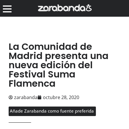
La Comunidad de
Madrid presenta una
nueva edición del
Festival Suma
Flamenca
zarabanda
octubre 28, 2020
Añade Zarabanda como fuente preferida