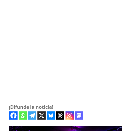
¡Difunde la noticia!