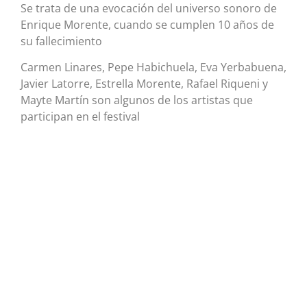
Se trata de una evocación del universo sonoro de
Enrique Morente, cuando se cumplen 10 años de
su fallecimiento
Carmen Linares, Pepe Habichuela, Eva Yerbabuena,
Javier Latorre, Estrella Morente, Rafael Riqueni y
Mayte Martín son algunos de los artistas que
participan en el festival