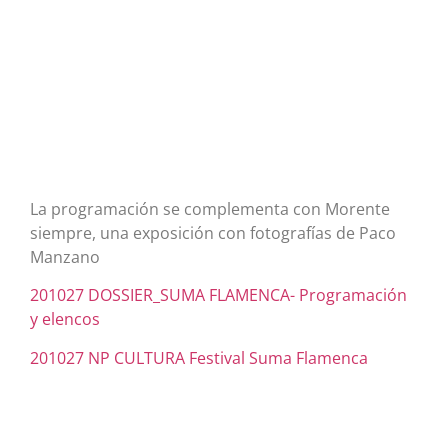
La programación se complementa con Morente
siempre, una exposición con fotografías de Paco
Manzano
201027 DOSSIER_SUMA FLAMENCA- Programación
y elencos
201027 NP CULTURA Festival Suma Flamenca