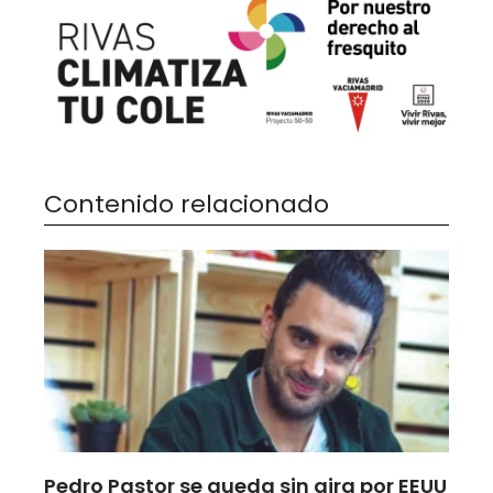
Contenido relacionado
Pedro Pastor se queda sin gira por EEUU