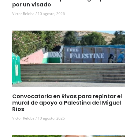
por un visado
Víctor Reloba
10 agosto, 2026
Convocatoria en Rivas para repintar el
mural de apoyo a Palestina del Miguel
Ríos
Víctor Reloba
10 agosto, 2026