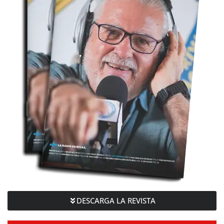
DESCARGA LA REVISTA