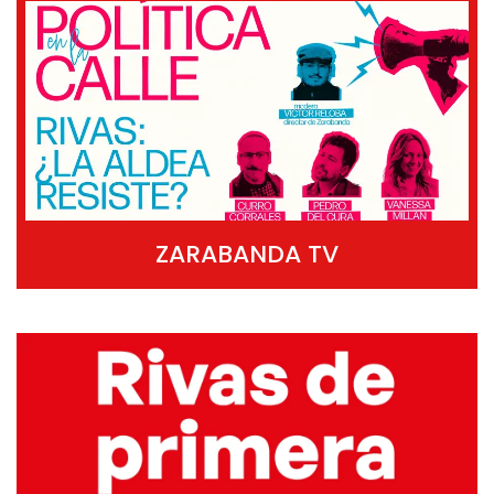
ZARABANDA TV