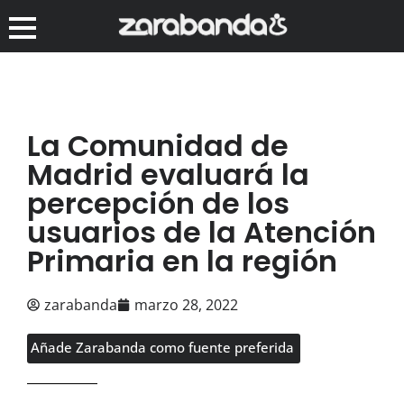
La Comunidad de
Madrid evaluará la
percepción de los
usuarios de la Atención
Primaria en la región
zarabanda
marzo 28, 2022
Añade Zarabanda como fuente preferida