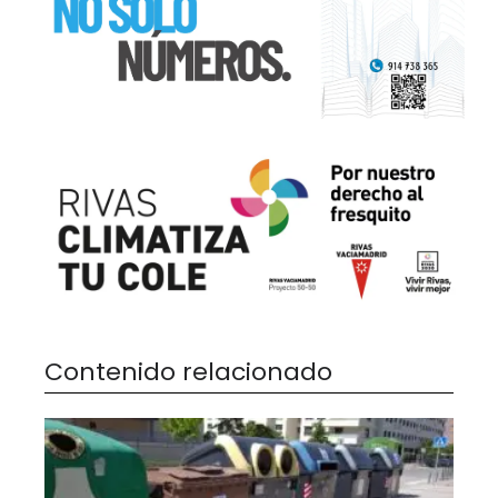
Contenido relacionado