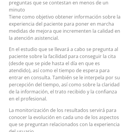
preguntas que se contestan en menos de un
minuto
Tiene como objetivo obtener información sobre la
experiencia del paciente para poner en marcha
medidas de mejora que incrementen la calidad en
la atención asistencial.
En el estudio que se llevará a cabo se pregunta al
paciente sobre la facilidad para conseguir la cita
(desde que se pide hasta el día en que es
atendido), así como el tiempo de espera para
entrar en consulta. También se le interpela por su
percepción del tiempo, así como sobre la claridad
de la información, el trato recibido y la confianza
en el profesional.
La monitorización de los resultados servirá para
conocer la evolución en cada uno de los aspectos
que se preguntan relacionados con la experiencia
del usuario.