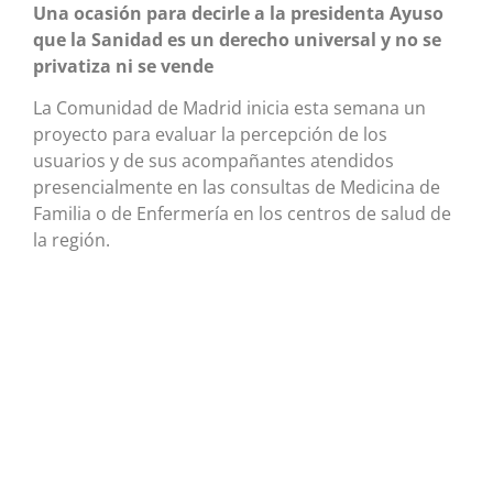
Una ocasión para decirle a la presidenta Ayuso
que la Sanidad es un derecho universal y no se
privatiza ni se vende
La Comunidad de Madrid inicia esta semana un
proyecto para evaluar la percepción de los
usuarios y de sus acompañantes atendidos
presencialmente en las consultas de Medicina de
Familia o de Enfermería en los centros de salud de
la región.