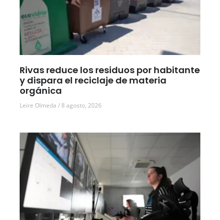
Rivas reduce los residuos por habitante
y dispara el reciclaje de materia
orgánica
Leire Olmeda
8 agosto, 2026