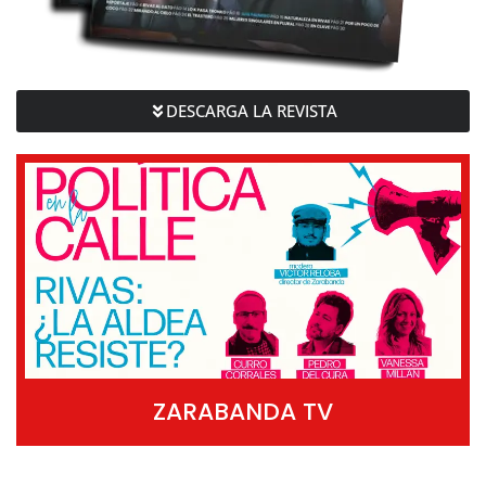
DESCARGA LA REVISTA
ZARABANDA TV