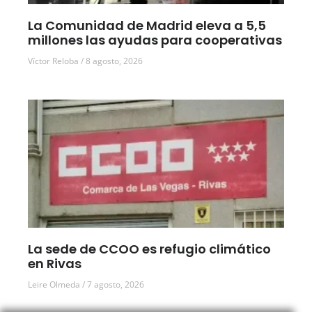
La Comunidad de Madrid eleva a 5,5
millones las ayudas para cooperativas
Víctor Reloba
8 agosto, 2026
La sede de CCOO es refugio climático
en Rivas
Leire Olmeda
7 agosto, 2026