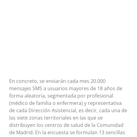
En concreto, se enviarán cada mes 20.000
mensajes SMS a usuarios mayores de 18 años de
forma aleatoria, segmentada por profesional
(médico de familia o enfermera) y representativa
de cada Dirección Asistencial, es decir, cada una de
las siete zonas territoriales en las que se
distribuyen los centros de salud de la Comunidad
de Madrid. En la encuesta se formulan 13 sencillas