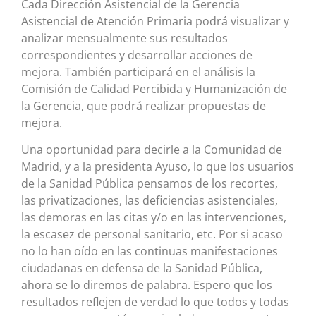
Cada Dirección Asistencial de la Gerencia
Asistencial de Atención Primaria podrá visualizar y
analizar mensualmente sus resultados
correspondientes y desarrollar acciones de
mejora. También participará en el análisis la
Comisión de Calidad Percibida y Humanización de
la Gerencia, que podrá realizar propuestas de
mejora.
Una oportunidad para decirle a la Comunidad de
Madrid, y a la presidenta Ayuso, lo que los usuarios
de la Sanidad Pública pensamos de los recortes,
las privatizaciones, las deficiencias asistenciales,
las demoras en las citas y/o en las intervenciones,
la escasez de personal sanitario, etc. Por si acaso
no lo han oído en las continuas manifestaciones
ciudadanas en defensa de la Sanidad Pública,
ahora se lo diremos de palabra. Espero que los
resultados reflejen de verdad lo que todos y todas