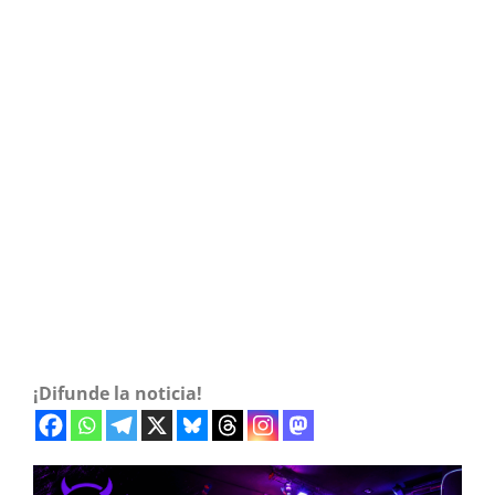
¡Difunde la noticia!