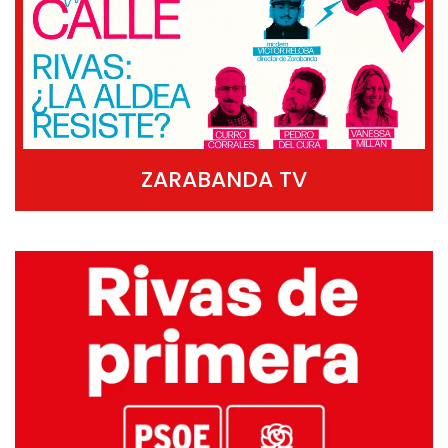
ZARABANDA TV