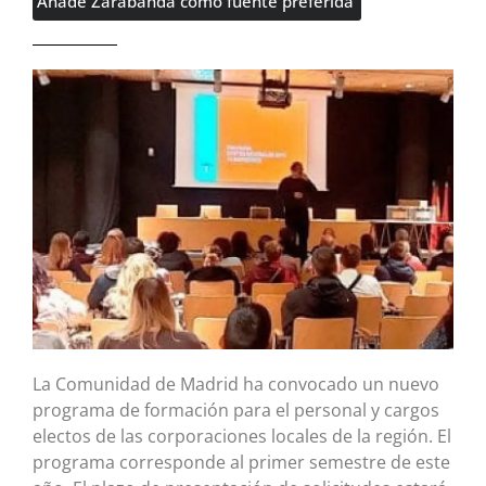
Añade Zarabanda como fuente preferida
La Comunidad de Madrid ha convocado un nuevo
programa de formación para el personal y cargos
electos de las corporaciones locales de la región. El
programa corresponde al primer semestre de este