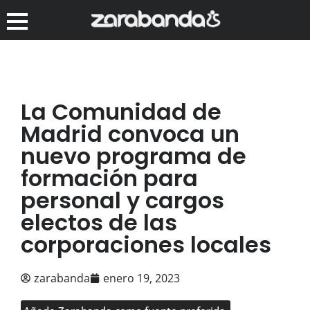
La Comunidad de
Madrid convoca un
nuevo programa de
formación para
personal y cargos
electos de las
corporaciones locales
zarabanda
enero 19, 2023