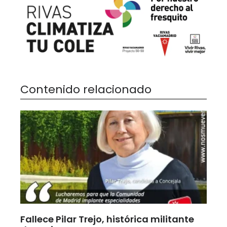
Contenido relacionado
Fallece Pilar Trejo, histórica militante