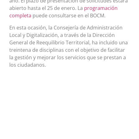
año. El plazo de presentación de solicitudes estará
abierto hasta el 25 de enero. La
programación
completa
puede consultarse en el BOCM.
En esta ocasión, la Consejería de Administración
Local y Digitalización, a través de la Dirección
General de Reequilibrio Territorial, ha incluido una
treintena de disciplinas con el objetivo de facilitar
la gestión y mejorar los servicios que se prestan a
los ciudadanos.