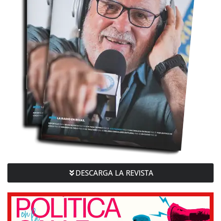
DESCARGA LA REVISTA