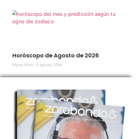
Horóscopo de Agosto de 2026
Mystic Rivas
9 agosto, 2026