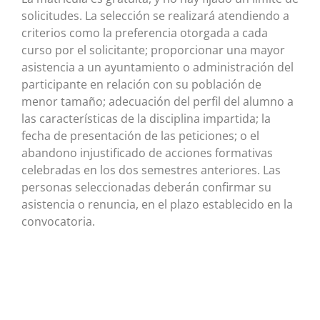
solicitudes. La selección se realizará atendiendo a
criterios como la preferencia otorgada a cada
curso por el solicitante; proporcionar una mayor
asistencia a un ayuntamiento o administración del
participante en relación con su población de
menor tamaño; adecuación del perfil del alumno a
las características de la disciplina impartida; la
fecha de presentación de las peticiones; o el
abandono injustificado de acciones formativas
celebradas en los dos semestres anteriores. Las
personas seleccionadas deberán confirmar su
asistencia o renuncia, en el plazo establecido en la
convocatoria.