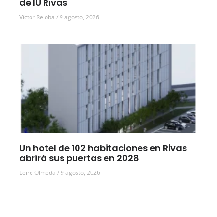
de IU Rivas
Víctor Reloba
9 agosto, 2026
Un hotel de 102 habitaciones en Rivas
abrirá sus puertas en 2028
Leire Olmeda
9 agosto, 2026