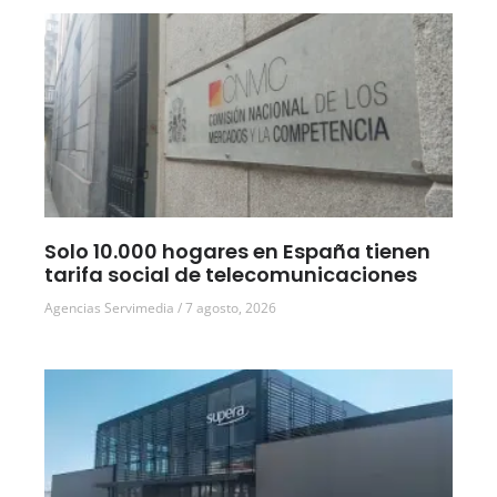
Solo 10.000 hogares en España tienen
tarifa social de telecomunicaciones
Agencias Servimedia
7 agosto, 2026