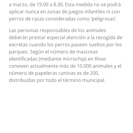
a marzo, de 19.00 a 8.30. Esta medida no se podrá
aplicar nunca en zonas de juegos infantiles ni con
perros de razas consideradas como ‘peligrosas’.
Las personas responsables de los animales
deberán prestar especial atención a la recogida de
excretas cuando los perros paseen sueltos por los
parques. Según el número de mascotas
identificadas (mediante microchip) en Rivas
conviven actualmente más de 10.000 animales y el
número de papeleras caninas es de 200,
distribuidas por todo el término municipal.