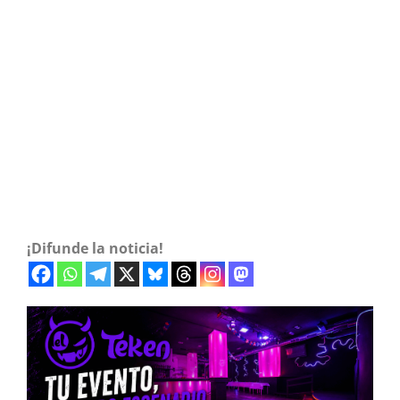
¡Difunde la noticia!