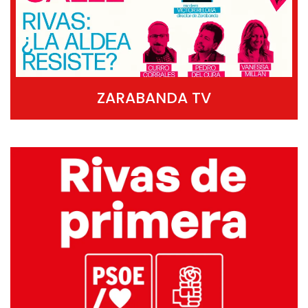
ZARABANDA TV