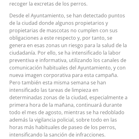
recoger la excretas de los perros.
Desde el Ayuntamiento, se han detectado puntos
de la ciudad donde algunos propietarios y
propietarias de mascotas no cumplen con sus
obligaciones a este respecto y, por tanto, se
genera en esas zonas un riesgo para la salud de la
ciudadanía. Por ello, se ha intensificado la labor
preventiva e informativa, utilizando los canales de
comunicación habituales del Ayuntamiento, y con
nueva imagen corporativa para esta campaña.
Pero también esta misma semana se han
intensificado las tareas de limpieza en
determinadas zonas de la ciudad, especialmente a
primera hora de la mañana, continuará durante
todo el mes de agosto, mientras se ha redoblado
además la vigilancia policial, sobre todo en las
horas más habituales de paseo de los perros,
intensificando la sanción de infracciones.