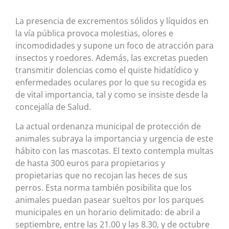
La presencia de excrementos sólidos y líquidos en
la vía pública provoca molestias, olores e
incomodidades y supone un foco de atracción para
insectos y roedores. Además, las excretas pueden
transmitir dolencias como el quiste hidatídico y
enfermedades oculares por lo que su recogida es
de vital importancia, tal y como se insiste desde la
concejalía de Salud.
La actual ordenanza municipal de protección de
animales subraya la importancia y urgencia de este
hábito con las mascotas. El texto contempla multas
de hasta 300 euros para propietarios y
propietarias que no recojan las heces de sus
perros. Esta norma también posibilita que los
animales puedan pasear sueltos por los parques
municipales en un horario delimitado: de abril a
septiembre, entre las 21.00 y las 8.30, y de octubre