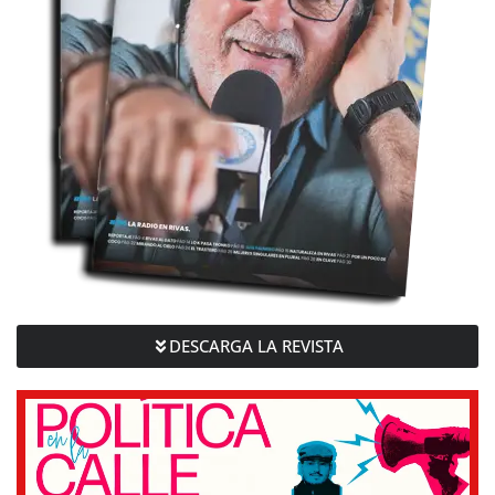
DESCARGA LA REVISTA