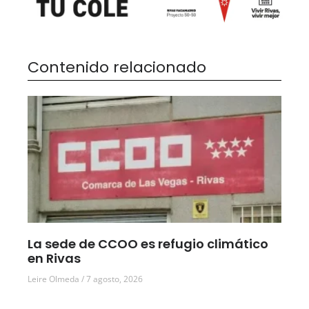
Contenido relacionado
La sede de CCOO es refugio climático
en Rivas
Leire Olmeda
7 agosto, 2026