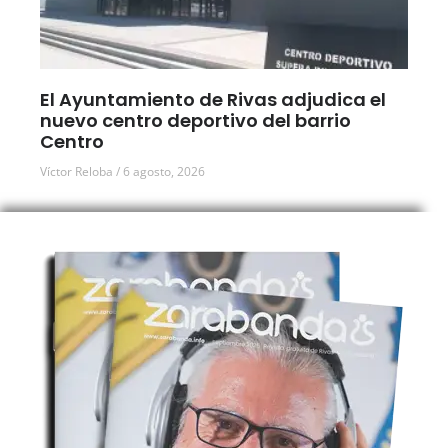
El Ayuntamiento de Rivas adjudica el
nuevo centro deportivo del barrio
Centro
Víctor Reloba
6 agosto, 2026