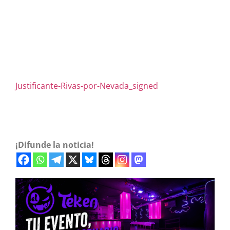
Justificante-Rivas-por-Nevada_signed
¡Difunde la noticia!