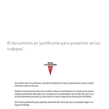
El documento es ‘justificante para presentar en los
trabajos’.