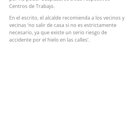
Centros de Trabajo.
En el escrito, el alcalde recomienda a los vecinos y
vecinas ‘no salir de casa si no es estrictamente
necesario, ya que existe un serio riesgo de
accidente por el hielo en las calles’.