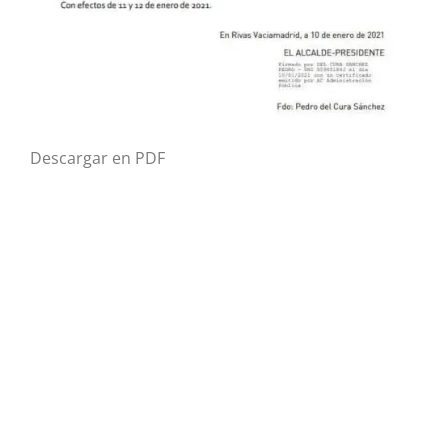
Descargar en PDF