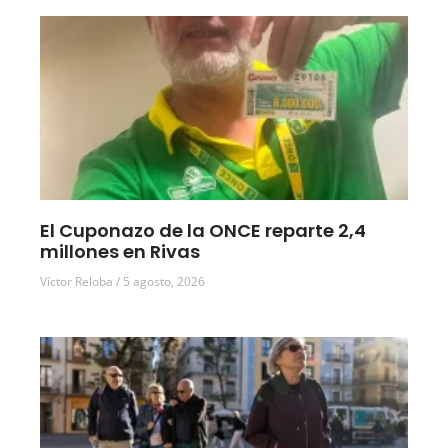
El Cuponazo de la ONCE reparte 2,4
millones en Rivas
Víctor Reloba
5 agosto, 2026