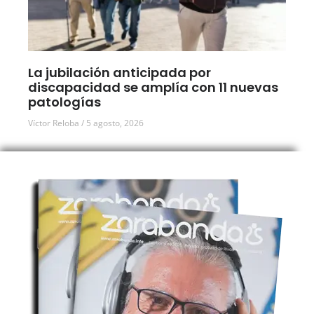
La jubilación anticipada por
discapacidad se amplía con 11 nuevas
patologías
Víctor Reloba
5 agosto, 2026