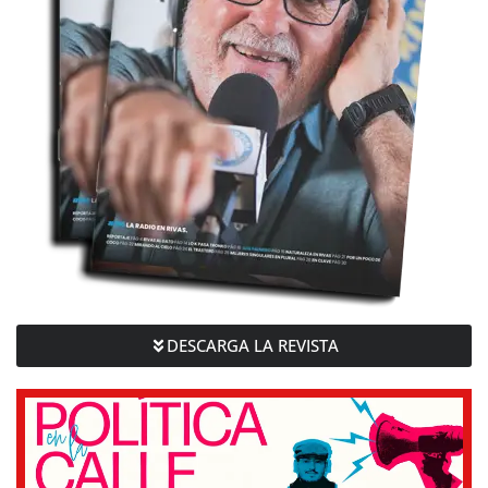
DESCARGA LA REVISTA