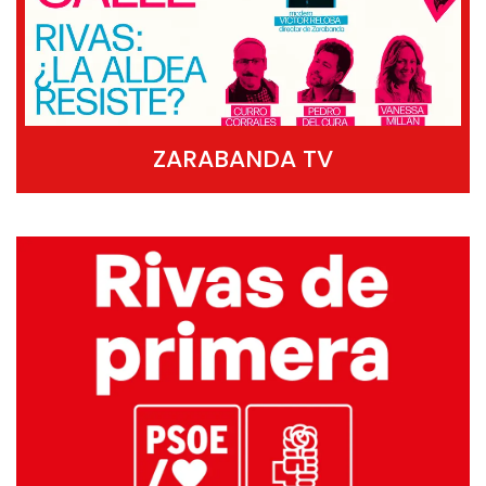
ZARABANDA TV