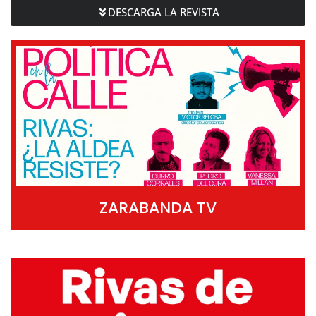
DESCARGA LA REVISTA
ZARABANDA TV