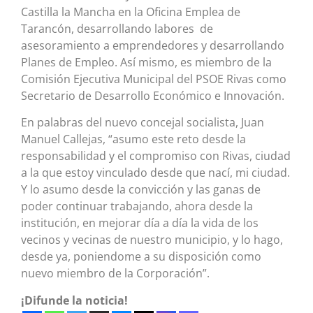
Castilla la Mancha en la Oficina Emplea de
Tarancón, desarrollando labores de
asesoramiento a emprendedores y desarrollando
Planes de Empleo. Así mismo, es miembro de la
Comisión Ejecutiva Municipal del PSOE Rivas como
Secretario de Desarrollo Económico e Innovación.
En palabras del nuevo concejal socialista, Juan
Manuel Callejas, “asumo este reto desde la
responsabilidad y el compromiso con Rivas, ciudad
a la que estoy vinculado desde que nací, mi ciudad.
Y lo asumo desde la convicción y las ganas de
poder continuar trabajando, ahora desde la
institución, en mejorar día a día la vida de los
vecinos y vecinas de nuestro municipio, y lo hago,
desde ya, poniendome a su disposición como
nuevo miembro de la Corporación”.
¡Difunde la noticia!