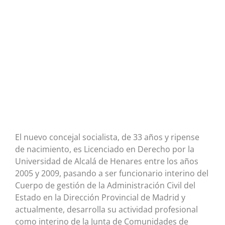
El nuevo concejal socialista, de 33 años y ripense
de nacimiento, es Licenciado en Derecho por la
Universidad de Alcalá de Henares entre los años
2005 y 2009, pasando a ser funcionario interino del
Cuerpo de gestión de la Administración Civil del
Estado en la Dirección Provincial de Madrid y
actualmente, desarrolla su actividad profesional
como interino de la Junta de Comunidades de