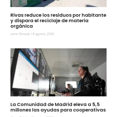
Rivas reduce los residuos por habitante
y dispara el reciclaje de materia
orgánica
Leire Olmeda
8 agosto, 2026
La Comunidad de Madrid eleva a 5,5
millones las ayudas para cooperativas