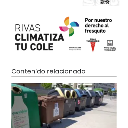
Contenido relacionado