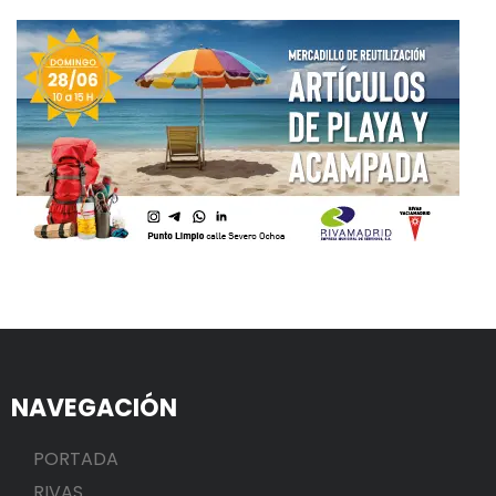
NAVEGACIÓN
PORTADA
RIVAS