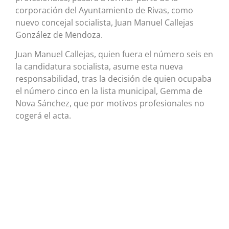
corporación del Ayuntamiento de Rivas, como
nuevo concejal socialista, Juan Manuel Callejas
González de Mendoza.
Juan Manuel Callejas, quien fuera el número seis en
la candidatura socialista, asume esta nueva
responsabilidad, tras la decisión de quien ocupaba
el número cinco en la lista municipal, Gemma de
Nova Sánchez, que por motivos profesionales no
cogerá el acta.