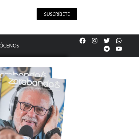
SUSCRÍBETE
ÓCENOS