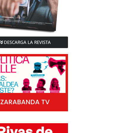
DESCARGA LA REVISTA
ZARABANDA TV