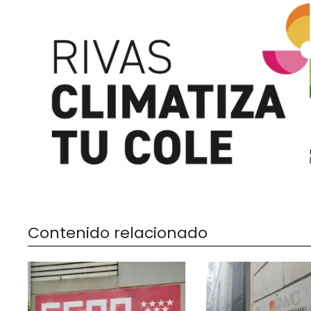
Contenido relacionado