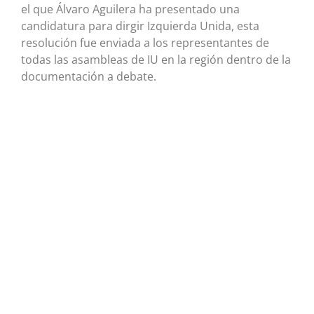
el que Álvaro Aguilera ha presentado una
candidatura para dirgir Izquierda Unida, esta
resolución fue enviada a los representantes de
todas las asambleas de IU en la región dentro de la
documentación a debate.