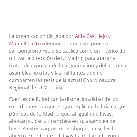
La organización dirigida por
Aída Castillejo y
Manuel Castro
denuncian que este proceso
sancionatorio «solo se explica como un intento de
utilizar la dirección de IU Madrid para atacar y
tratar de expulsar de la organización y del proceso
asambleario a los y las militantes que no
comparten las tesis de la actual Coordinadora
Regional de IU Madrid».
Fuentes de IU indican la discrecionalidad de los
expedientes porque, según explican, habría cargos
públicos de IU Madrid que, al igual que Rivas,
abonan su carta financiera en su asamblea de
base. A estos cargos, sin embargo, no se les ha
abierto expediente. IU Rivas ha reclamado «una