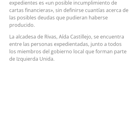
expedientes es «un posible incumplimiento de
cartas financieras», sin definirse cuantías acerca de
las posibles deudas que pudieran haberse
producido.
La alcadesa de Rivas, Aída Castillejo, se encuentra
entre las personas expedientadas, junto a todos
los miembros del gobierno local que forman parte
de Izquierda Unida.