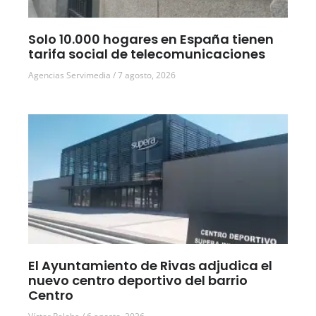
Solo 10.000 hogares en España tienen
tarifa social de telecomunicaciones
Agencias Servimedia
7 agosto, 2026
El Ayuntamiento de Rivas adjudica el
nuevo centro deportivo del barrio
Centro