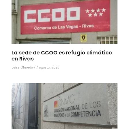
La sede de CCOO es refugio climático
en Rivas
Leire Olmeda
7 agosto, 2026