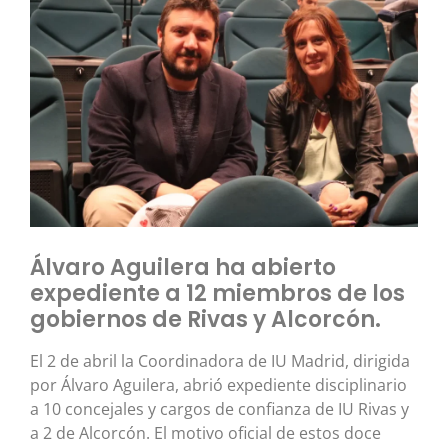
Álvaro Aguilera ha abierto
expediente a 12 miembros de los
gobiernos de Rivas y Alcorcón.
El 2 de abril la Coordinadora de IU Madrid, dirigida
por Álvaro Aguilera, abrió expediente disciplinario
a 10 concejales y cargos de confianza de IU Rivas y
a 2 de Alcorcón. El motivo oficial de estos doce