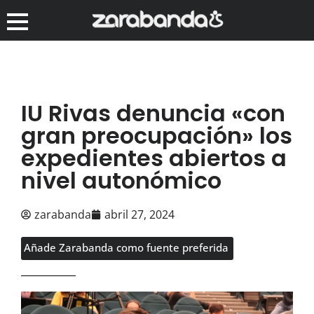
IU Rivas denuncia «con
gran preocupación» los
expedientes abiertos a
nivel autonómico
zarabanda
abril 27, 2024
Añade Zarabanda como fuente preferida