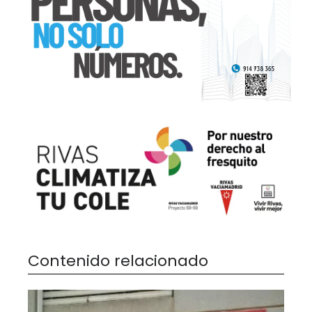
Contenido relacionado