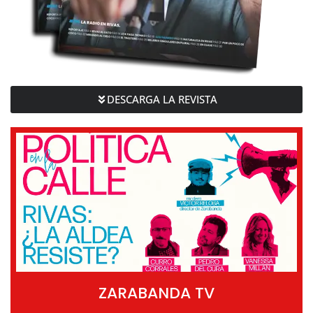
DESCARGA LA REVISTA
ZARABANDA TV