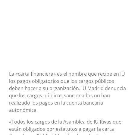
La «carta financiera» es el nombre que recibe en IU
los pagos obligatorios que los cargos públicos
deben hacer a su organización. IU Madrid denuncia
que los cargos públicos sancionados no han
realizado los pagos en la cuenta bancaria
autonómica.
«Todos los cargos de la Asamblea de IU Rivas que
están obligados por estatutos a pagar la carta