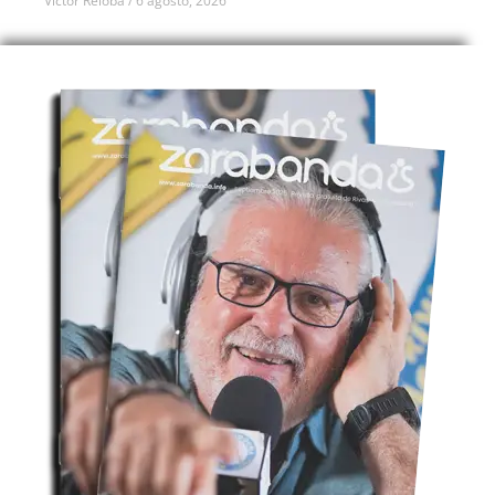
Víctor Reloba
6 agosto, 2026