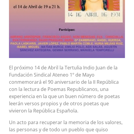
El próximo 14 de Abril la Tertulia Indio Juan de la
Fundación Sindical Ateneo 1º de Mayo
conmemorará el 90 aniversario de la II República
con la lectura de Poemas Republicanos, una
experiencia en la que un buen número de poetas
leerán versos propios y de otros poetas que
vivieron la República Española.
Un acto para recuperar la memoria de los valores,
las personas y de todo un pueblo que quiso