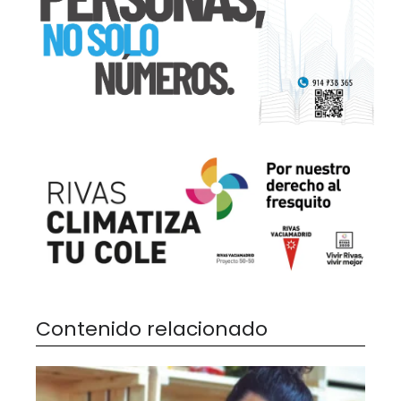
Contenido relacionado