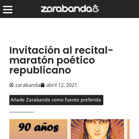
Invitación al recital-
maratón poético
republicano
zarabanda
abril 12, 2021
Añade Zarabanda como fuente preferida