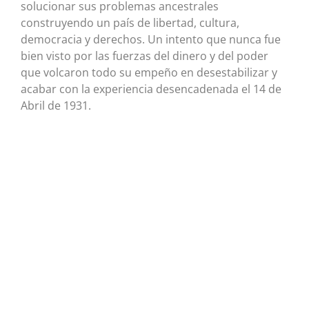
solucionar sus problemas ancestrales
construyendo un país de libertad, cultura,
democracia y derechos. Un intento que nunca fue
bien visto por las fuerzas del dinero y del poder
que volcaron todo su empeño en desestabilizar y
acabar con la experiencia desencadenada el 14 de
Abril de 1931.