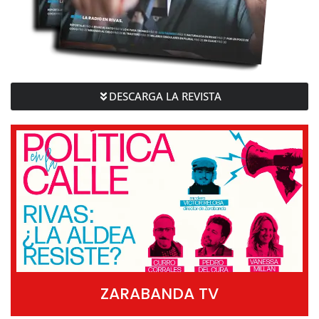
DESCARGA LA REVISTA
ZARABANDA TV