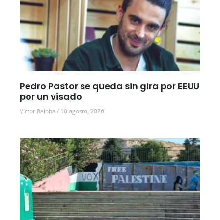
Pedro Pastor se queda sin gira por EEUU
por un visado
Víctor Reloba
10 agosto, 2026