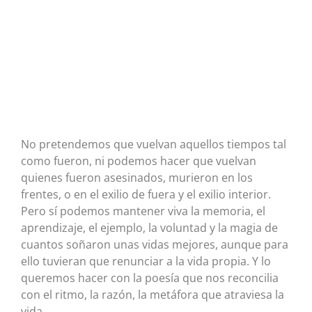
No pretendemos que vuelvan aquellos tiempos tal
como fueron, ni podemos hacer que vuelvan
quienes fueron asesinados, murieron en los
frentes, o en el exilio de fuera y el exilio interior.
Pero sí podemos mantener viva la memoria, el
aprendizaje, el ejemplo, la voluntad y la magia de
cuantos soñaron unas vidas mejores, aunque para
ello tuvieran que renunciar a la vida propia. Y lo
queremos hacer con la poesía que nos reconcilia
con el ritmo, la razón, la metáfora que atraviesa la
vida.