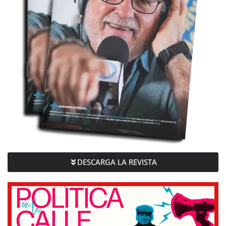
DESCARGA LA REVISTA