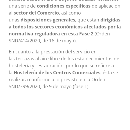
una serie de
condiciones específicas
de aplicación
al
sector del Comercio
, así como
unas
disposiciones generales
, que están
dirigidas
a todos los sectores económicos afectados por la
normativa reguladora en esta Fase 2
(Orden
SND/414/2020, de 16 de mayo).
En cuanto a la prestación del servicio en
las terrazas al aire libre de los establecimientos de
hostelería y restauración, por lo que se refiere a
la
Hostelería de los Centros Comerciales
, ésta se
realizará conforme a lo previsto en la Orden
SND/399/2020, de 9 de mayo (fase 1).