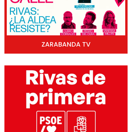
ZARABANDA TV