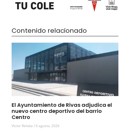
Contenido relacionado
El Ayuntamiento de Rivas adjudica el
nuevo centro deportivo del barrio
Centro
Víctor Reloba
6 agosto, 2026