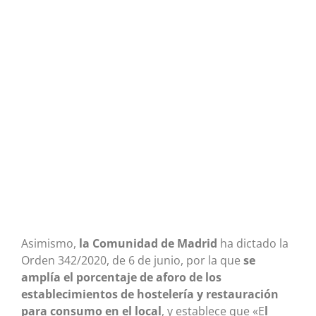
Asimismo,
la Comunidad de Madrid
ha dictado la
Orden 342/2020, de 6 de junio, por la que
se
amplía el porcentaje de aforo de los
establecimientos de hostelería y restauración
para consumo en el local
, y establece que «E
l