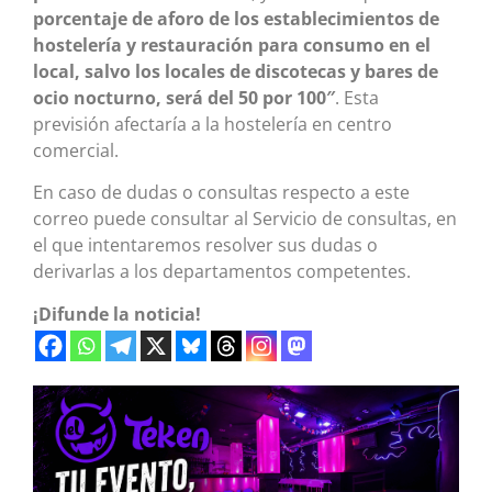
porcentaje de aforo de los establecimientos de
hostelería y restauración para consumo en el
local, salvo los locales de discotecas y bares de
ocio nocturno, será del 50 por 100″
. Esta
previsión afectaría a la hostelería en centro
comercial.
En caso de dudas o consultas respecto a este
correo puede consultar al Servicio de consultas, en
el que intentaremos resolver sus dudas o
derivarlas a los departamentos competentes.
¡Difunde la noticia!