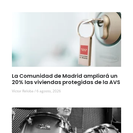
La Comunidad de Madrid ampliará un
20% las viviendas protegidas de la AVS
Víctor Reloba
6 agosto, 2026