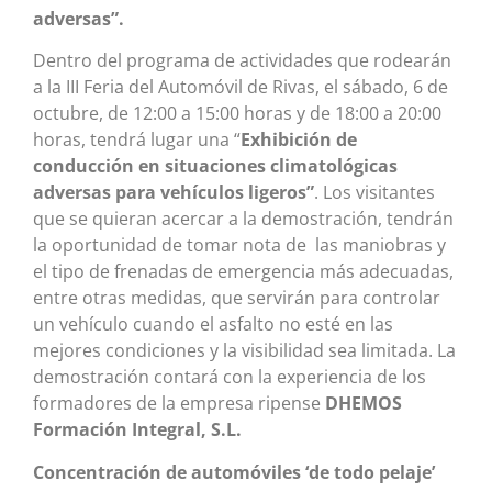
adversas”.
Dentro del programa de actividades que rodearán
a la III Feria del Automóvil de Rivas, el sábado, 6 de
octubre, de 12:00 a 15:00 horas y de 18:00 a 20:00
horas, tendrá lugar una “
Exhibición de
conducción en situaciones climatológicas
adversas para vehículos ligeros”
. Los visitantes
que se quieran acercar a la demostración, tendrán
la oportunidad de tomar nota de las maniobras y
el tipo de frenadas de emergencia más adecuadas,
entre otras medidas, que servirán para controlar
un vehículo cuando el asfalto no esté en las
mejores condiciones y la visibilidad sea limitada. La
demostración contará con la experiencia de los
formadores de la empresa ripense
DHEMOS
Formación Integral, S.L.
Concentración de automóviles ‘de todo pelaje’