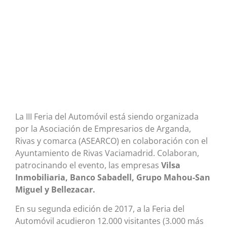
La III Feria del Automóvil está siendo organizada
por la Asociación de Empresarios de Arganda,
Rivas y comarca (ASEARCO) en colaboración con el
Ayuntamiento de Rivas Vaciamadrid. Colaboran,
patrocinando el evento, las empresas
Vilsa
Inmobiliaria, Banco Sabadell, Grupo Mahou-San
Miguel y Bellezacar.
En su segunda edición de 2017, a la Feria del
Automóvil acudieron 12.000 visitantes (3.000 más