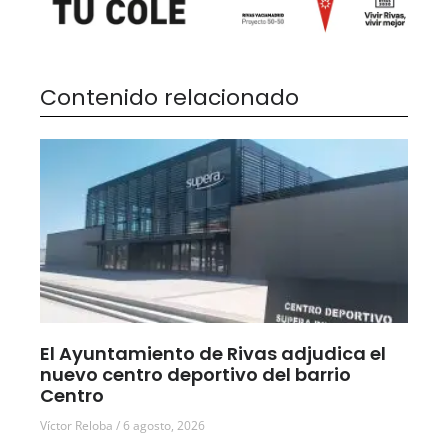
Contenido relacionado
El Ayuntamiento de Rivas adjudica el
nuevo centro deportivo del barrio
Centro
Víctor Reloba
6 agosto, 2026