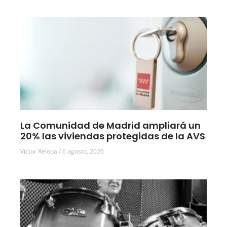
La Comunidad de Madrid ampliará un
20% las viviendas protegidas de la AVS
Víctor Reloba
6 agosto, 2026