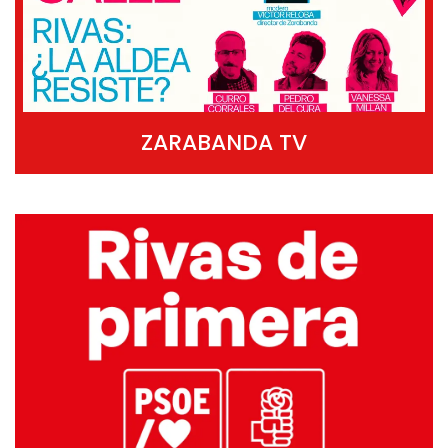
ZARABANDA TV