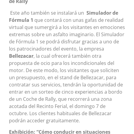
de Rally
Este año también se instalará un
Simulador de
Fórmula 1
que contará con unas gafas de realidad
virtual que sumergirá a los visitantes en emociones
extremas sobre un asfalto imaginario. El Simulador
de Fórmula 1 se podrá disfrutar gracias a uno de
los patrocinadores del evento, la empresa
Bellezacar
, la cual ofrecerá también otra
propuesta de ocio para los incondicionales del
motor. De este modo, los visitantes que soliciten
un presupuesto, en el stand de Bellezacar, para
contratar sus servicios, tendrán la oportunidad de
entrar en un sorteo de cinco experiencias a bordo
de un Coche de Rally, que recorrerá una zona
acotada del Recinto Ferial, el domingo 7 de
octubre. Los clientes habituales de Bellezacar
podrán acceder gratuitamente.
Exhibición: “Cómo conducir en situaciones