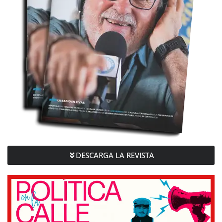
DESCARGA LA REVISTA