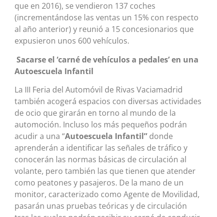
que en 2016), se vendieron 137 coches
(incrementándose las ventas un 15% con respecto
al año anterior) y reunió a 15 concesionarios que
expusieron unos 600 vehículos.
Sacarse el ‘carné de vehículos a pedales’ en una
Autoescuela Infantil
La III Feria del Automóvil de Rivas Vaciamadrid
también acogerá espacios con diversas actividades
de ocio que girarán en torno al mundo de la
automoción. Incluso los más pequeños podrán
acudir a una “
Autoescuela Infantil”
donde
aprenderán a identificar las señales de tráfico y
conocerán las normas básicas de circulación al
volante, pero también las que tienen que atender
como peatones y pasajeros. De la mano de un
monitor, caracterizado como Agente de Movilidad,
pasarán unas pruebas teóricas y de circulación