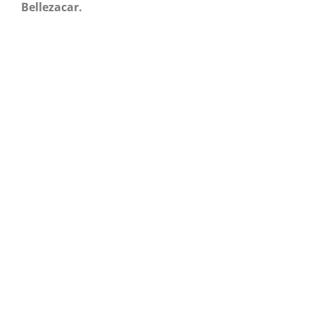
Bellezacar.