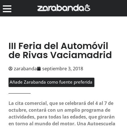
III Feria del Automóvil
de Rivas Vaciamadrid
zarabanda
septiembre 3, 2018
Añade Zarabanda como fuente preferida
La cita comercial, que se celebrará del 4 al 7 de
octubre, contará con un amplio programa de
actividades, para todas las edades, que girarán
en torno al mundo del motor. Una Autoescuela