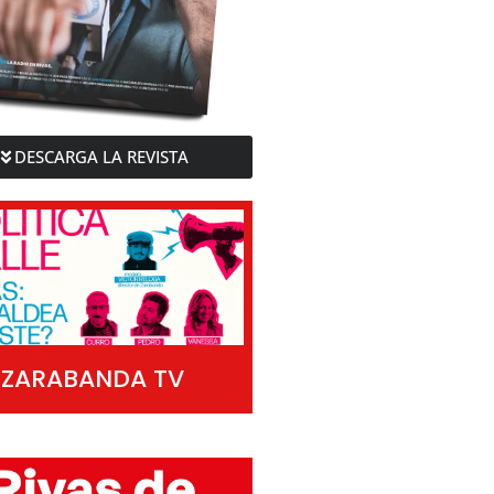
DESCARGA LA REVISTA
ZARABANDA TV