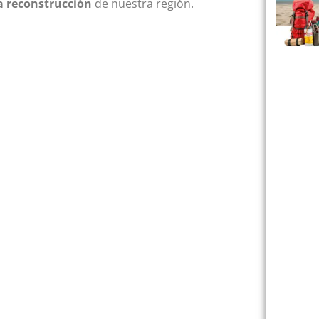
la reconstrucción
de nuestra región.