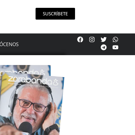
SUSCRÍBETE
ÓCENOS