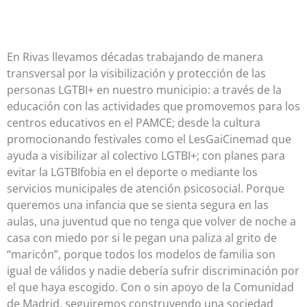
En Rivas llevamos décadas trabajando de manera
transversal por la visibilización y protección de las
personas LGTBI+ en nuestro municipio: a través de la
educación con las actividades que promovemos para los
centros educativos en el PAMCE; desde la cultura
promocionando festivales como el LesGaiCinemad que
ayuda a visibilizar al colectivo LGTBI+; con planes para
evitar la LGTBIfobia en el deporte o mediante los
servicios municipales de atención psicosocial. Porque
queremos una infancia que se sienta segura en las
aulas, una juventud que no tenga que volver de noche a
casa con miedo por si le pegan una paliza al grito de
“maricón”, porque todos los modelos de familia son
igual de válidos y nadie debería sufrir discriminación por
el que haya escogido. Con o sin apoyo de la Comunidad
de Madrid, seguiremos construyendo una sociedad