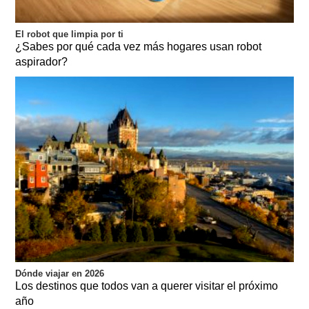
El robot que limpia por ti
¿Sabes por qué cada vez más hogares usan robot
aspirador?
Dónde viajar en 2026
Los destinos que todos van a querer visitar el próximo
año