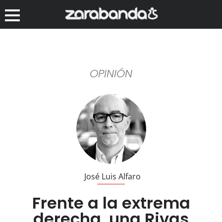
OPINIÓN
José Luis Alfaro
Frente a la extrema
derecha, una Rivas