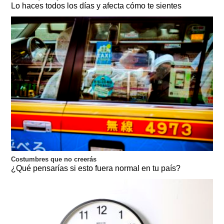
Lo haces todos los días y afecta cómo te sientes
Costumbres que no creerás
¿Qué pensarías si esto fuera normal en tu país?