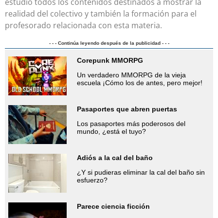
estudio todos los contenidos destinados a mostrar la
realidad del colectivo y también la formación para el
profesorado relacionada con esta materia.
- - - Continúa leyendo después de la publicidad - - -
Corepunk MMORPG
Un verdadero MMORPG de la vieja
escuela ¡Cómo los de antes, pero mejor!
Pasaportes que abren puertas
Los pasaportes más poderosos del
mundo, ¿está el tuyo?
Adiós a la cal del baño
¿Y si pudieras eliminar la cal del baño sin
esfuerzo?
Parece ciencia ficción