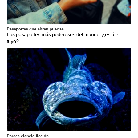
Pasaportes que abren puertas
Los pasaportes más poderosos del mundo, ¿está el
tuyo?
Parece ciencia ficción