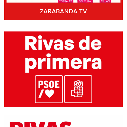
ZARABANDA TV