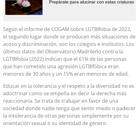
Prepárate para alucinar con estas criaturas
Según el informe de COGAM sobre LGTBIfobia de 2023,
el segundo lugar donde se producen más situaciones de
acoso y discriminación, son los colegios e institutos. Los
últimos datos del Observatorio Madrileño contra la
LGTBIfobia (2022) indican que el 61% de las personas
que han cometido una agresión LGTBIfóbica eran
menores de 30 años y un 15% eran menores de edad.
Educar en la tolerancia y el respeto a la diversidad no es
adoctrinar como se empeña en decir la derecha más
reaccionaria. Se trata de trabajar en favor de una
sociedad donde nadie tenga que sentir miedo o padecer
la intolerancia de otras personas simplemente por su
orientación sexual o su identidad de género.