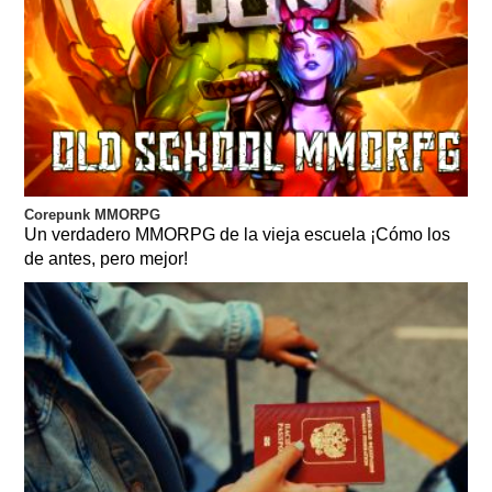
Corepunk MMORPG
Un verdadero MMORPG de la vieja escuela ¡Cómo los
de antes, pero mejor!