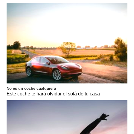
No es un coche cualquiera
Este coche te hará olvidar el sofá de tu casa