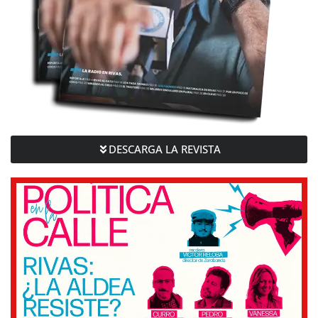
DESCARGA LA REVISTA