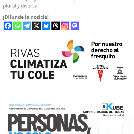
plural y diversa.
¡Difunde la noticia!