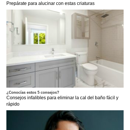
Prepárate para alucinar con estas criaturas
¿Conocías estos 5 consejos?
Consejos infalibles para eliminar la cal del baño fácil y
rápido