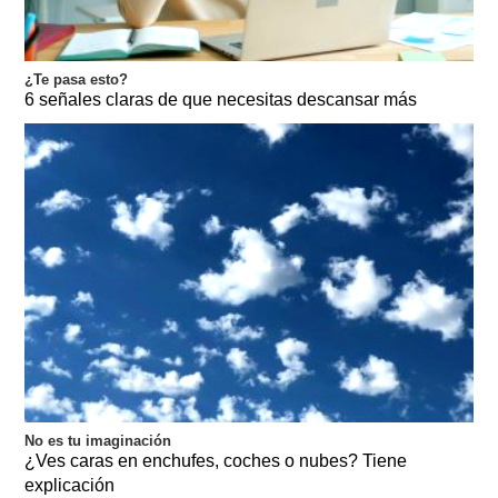
¿Te pasa esto?
6 señales claras de que necesitas descansar más
No es tu imaginación
¿Ves caras en enchufes, coches o nubes? Tiene
explicación