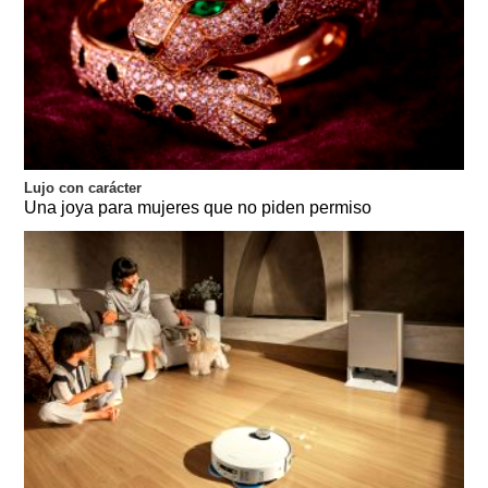
Lujo con carácter
Una joya para mujeres que no piden permiso