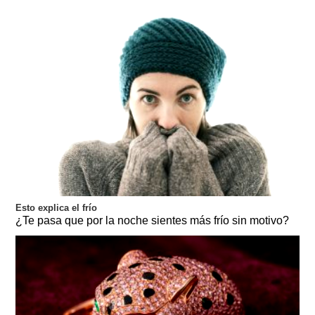
Esto explica el frío
¿Te pasa que por la noche sientes más frío sin motivo?