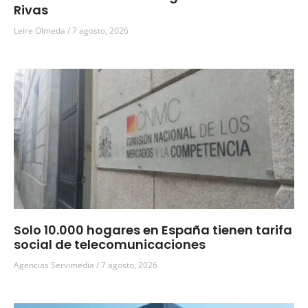
Rivas
Leire Olmeda
7 agosto, 2026
Solo 10.000 hogares en España tienen tarifa
social de telecomunicaciones
Agencias Servimedia
7 agosto, 2026