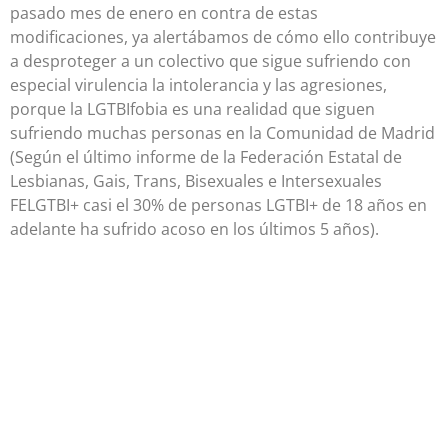
pasado mes de enero en contra de estas
modificaciones, ya alertábamos de cómo ello contribuye
a desproteger a un colectivo que sigue sufriendo con
especial virulencia la intolerancia y las agresiones,
porque la LGTBIfobia es una realidad que siguen
sufriendo muchas personas en la Comunidad de Madrid
(Según el último informe de la Federación Estatal de
Lesbianas, Gais, Trans, Bisexuales e Intersexuales
FELGTBI+ casi el 30% de personas LGTBI+ de 18 años en
adelante ha sufrido acoso en los últimos 5 años).