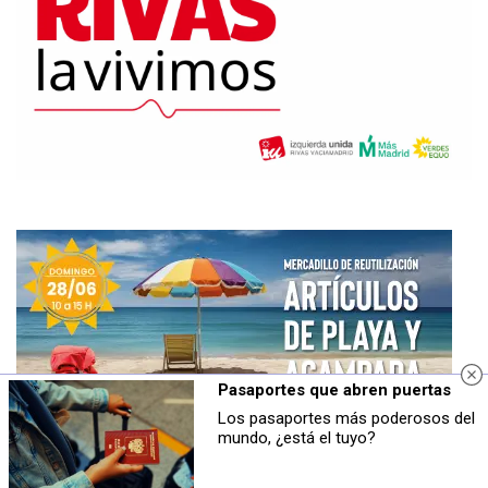
Pasaportes que abren puertas
Los pasaportes más poderosos del
mundo, ¿está el tuyo?