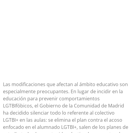
Las modificaciones que afectan al ámbito educativo son
especialmente preocupantes. En lugar de incidir en la
educación para prevenir comportamientos
LGTBIfóbicos, el Gobierno de la Comunidad de Madrid
ha decidido silenciar todo lo referente al colectivo
LGTBI+ en las aulas: se elimina el plan contra el acoso
enfocado en el alumnado LGTBI+, salen de los planes de