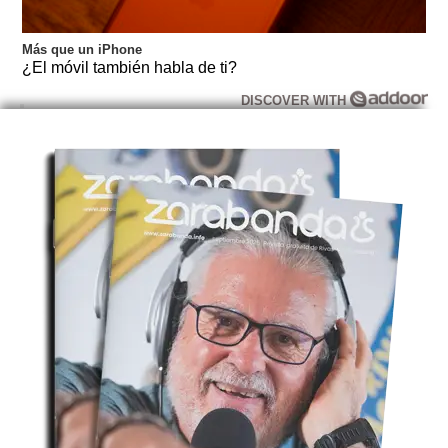
Más que un iPhone
¿El móvil también habla de ti?
DISCOVER WITH