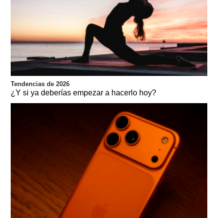
Tendencias de 2026
¿Y si ya deberías empezar a hacerlo hoy?