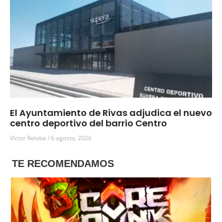
El Ayuntamiento de Rivas adjudica el nuevo
centro deportivo del barrio Centro
Víctor Reloba
6 agosto, 2026
TE RECOMENDAMOS