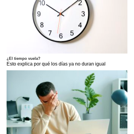
¿El tiempo vuela?
Esto explica por qué los días ya no duran igual