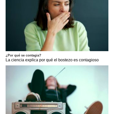
¿Por qué se contagia?
La ciencia explica por qué el bostezo es contagioso