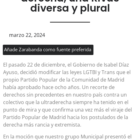
diversa y plural
marzo 22, 2024
Añade Zarabanda como fuente preferida
El pasado 22 de diciembre, el Gobierno de Isabel Díaz
Ayuso, decidió modificar las leyes LGTBI y Trans que el
propio Partido Popular de la Comunidad de Madrid
había aprobado hace ocho años. Un recorte de
derechos sin precedentes en nuestro país contra un
colectivo que la ultraderecha siempre ha tenido en el
punto de mira y que confirma una vez más el viraje del
Partido Popular de Madrid hacia los postulados de la
derecha más rancia y extremista.
En la moción que nuestro grupo Municipal presentó el