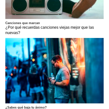
Canciones que marcan
¿Por qué recuerdas canciones viejas mejor que las
nuevas?
¿Sabes qué baja tu ánimo?