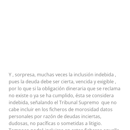
Y , sorpresa, muchas veces la inclusión indebida ,
pues la deuda debe ser cierta, vencida y exigible ,
por lo que si la obligación dineraria que se reclama
no existe o ya se ha cumplido, ésta se considera
indebida, señalando el Tribunal Supremo que no
cabe incluir en los ficheros de morosidad datos
personales por razón de deudas inciertas,
dudosas, no pacíficas o sometidas a litigio.