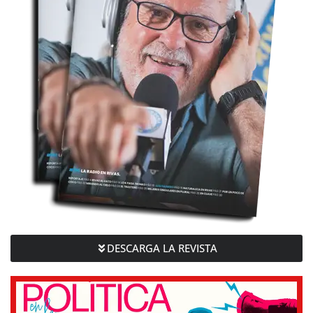
DESCARGA LA REVISTA