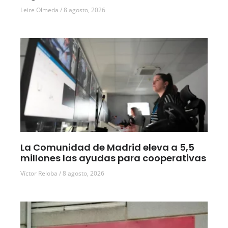
Leire Olmeda
8 agosto, 2026
La Comunidad de Madrid eleva a 5,5
millones las ayudas para cooperativas
Víctor Reloba
8 agosto, 2026