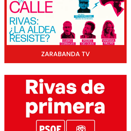
ZARABANDA TV