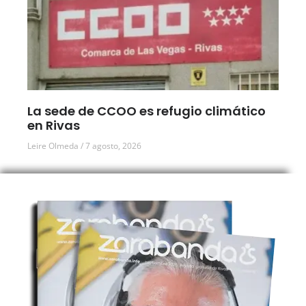
La sede de CCOO es refugio climático
en Rivas
Leire Olmeda
7 agosto, 2026