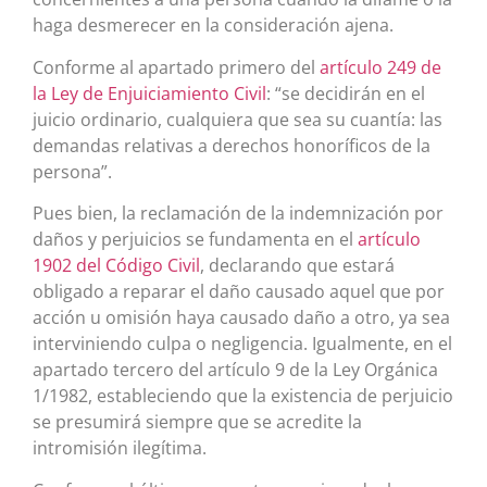
haga desmerecer en la consideración ajena.
Conforme al apartado primero del
artículo 249 de
la Ley de Enjuiciamiento Civil
: “se decidirán en el
juicio ordinario, cualquiera que sea su cuantía: las
demandas relativas a derechos honoríficos de la
persona”.
Pues bien, la reclamación de la indemnización por
daños y perjuicios se fundamenta en el
artículo
1902 del Código Civil
, declarando que estará
obligado a reparar el daño causado aquel que por
acción u omisión haya causado daño a otro, ya sea
interviniendo culpa o negligencia. Igualmente, en el
apartado tercero del artículo 9 de la Ley Orgánica
1/1982, estableciendo que la existencia de perjuicio
se presumirá siempre que se acredite la
intromisión ilegítima.