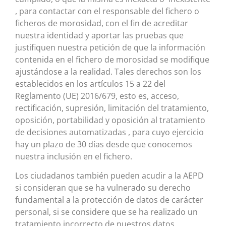
, para contactar con el responsable del fichero o
ficheros de morosidad, con el fin de acreditar
nuestra identidad y aportar las pruebas que
justifiquen nuestra petición de que la información
contenida en el fichero de morosidad se modifique
ajustándose a la realidad. Tales derechos son los
establecidos en los artículos 15 a 22 del
Reglamento (UE) 2016/679, esto es, acceso,
rectificación, supresión, limitación del tratamiento,
oposición, portabilidad y oposición al tratamiento
de decisiones automatizadas , para cuyo ejercicio
hay un plazo de 30 días desde que conocemos
nuestra inclusión en el fichero.
Los ciudadanos también pueden acudir a la AEPD
si consideran que se ha vulnerado su derecho
fundamental a la protección de datos de carácter
personal, si se considere que se ha realizado un
tratamiento incorrecto de nuestros datos