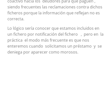
coactivo hacia los deudores para que paguen ,
siendo frecuentes las reclamaciones contra dichos
ficheros porque la información que reflejan no es
correcta.
Lo lógico sería conocer que estamos incluidos en
un fichero por notificación del fichero , pero en la
práctica el modo más frecuente es que nos
enteremos cuando solicitamos un préstamo y se
deniega por aparecer como morosos.