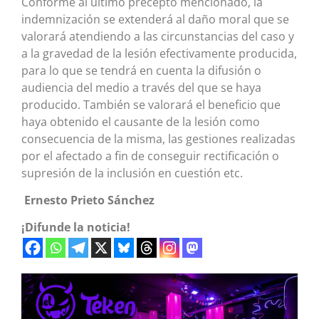
Conforme al último precepto mencionado, la
indemnización se extenderá al daño moral que se
valorará atendiendo a las circunstancias del caso y
a la gravedad de la lesión efectivamente producida,
para lo que se tendrá en cuenta la difusión o
audiencia del medio a través del que se haya
producido. También se valorará el beneficio que
haya obtenido el causante de la lesión como
consecuencia de la misma, las gestiones realizadas
por el afectado a fin de conseguir rectificación o
supresión de la inclusión en cuestión etc.
Ernesto Prieto Sánchez
¡Difunde la noticia!