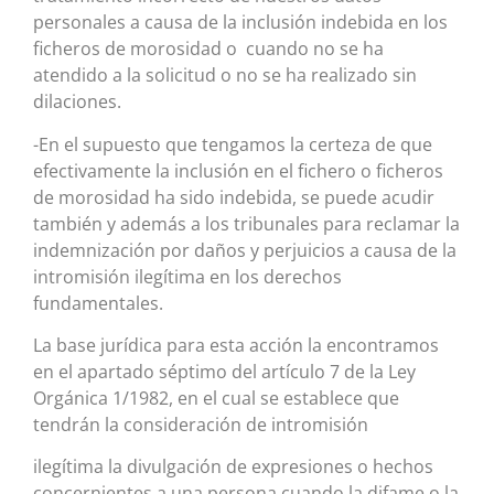
personales a causa de la inclusión indebida en los
ficheros de morosidad o cuando no se ha
atendido a la solicitud o no se ha realizado sin
dilaciones.
-En el supuesto que tengamos la certeza de que
efectivamente la inclusión en el fichero o ficheros
de morosidad ha sido indebida, se puede acudir
también y además a los tribunales para reclamar la
indemnización por daños y perjuicios a causa de la
intromisión ilegítima en los derechos
fundamentales.
La base jurídica para esta acción la encontramos
en el apartado séptimo del artículo 7 de la Ley
Orgánica 1/1982, en el cual se establece que
tendrán la consideración de intromisión
ilegítima la divulgación de expresiones o hechos
concernientes a una persona cuando la difame o la