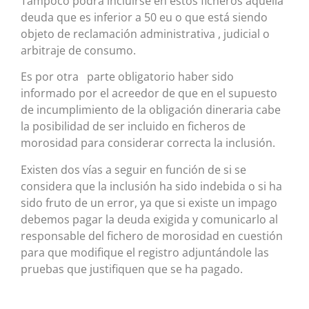
Tampoco podrá incluirse en estos ficheros aquella
deuda que es inferior a 50 eu o que está siendo
objeto de reclamación administrativa , judicial o
arbitraje de consumo.
Es por otra parte obligatorio haber sido
informado por el acreedor de que en el supuesto
de incumplimiento de la obligación dineraria cabe
la posibilidad de ser incluido en ficheros de
morosidad para considerar correcta la inclusión.
Existen dos vías a seguir en función de si se
considera que la inclusión ha sido indebida o si ha
sido fruto de un error, ya que si existe un impago
debemos pagar la deuda exigida y comunicarlo al
responsable del fichero de morosidad en cuestión
para que modifique el registro adjuntándole las
pruebas que justifiquen que se ha pagado.