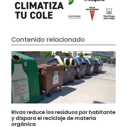
Contenido relacionado
Rivas reduce los residuos por habitante
y dispara el reciclaje de materia
orgánica