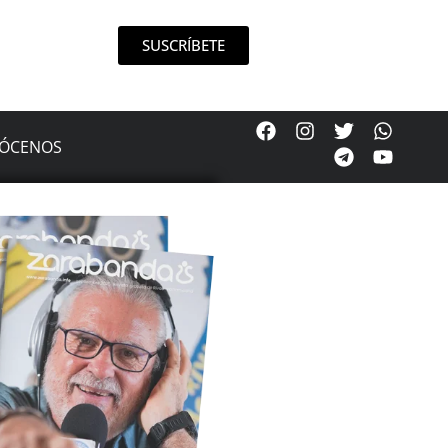
SUSCRÍBETE
ÓCENOS