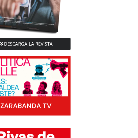
DESCARGA LA REVISTA
ZARABANDA TV