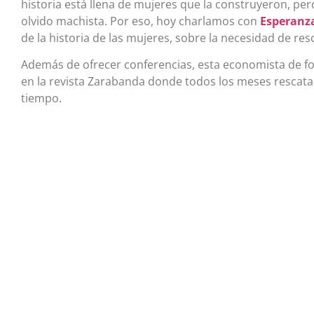
historia está llena de mujeres que la construyeron, pe
olvido machista. Por eso, hoy charlamos con
Esperanz
de la historia de las mujeres, sobre la necesidad de re
Además de ofrecer conferencias, esta economista de f
en la revista Zarabanda donde todos los meses rescata
tiempo.