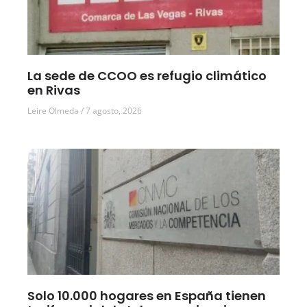
La sede de CCOO es refugio climático
en Rivas
Leire Olmeda
7 agosto, 2026
Solo 10.000 hogares en España tienen