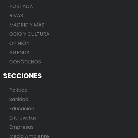
PORTADA
RIVAS
MADRID Y MÁS
OCIO Y CULTURA
OPINIÓN
AGENDA
CONÓCENOS
SECCIONES
Política
Sanidad
Educación
Entrevistas
Empresas
Medio Ambiente