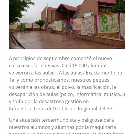
A principios de septiembre comenzó el nuevo
curso escolar en Rivas. Casi 18.000 alumnos
volvieron a las aulas. ¿A las aulas? Exactamente no.
Tal y como pronosticamos, nuestros peques
volverán a las obras, el polvo, la masificación, la
desaparición de aulas (psico, informática, música…)
y todo por la desastrosa gestión en
Infraestructuras del Gobierno Regional del PP.
Una situación tercermundista y peligrosa para
nuestros alumnos y alumnas por la maquinaria