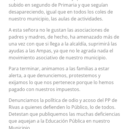
subido en segundo de Primaria y que seguían
desapareciendo, igual que en todos los coles de
nuestro municipio, las aulas de actividades.
A esta señora no le gustan las asociaciones de
padres y madres, de hecho, ha amenazado más de
una vez con que si llega a la alcaldía, suprimirá las
ayudas a las Ampas, ya que no le agrada nada el
movimiento asociativo de nuestro municipio.
Para terminar, animamos a las familias a estar
alerta, a que denunciemos, protestemos y
exijamos lo que nos pertenece porque lo hemos
pagado con nuestros impuestos.
Denunciamos la política de odio y acoso del PP de
Rivas a quienes defienden lo Público, lo de todos.
Detestan que publiquemos las muchas deficiencias
que aquejan a la Educación Pública en nuestro
Municipio.