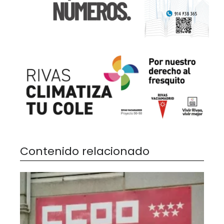
Contenido relacionado