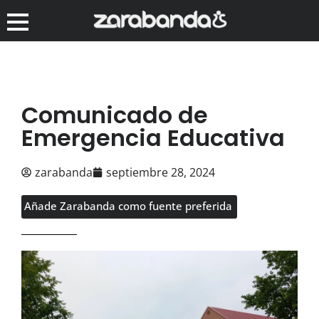
Comunicado de
Emergencia Educativa
zarabanda
septiembre 28, 2024
Añade Zarabanda como fuente preferida