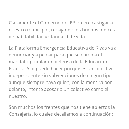
Claramente el Gobierno del PP quiere castigar a
nuestro municipio, rebajando los buenos índices
de habitabilidad y standard de vida.
La Plataforma Emergencia Educativa de Rivas va a
denunciar y a pelear para que se cumpla el
mandato popular en defensa de la Educación
Pública. Y lo puede hacer porque es un colectivo
independiente sin subvenciones de ningún tipo,
aunque siempre haya quien, con la mentira por
delante, intente acosar a un colectivo como el
nuestro.
Son muchos los frentes que nos tiene abiertos la
Consejería, lo cuales detallamos a continuación: