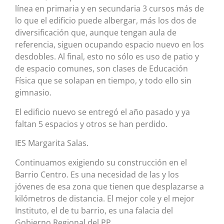
línea en primaria y en secundaria 3 cursos más de
lo que el edificio puede albergar, más los dos de
diversificación que, aunque tengan aula de
referencia, siguen ocupando espacio nuevo en los
desdobles. Al final, esto no sólo es uso de patio y
de espacio comunes, son clases de Educación
Física que se solapan en tiempo, y todo ello sin
gimnasio.
El edificio nuevo se entregó el año pasado y ya
faltan 5 espacios y otros se han perdido.
IES Margarita Salas.
Continuamos exigiendo su construcción en el
Barrio Centro. Es una necesidad de las y los
jóvenes de esa zona que tienen que desplazarse a
kilómetros de distancia. El mejor cole y el mejor
Instituto, el de tu barrio, es una falacia del
Gobierno Regional del PP.