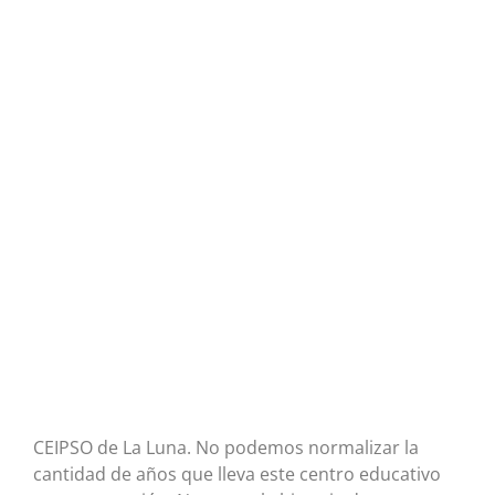
CEIPSO de La Luna. No podemos normalizar la
cantidad de años que lleva este centro educativo