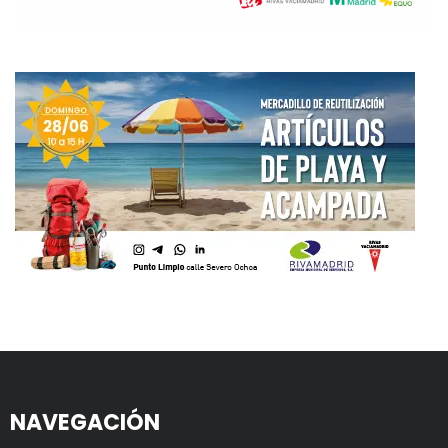
NAVEGACIÓN