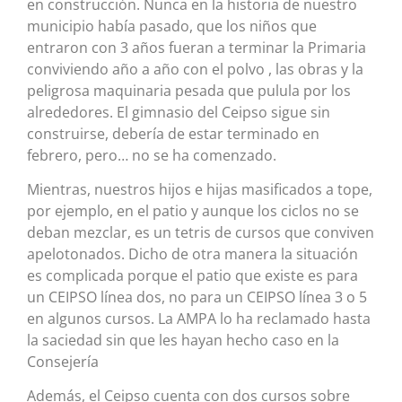
en construcción. Nunca en la historia de nuestro
municipio había pasado, que los niños que
entraron con 3 años fueran a terminar la Primaria
conviviendo año a año con el polvo , las obras y la
peligrosa maquinaria pesada que pulula por los
alrededores. El gimnasio del Ceipso sigue sin
construirse, debería de estar terminado en
febrero, pero… no se ha comenzado.
Mientras, nuestros hijos e hijas masificados a tope,
por ejemplo, en el patio y aunque los ciclos no se
deban mezclar, es un tetris de cursos que conviven
apelotonados. Dicho de otra manera la situación
es complicada porque el patio que existe es para
un CEIPSO línea dos, no para un CEIPSO línea 3 o 5
en algunos cursos. La AMPA lo ha reclamado hasta
la saciedad sin que les hayan hecho caso en la
Consejería
Además, el Ceipso cuenta con dos cursos sobre