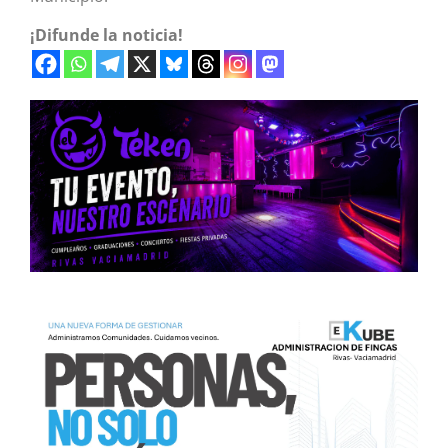
¡Difunde la noticia!