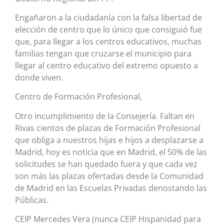
Engañaron a la ciudadanía con la falsa libertad de
elección de centro que lo único que consiguió fue
que, para llegar a los centros educativos, muchas
familias tengan que cruzarse el municipio para
llegar al centro educativo del extremo opuesto a
donde viven.
Centro de Formación Profesional,
Otro incumplimiento de la Consejería. Faltan en
Rivas cientos de plazas de Formación Profesional
que obliga a nuestros hijas e hijos a desplazarse a
Madrid, hoy es noticia que en Madrid, el 50% de las
solicitudes se han quedado fuera y que cada vez
son más las plazas ofertadas desde la Comunidad
de Madrid en las Escuelas Privadas denostando las
Públicas.
CEIP Mercedes Vera (nunca CEIP Hispanidad para