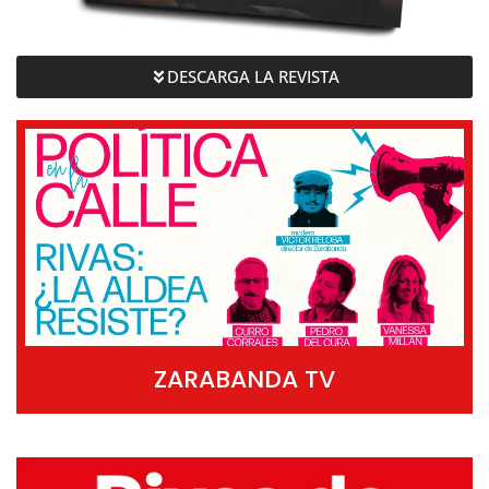
DESCARGA LA REVISTA
ZARABANDA TV