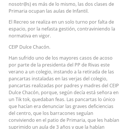
nosotr@s) es más de lo mismo, las dos clases de
Primaria ocupan las aulas de Infantil.
El Recreo se realiza en un solo turno por falta de
espacio, por la nefasta gestión, contraviniendo la
normativa en vigor.
CEIP Dulce Chacón.
Han sufrido uno de los mayores casos de acoso
por parte de la presidenta del PP de Rivas este
verano a un colegio, instando a la retirada de las
pancartas instaladas en las verjas del colegio,
pancartas realizadas por padres y madres del CEIP
Dulce Chacón, porque, según decía está señora en
un Tik tok, quedaban feas. Las pancartas lo único
que hacían era denunciar las graves deficiencias
del centro, que los barracones seguían
conviviendo en el patio de Primaria, que les habían
suprimido un aula de 3 años y que la habían