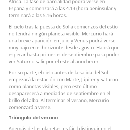
África. La fase de parcialidad podrá verse en
España y comenzará a las 4.13 (hora peninsular y
terminará a las 5.16 horas.
El cielo tras la puesta de Sol a comienzos del estío
no tendrá ningún planeta visible. Mercurio hará
una breve aparición en julio y Venus podrá verse
muy bajo en el horizonte desde agosto. Habrá que
esperar hasta primeros de septiembre para poder
ver Saturno salir por el este al anochecer.
Por su parte, el cielo antes de la salida del Sol
empezará la estación con Marte, Júpiter y Saturno
como planetas visibles, pero este último
desaparecerá a mediados de septiembre en el
brillo del alba. Al terminar el verano, Mercurio
comenzará a verse.
Triángulo del verano
Además de los planetas, es fácil distinguir en el