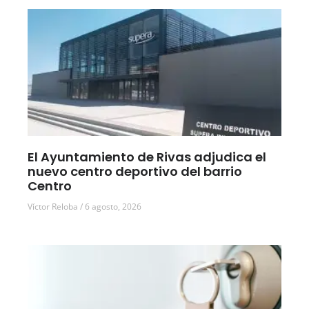
El Ayuntamiento de Rivas adjudica el
nuevo centro deportivo del barrio
Centro
Víctor Reloba
6 agosto, 2026