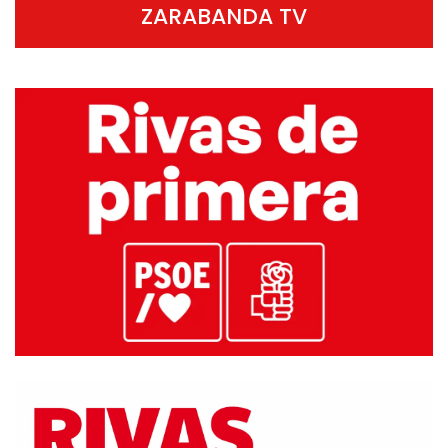
ZARABANDA TV