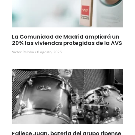
La Comunidad de Madrid ampliará un
20% las viviendas protegidas de la AVS
Víctor Reloba
6 agosto, 2026
Fallece Juan, batería del grupo ripense