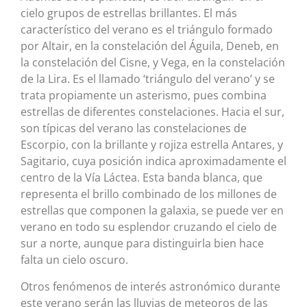
cielo grupos de estrellas brillantes. El más
característico del verano es el triángulo formado
por Altair, en la constelación del Águila, Deneb, en
la constelación del Cisne, y Vega, en la constelación
de la Lira. Es el llamado ‘triángulo del verano’ y se
trata propiamente un asterismo, pues combina
estrellas de diferentes constelaciones. Hacia el sur,
son típicas del verano las constelaciones de
Escorpio, con la brillante y rojiza estrella Antares, y
Sagitario, cuya posición indica aproximadamente el
centro de la Vía Láctea. Esta banda blanca, que
representa el brillo combinado de los millones de
estrellas que componen la galaxia, se puede ver en
verano en todo su esplendor cruzando el cielo de
sur a norte, aunque para distinguirla bien hace
falta un cielo oscuro.
Otros fenómenos de interés astronómico durante
este verano serán las lluvias de meteoros de las