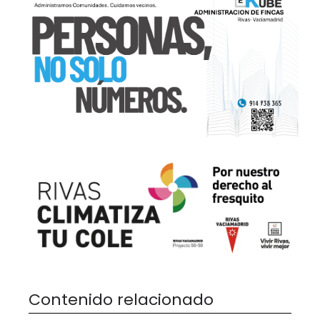
Contenido relacionado