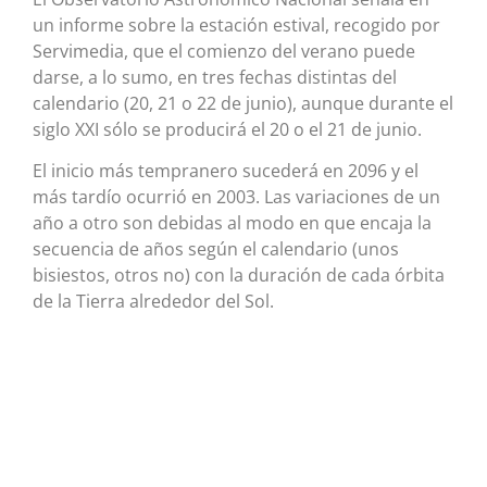
un informe sobre la estación estival, recogido por
Servimedia, que el comienzo del verano puede
darse, a lo sumo, en tres fechas distintas del
calendario (20, 21 o 22 de junio), aunque durante el
siglo XXI sólo se producirá el 20 o el 21 de junio.
El inicio más tempranero sucederá en 2096 y el
más tardío ocurrió en 2003. Las variaciones de un
año a otro son debidas al modo en que encaja la
secuencia de años según el calendario (unos
bisiestos, otros no) con la duración de cada órbita
de la Tierra alrededor del Sol.