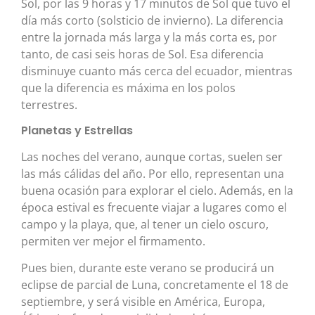
Sol, por las 9 horas y 17 minutos de Sol que tuvo el
día más corto (solsticio de invierno). La diferencia
entre la jornada más larga y la más corta es, por
tanto, de casi seis horas de Sol. Esa diferencia
disminuye cuanto más cerca del ecuador, mientras
que la diferencia es máxima en los polos
terrestres.
Planetas y Estrellas
Las noches del verano, aunque cortas, suelen ser
las más cálidas del año. Por ello, representan una
buena ocasión para explorar el cielo. Además, en la
época estival es frecuente viajar a lugares como el
campo y la playa, que, al tener un cielo oscuro,
permiten ver mejor el firmamento.
Pues bien, durante este verano se producirá un
eclipse de parcial de Luna, concretamente el 18 de
septiembre, y será visible en América, Europa,