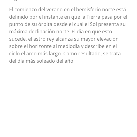
El comienzo del verano en el hemisferio norte está
definido por el instante en que la Tierra pasa por el
punto de su órbita desde el cual el Sol presenta su
máxima declinación norte. El día en que esto
sucede, el astro rey alcanza su mayor elevación
sobre el horizonte al mediodía y describe en el
cielo el arco más largo. Como resultado, se trata
del día más soleado del año.