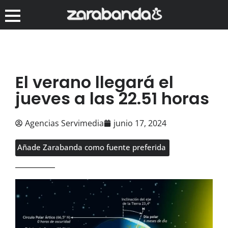
El verano llegará el
jueves a las 22.51 horas
Agencias Servimedia
junio 17, 2024
Añade Zarabanda como fuente preferida