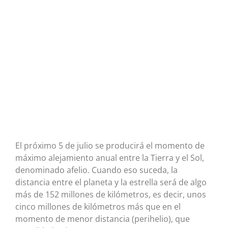
El próximo 5 de julio se producirá el momento de
máximo alejamiento anual entre la Tierra y el Sol,
denominado afelio. Cuando eso suceda, la
distancia entre el planeta y la estrella será de algo
más de 152 millones de kilómetros, es decir, unos
cinco millones de kilómetros más que en el
momento de menor distancia (perihelio), que