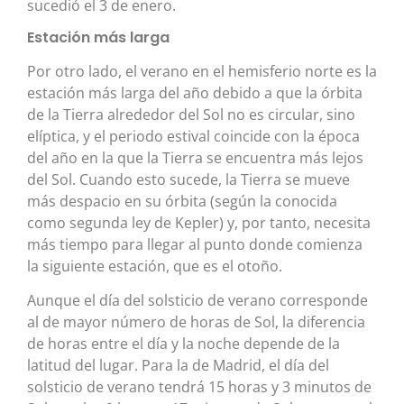
sucedió el 3 de enero.
Estación más larga
Por otro lado, el verano en el hemisferio norte es la
estación más larga del año debido a que la órbita
de la Tierra alrededor del Sol no es circular, sino
elíptica, y el periodo estival coincide con la época
del año en la que la Tierra se encuentra más lejos
del Sol. Cuando esto sucede, la Tierra se mueve
más despacio en su órbita (según la conocida
como segunda ley de Kepler) y, por tanto, necesita
más tiempo para llegar al punto donde comienza
la siguiente estación, que es el otoño.
Aunque el día del solsticio de verano corresponde
al de mayor número de horas de Sol, la diferencia
de horas entre el día y la noche depende de la
latitud del lugar. Para la de Madrid, el día del
solsticio de verano tendrá 15 horas y 3 minutos de