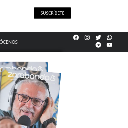
SUSCRÍBETE
ÓCENOS