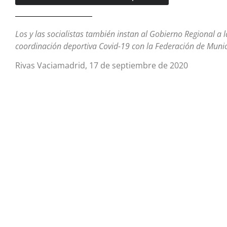
Los y las socialistas también instan al Gobierno Regional a 
coordinación deportiva Covid-19 con la Federación de Muni
Rivas Vaciamadrid, 17 de septiembre de 2020