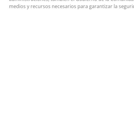
medios y recursos necesarios para garantizar la seguri