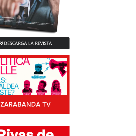
DESCARGA LA REVISTA
ZARABANDA TV