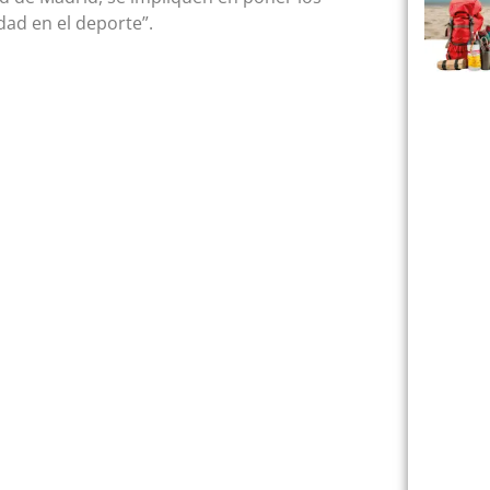
dad en el deporte”.