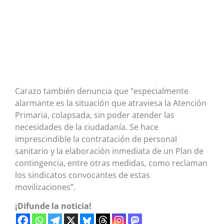
Carazo también denuncia que “especialmente
alarmante es la situación que atraviesa la Atención
Primaria, colapsada, sin poder atender las
necesidades de la ciudadanía. Se hace
imprescindible la contratación de personal
sanitario y la elaboración inmediata de un Plan de
contingencia, entre otras medidas, como reclaman
los sindicatos convocantes de estas
movilizaciones”.
¡Difunde la noticia!