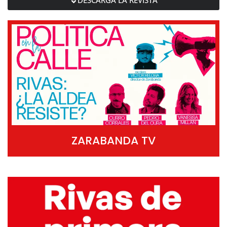
ZARABANDA TV