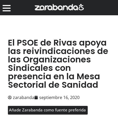
El PSOE de Rivas apoya
las reivindicaciones de
las Organizaciones
Sindicales con
presencia en la Mesa
Sectorial de Sanidad
zarabanda
septiembre 16, 2020
Añade Zarabanda como fuente preferida