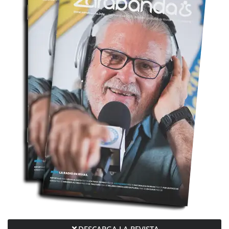
DESCARGA LA REVISTA