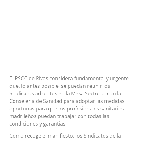
El PSOE de Rivas considera fundamental y urgente
que, lo antes posible, se puedan reunir los
Sindicatos adscritos en la Mesa Sectorial con la
Consejería de Sanidad para adoptar las medidas
oportunas para que los profesionales sanitarios
madrileños puedan trabajar con todas las
condiciones y garantías.
Como recoge el manifiesto, los Sindicatos de la