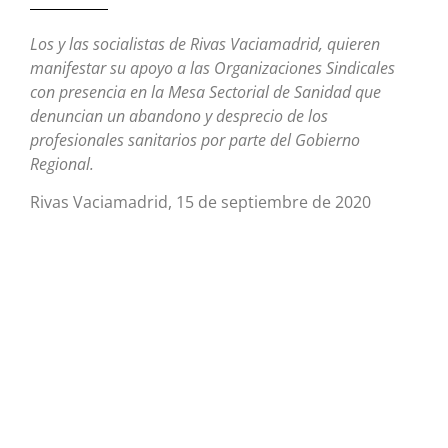
Los y las socialistas de Rivas Vaciamadrid, quieren
manifestar su apoyo a las Organizaciones Sindicales
con presencia en la Mesa Sectorial de Sanidad que
denuncian un abandono y desprecio de los
profesionales sanitarios por parte del Gobierno
Regional.
Rivas Vaciamadrid, 15 de septiembre de 2020