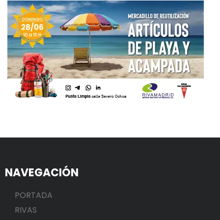
NAVEGACIÓN
PORTADA
RIVAS