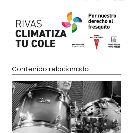
Contenido relacionado