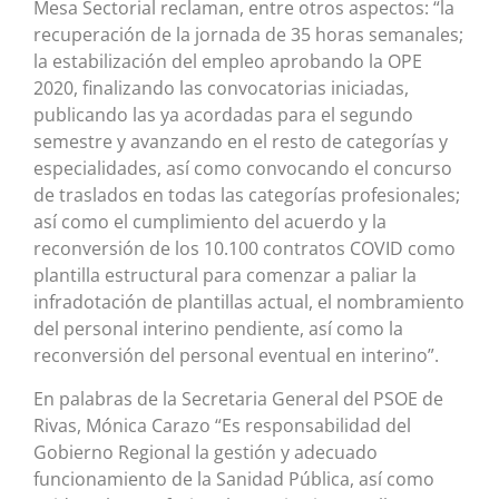
Mesa Sectorial reclaman, entre otros aspectos: “la
recuperación de la jornada de 35 horas semanales;
la estabilización del empleo aprobando la OPE
2020, finalizando las convocatorias iniciadas,
publicando las ya acordadas para el segundo
semestre y avanzando en el resto de categorías y
especialidades, así como convocando el concurso
de traslados en todas las categorías profesionales;
así como el cumplimiento del acuerdo y la
reconversión de los 10.100 contratos COVID como
plantilla estructural para comenzar a paliar la
infradotación de plantillas actual, el nombramiento
del personal interino pendiente, así como la
reconversión del personal eventual en interino”.
En palabras de la Secretaria General del PSOE de
Rivas, Mónica Carazo “Es responsabilidad del
Gobierno Regional la gestión y adecuado
funcionamiento de la Sanidad Pública, así como