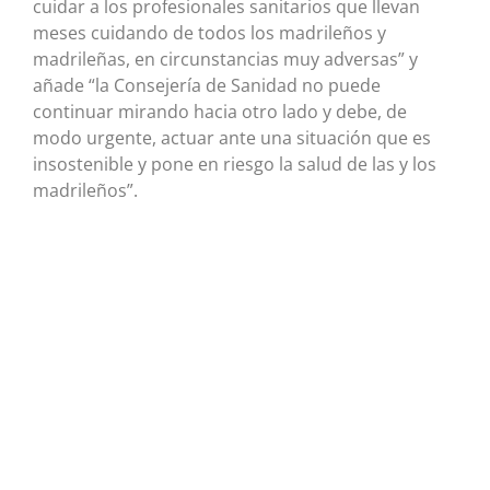
cuidar a los profesionales sanitarios que llevan
meses cuidando de todos los madrileños y
madrileñas, en circunstancias muy adversas” y
añade “la Consejería de Sanidad no puede
continuar mirando hacia otro lado y debe, de
modo urgente, actuar ante una situación que es
insostenible y pone en riesgo la salud de las y los
madrileños”.