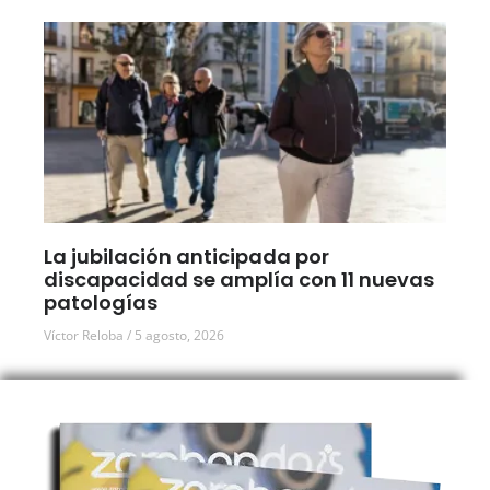
La jubilación anticipada por
discapacidad se amplía con 11 nuevas
patologías
Víctor Reloba
5 agosto, 2026