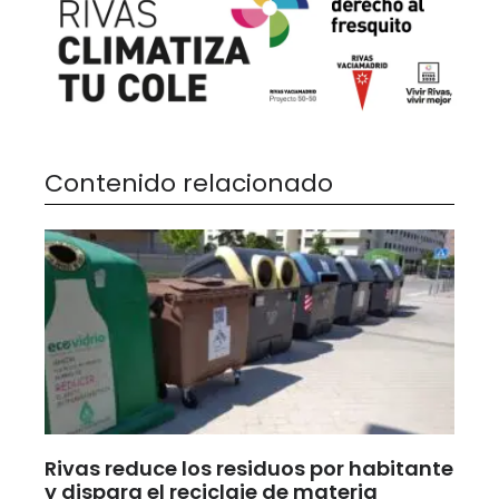
Contenido relacionado
Rivas reduce los residuos por habitante
y dispara el reciclaje de materia