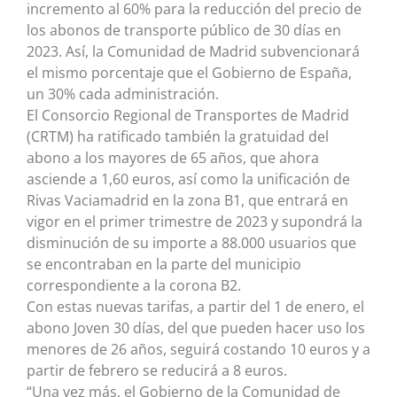
incremento al 60% para la reducción del precio de
los abonos de transporte público de 30 días en
2023. Así, la Comunidad de Madrid subvencionará
el mismo porcentaje que el Gobierno de España,
un 30% cada administración.
El Consorcio Regional de Transportes de Madrid
(CRTM) ha ratificado también la gratuidad del
abono a los mayores de 65 años, que ahora
asciende a 1,60 euros, así como la unificación de
Rivas Vaciamadrid en la zona B1, que entrará en
vigor en el primer trimestre de 2023 y supondrá la
disminución de su importe a 88.000 usuarios que
se encontraban en la parte del municipio
correspondiente a la corona B2.
Con estas nuevas tarifas, a partir del 1 de enero, el
abono Joven 30 días, del que pueden hacer uso los
menores de 26 años, seguirá costando 10 euros y a
partir de febrero se reducirá a 8 euros.
“Una vez más, el Gobierno de la Comunidad de