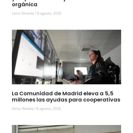
orgánica
Leire Olmeda
8 agosto, 2026
La Comunidad de Madrid eleva a 5,5
millones las ayudas para cooperativas
Víctor Reloba
8 agosto, 2026