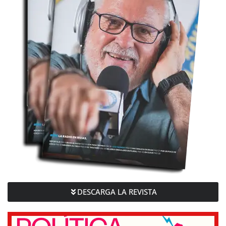
DESCARGA LA REVISTA