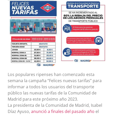
Los populares ripenses han comenzado esta
semana la campaña “Felices nuevas tarifas” para
informar a todos los usuarios del transporte
público las nuevas tarifas de la Comunidad de
Madrid para este próximo año 2023.
La presidenta de la Comunidad de Madrid, Isabel
Díaz Ayuso,
anunció a finales del pasado año
el