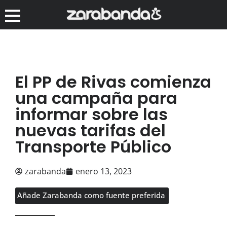
El PP de Rivas comienza
una campaña para
informar sobre las
nuevas tarifas del
Transporte Público
zarabanda
enero 13, 2023
Añade Zarabanda como fuente preferida