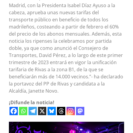
Madrid, con la Presidenta Isabel Díaz Ayuso a la
cabeza, aprueba unas nuevas tarifas del
transporte público en beneficio de todos los
madrileños, costeando a partir de febrero el 60%
del precio de los abonos mensuales. Además, esta
noticia los ripenses la celebramos por partida
doble, ya que como anunció el Consejero de
Transportes, David Pérez, a lo largo de este primer
trimestre de 2023 entrará en vigor la unificación
tarifaria de Rivas a la zona B1, de la que se
beneficiarán más de 14.000 vecinos.”- ha declarado
la portavoz del PP de Rivas y candidata a la
Alcaldía, Janette Novo.
¡Difunde la noticia!