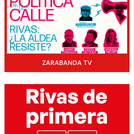
ZARABANDA TV