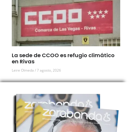
La sede de CCOO es refugio climático
en Rivas
Leire Olmeda
7 agosto, 2026