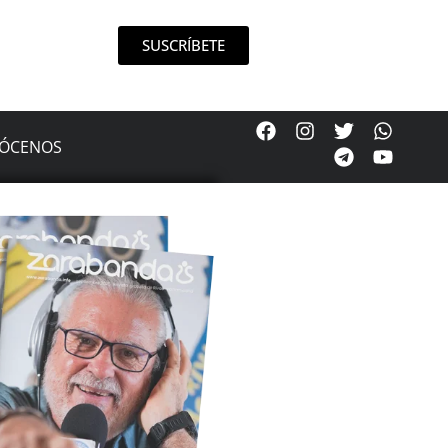
SUSCRÍBETE
ÓCENOS