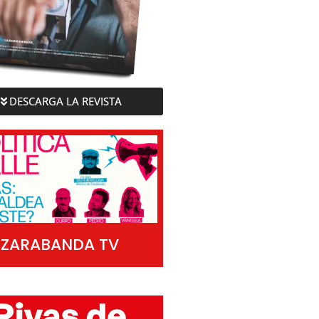
DESCARGA LA REVISTA
ZARABANDA TV