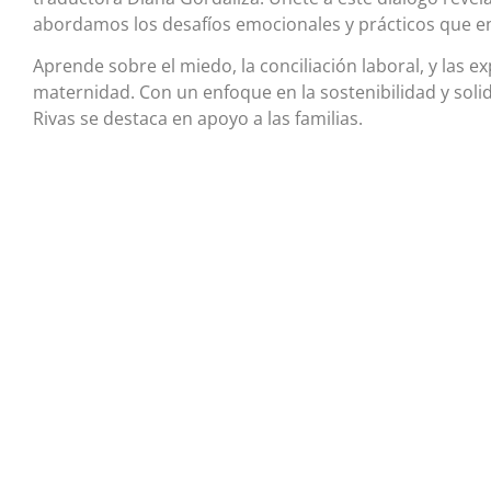
abordamos los desafíos emocionales y prácticos que en
Aprende sobre el miedo, la conciliación laboral, y las e
maternidad. Con un enfoque en la sostenibilidad y sol
Rivas se destaca en apoyo a las familias.