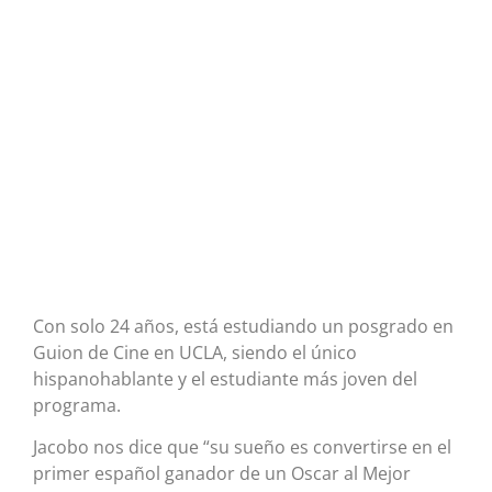
Con solo 24 años, está estudiando un posgrado en
Guion de Cine en UCLA, siendo el único
hispanohablante y el estudiante más joven del
programa.
Jacobo nos dice que “su sueño es convertirse en el
primer español ganador de un Oscar al Mejor