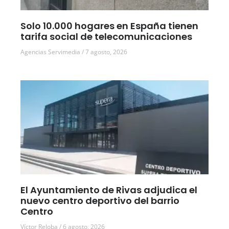
Solo 10.000 hogares en España tienen
tarifa social de telecomunicaciones
Agencias Servimedia
7 agosto, 2026
El Ayuntamiento de Rivas adjudica el
nuevo centro deportivo del barrio
Centro
Víctor Reloba
6 agosto, 2026