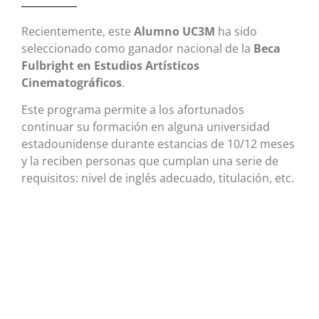
Recientemente, este
Alumno UC3M
ha sido
seleccionado como ganador nacional de la
Beca
Fulbright en Estudios Artísticos
Cinematográficos
.
Este programa permite a los afortunados
continuar su formación en alguna universidad
estadounidense durante estancias de 10/12 meses
y la reciben personas que cumplan una serie de
requisitos: nivel de inglés adecuado, titulación, etc.