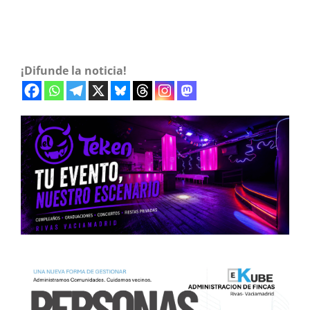
¡Difunde la noticia!