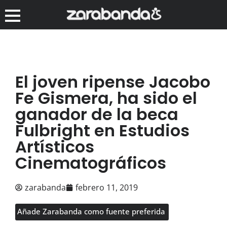
El joven ripense Jacobo
Fe Gismera, ha sido el
ganador de la beca
Fulbright en Estudios
Artísticos
Cinematográficos
zarabanda
febrero 11, 2019
Añade Zarabanda como fuente preferida