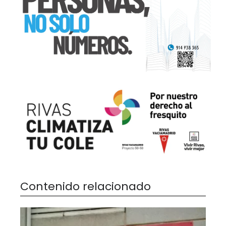
Contenido relacionado