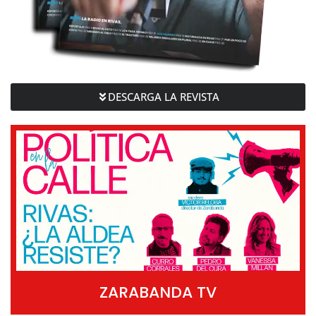
DESCARGA LA REVISTA
ZARABANDA TV