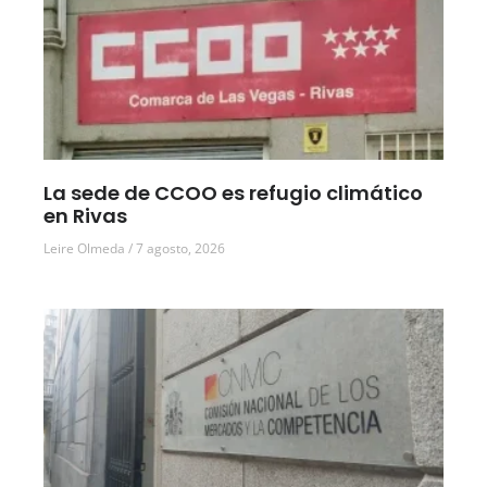
La sede de CCOO es refugio climático
en Rivas
Leire Olmeda
7 agosto, 2026