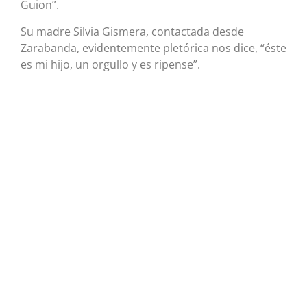
Guion”.
Su madre Silvia Gismera, contactada desde
Zarabanda, evidentemente pletórica nos dice, “éste
es mi hijo, un orgullo y es ripense”.