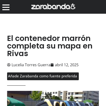
El contenedor marrón
completa su mapa en
Rivas
Lucelia Torres Guerra
abril 12, 2025
Añade Zarabanda como fuente preferida