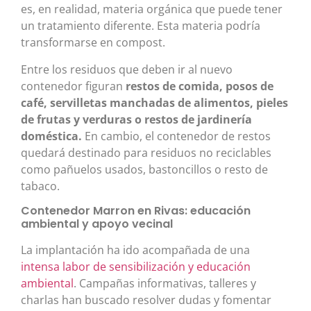
es, en realidad, materia orgánica que puede tener
un tratamiento diferente. Esta materia podría
transformarse en compost.
Entre los residuos que deben ir al nuevo
contenedor figuran
restos de comida, posos de
café, servilletas manchadas de alimentos, pieles
de frutas y verduras o restos de jardinería
doméstica.
En cambio, el contenedor de restos
quedará destinado para residuos no reciclables
como pañuelos usados, bastoncillos o resto de
tabaco.
Contenedor Marron en Rivas: educación
ambiental y apoyo vecinal
La implantación ha ido acompañada de una
intensa labor de sensibilización y educación
ambiental
. Campañas informativas, talleres y
charlas han buscado resolver dudas y fomentar