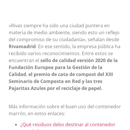
«Rivas siempre ha sido una ciudad puntera en
materia de medio ambiente, siendo esto un reflejo
del compromiso de su ciudadanía», señalan desde
Rivamadrid
. En ese sentido, la empresa pública ha
recibido varios reconocimientos. Entre estos se
encuentran el
sello de calidad versión 2020
de la
Fundación Europea para la Gestión de la
Calidad
,
el
premio de cata de compost del XIII
Seminario de Composta en Red y las tres
Pajaritas Azules por el reciclaje de papel.
Más información sobre el buen uso del contenedor
marrón, en estos enlaces:
¿Qué residuos debo destinar al contenedor