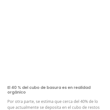
El 40 % del cubo de basura es en realidad
orgánico
Por otra parte, se estima que cerca del 40% de lo
que actualmente se deposita en el cubo de restos