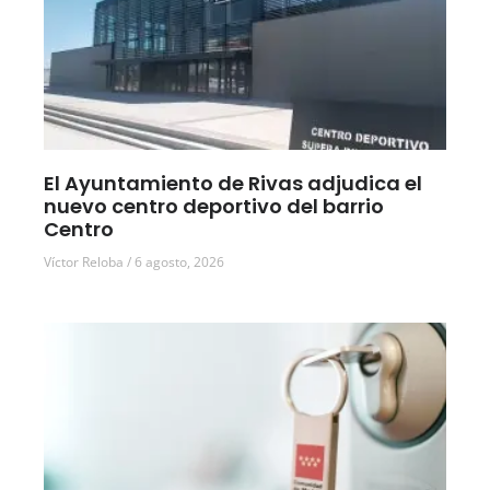
El Ayuntamiento de Rivas adjudica el
nuevo centro deportivo del barrio
Centro
Víctor Reloba
6 agosto, 2026