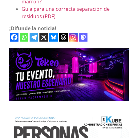
marrón?
Guía para una correcta separación de
residuos (PDF)
¡Difunde la noticia!