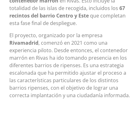
contenedor marrón
en Rivas. Esto incluye la
totalidad de las islas de recogida, incluidos los
67
recintos del barrio Centro y Este
que completan
esta fase final de despliegue.
El proyecto, organizado por la empresa
Rivamadrid
, comenzó en 2021 como una
experiencia piloto. Desde entonces, el contenedor
marrón en Rivas ha ido tomando presencia en los
diferentes barrios de ripenses. Es una estrategia
escalonada que ha permitido ajustar el proceso a
las características particulares de los distintos
barrios ripenses, con el objetivo de lograr una
correcta implantación y una ciudadanía informada.