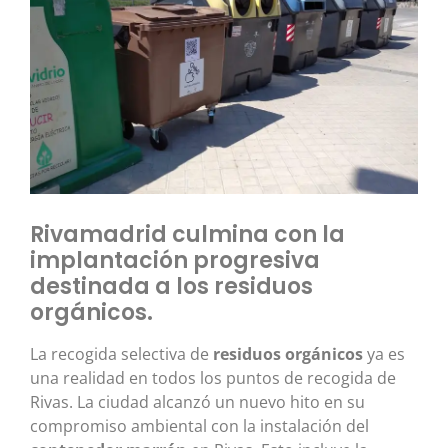
Rivamadrid culmina con la
implantación progresiva
destinada a los residuos
orgánicos.
La recogida selectiva de
residuos orgánicos
ya es
una realidad en todos los puntos de recogida de
Rivas. La ciudad alcanzó un nuevo hito en su
compromiso ambiental con la instalación del