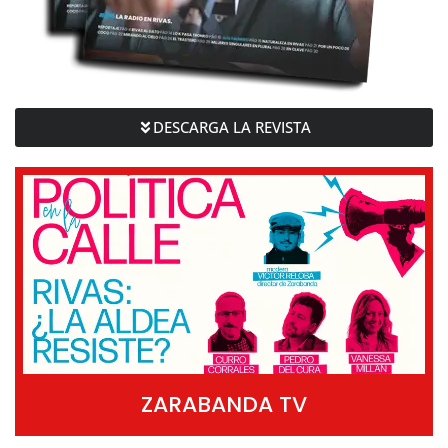
DESCARGA LA REVISTA
ZARABANDA TV