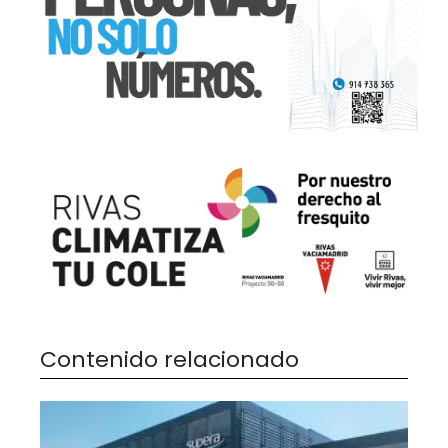
Contenido relacionado