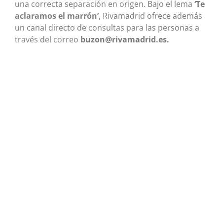
una correcta separación en origen. Bajo el lema
‘Te
aclaramos el marrón’
, Rivamadrid ofrece además
un canal directo de consultas para las personas a
través del correo
buzon@rivamadrid.es.