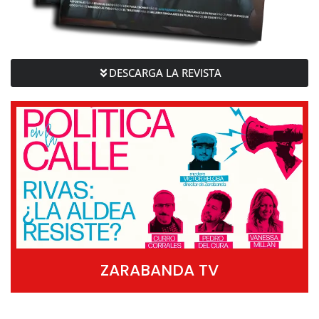
DESCARGA LA REVISTA
ZARABANDA TV