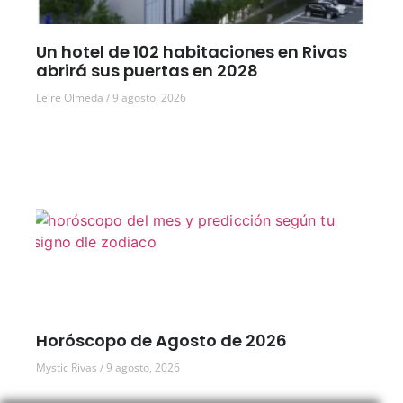
Un hotel de 102 habitaciones en Rivas
abrirá sus puertas en 2028
Leire Olmeda
9 agosto, 2026
Horóscopo de Agosto de 2026
Mystic Rivas
9 agosto, 2026