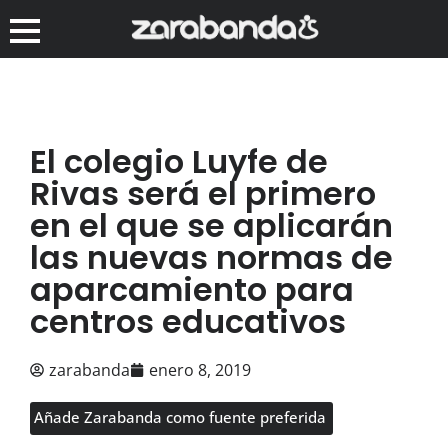
El colegio Luyfe de
Rivas será el primero
en el que se aplicarán
las nuevas normas de
aparcamiento para
centros educativos
zarabanda
enero 8, 2019
Añade Zarabanda como fuente preferida