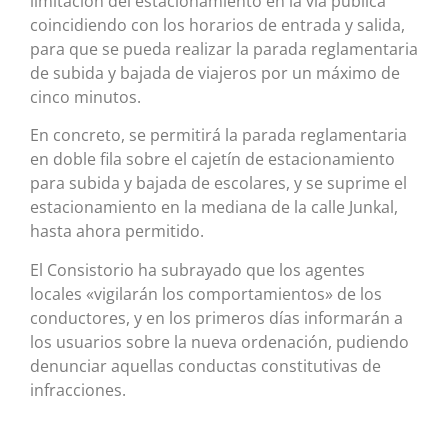
limitación del estacionamiento en la vía pública
coincidiendo con los horarios de entrada y salida,
para que se pueda realizar la parada reglamentaria
de subida y bajada de viajeros por un máximo de
cinco minutos.
En concreto, se permitirá la parada reglamentaria
en doble fila sobre el cajetín de estacionamiento
para subida y bajada de escolares, y se suprime el
estacionamiento en la mediana de la calle Junkal,
hasta ahora permitido.
El Consistorio ha subrayado que los agentes
locales «vigilarán los comportamientos» de los
conductores, y en los primeros días informarán a
los usuarios sobre la nueva ordenación, pudiendo
denunciar aquellas conductas constitutivas de
infracciones.