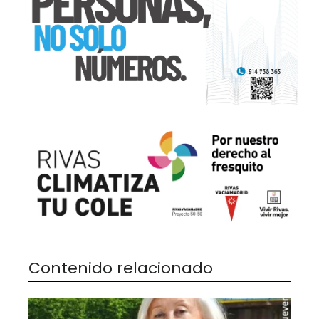
Contenido relacionado