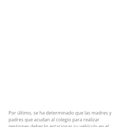
Por último, se ha determinado que las madres y
padres que acudan al colegio para realizar
gestiones deberán estacionar su vehículo en el