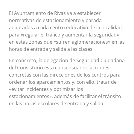
El Ayuntamiento de Rivas va a establecer
normativas de estacionamiento y parada
adaptadas a cada centro educativo de la localidad,
para «regular el tráfico y aumentar la seguridad»
en estas zonas que «sufren aglomeraciones» en las
horas de entrada y salida a las clases.
En concreto, la delegación de Seguridad Ciudadana
del Consistorio está consensuando acciones
concretas con las direcciones de los centros para
ordenar los aparcamientos y, con ello, tratar de
«evitar incidentes y optimizar los
estacionamientos», además de facilitar el tránsito
en las horas escolares de entrada y salida.