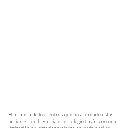
El primero de los centros que ha acordado estas
acciones con la Policía es el colegio Luyfe, con una