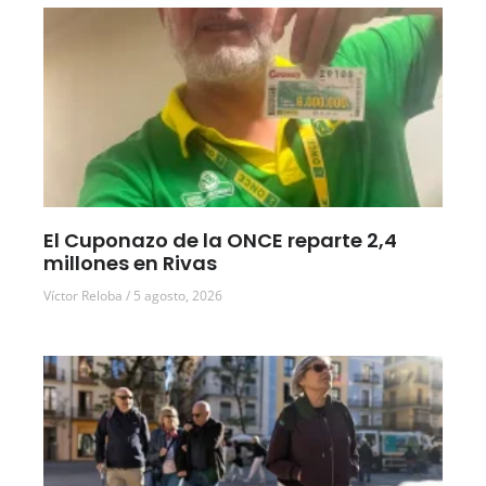
El Cuponazo de la ONCE reparte 2,4
millones en Rivas
Víctor Reloba
5 agosto, 2026