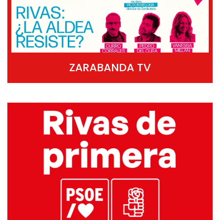
ZARABANDA TV