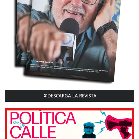
DESCARGA LA REVISTA