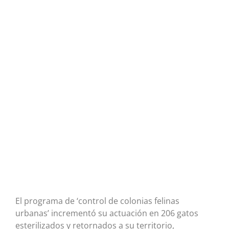
El programa de ‘control de colonias felinas
urbanas’ incrementó su actuación en 206 gatos
esterilizados y retornados a su territorio,