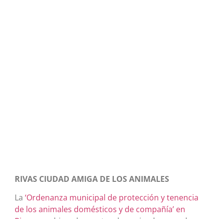
RIVAS CIUDAD AMIGA DE LOS ANIMALES
La
‘Ordenanza municipal de protección y tenencia
de los animales domésticos y de compañía’ en