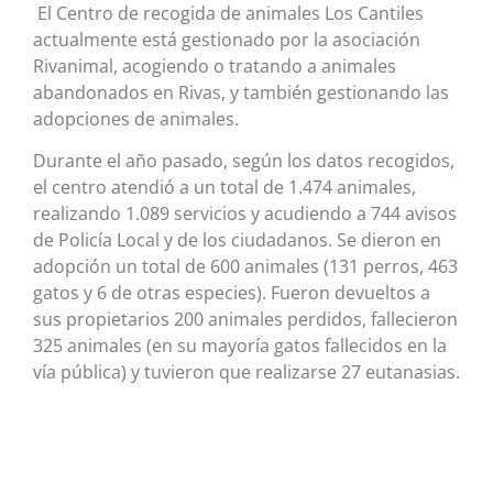
El Centro de recogida de animales Los Cantiles
actualmente está gestionado por la asociación
Rivanimal, acogiendo o tratando a animales
abandonados en Rivas, y también gestionando las
adopciones de animales.
Durante el año pasado, según los datos recogidos,
el centro atendió a un total de 1.474 animales,
realizando 1.089 servicios y acudiendo a 744 avisos
de Policía Local y de los ciudadanos. Se dieron en
adopción un total de 600 animales (131 perros, 463
gatos y 6 de otras especies). Fueron devueltos a
sus propietarios 200 animales perdidos, fallecieron
325 animales (en su mayoría gatos fallecidos en la
vía pública) y tuvieron que realizarse 27 eutanasias.