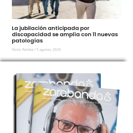
La jubilación anticipada por
discapacidad se amplía con 11 nuevas
patologías
Víctor Reloba
5 agosto, 2026