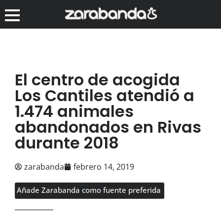
El centro de acogida
Los Cantiles atendió a
1.474 animales
abandonados en Rivas
durante 2018
zarabanda
febrero 14, 2019
Añade Zarabanda como fuente preferida