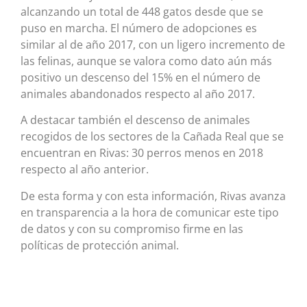
alcanzando un total de 448 gatos desde que se
puso en marcha. El número de adopciones es
similar al de año 2017, con un ligero incremento de
las felinas, aunque se valora como dato aún más
positivo un descenso del 15% en el número de
animales abandonados respecto al año 2017.
A destacar también el descenso de animales
recogidos de los sectores de la Cañada Real que se
encuentran en Rivas: 30 perros menos en 2018
respecto al año anterior.
De esta forma y con esta información, Rivas avanza
en transparencia a la hora de comunicar este tipo
de datos y con su compromiso firme en las
políticas de protección animal.