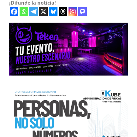
¡Difunde la noticia!