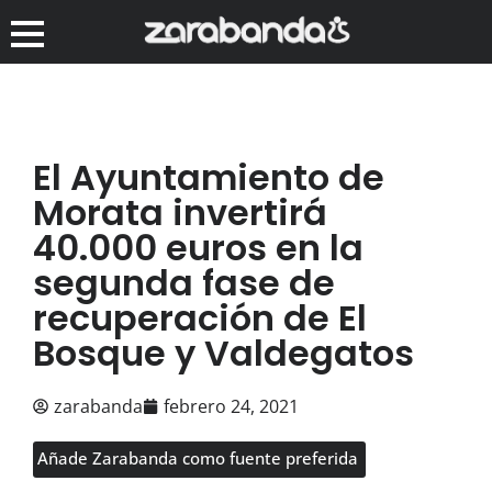
El Ayuntamiento de
Morata invertirá
40.000 euros en la
segunda fase de
recuperación de El
Bosque y Valdegatos
zarabanda
febrero 24, 2021
Añade Zarabanda como fuente preferida