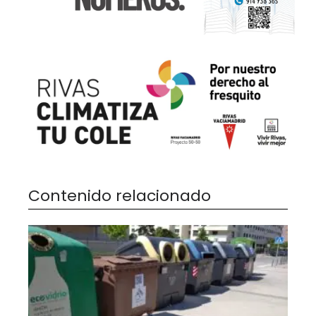
Contenido relacionado