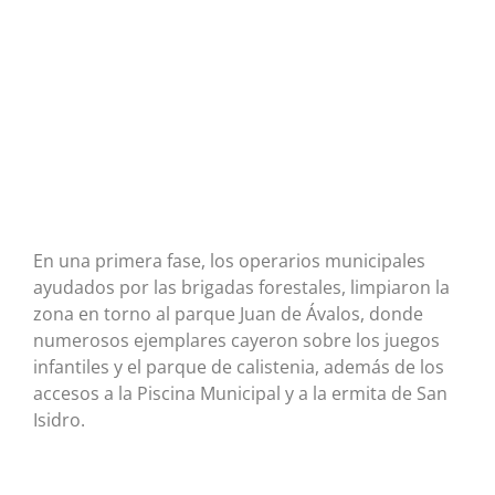
En una primera fase, los operarios municipales
ayudados por las brigadas forestales, limpiaron la
zona en torno al parque Juan de Ávalos, donde
numerosos ejemplares cayeron sobre los juegos
infantiles y el parque de calistenia, además de los
accesos a la Piscina Municipal y a la ermita de San
Isidro.