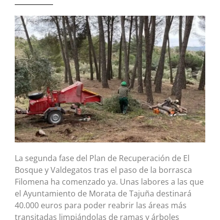
La segunda fase del Plan de Recuperación de El
Bosque y Valdegatos tras el paso de la borrasca
Filomena ha comenzado ya. Unas labores a las que
el Ayuntamiento de Morata de Tajuña destinará
40.000 euros para poder reabrir las áreas más
transitadas limpiándolas de ramas y árboles