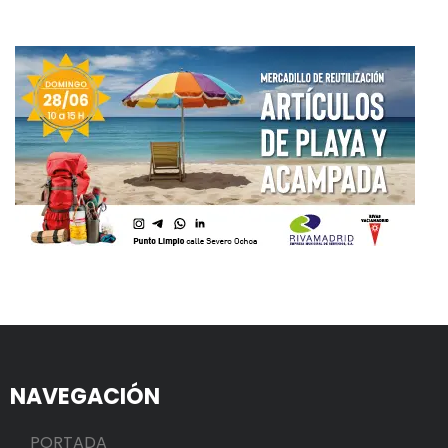
NAVEGACIÓN
PORTADA