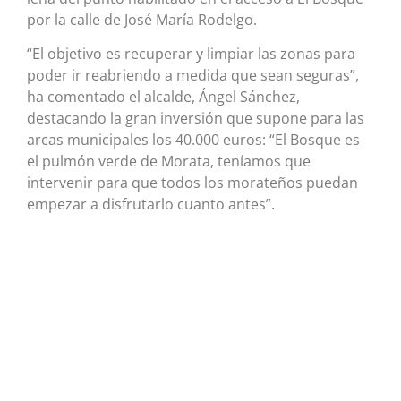
por la calle de José María Rodelgo.
“El objetivo es recuperar y limpiar las zonas para
poder ir reabriendo a medida que sean seguras”,
ha comentado el alcalde, Ángel Sánchez,
destacando la gran inversión que supone para las
arcas municipales los 40.000 euros: “El Bosque es
el pulmón verde de Morata, teníamos que
intervenir para que todos los morateños puedan
empezar a disfrutarlo cuanto antes”.