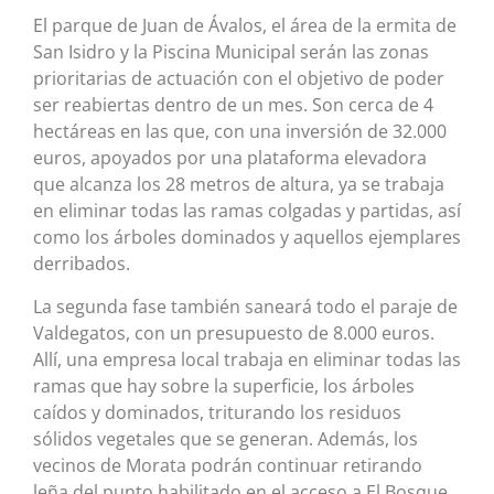
El parque de Juan de Ávalos, el área de la ermita de
San Isidro y la Piscina Municipal serán las zonas
prioritarias de actuación con el objetivo de poder
ser reabiertas dentro de un mes. Son cerca de 4
hectáreas en las que, con una inversión de 32.000
euros, apoyados por una plataforma elevadora
que alcanza los 28 metros de altura, ya se trabaja
en eliminar todas las ramas colgadas y partidas, así
como los árboles dominados y aquellos ejemplares
derribados.
La segunda fase también saneará todo el paraje de
Valdegatos, con un presupuesto de 8.000 euros.
Allí, una empresa local trabaja en eliminar todas las
ramas que hay sobre la superficie, los árboles
caídos y dominados, triturando los residuos
sólidos vegetales que se generan. Además, los
vecinos de Morata podrán continuar retirando
leña del punto habilitado en el acceso a El Bosque