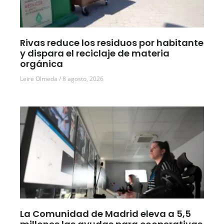
Rivas reduce los residuos por habitante
y dispara el reciclaje de materia
orgánica
Leire Olmeda
8 agosto, 2026
La Comunidad de Madrid eleva a 5,5