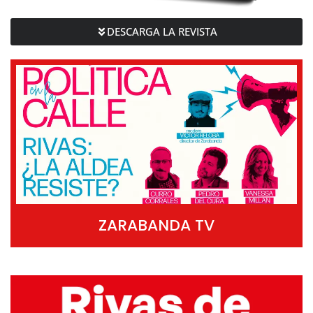
DESCARGA LA REVISTA
ZARABANDA TV