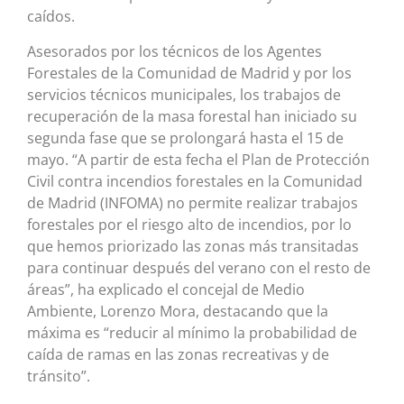
caídos.
Asesorados por los técnicos de los Agentes
Forestales de la Comunidad de Madrid y por los
servicios técnicos municipales, los trabajos de
recuperación de la masa forestal han iniciado su
segunda fase que se prolongará hasta el 15 de
mayo. “A partir de esta fecha el Plan de Protección
Civil contra incendios forestales en la Comunidad
de Madrid (INFOMA) no permite realizar trabajos
forestales por el riesgo alto de incendios, por lo
que hemos priorizado las zonas más transitadas
para continuar después del verano con el resto de
áreas”, ha explicado el concejal de Medio
Ambiente, Lorenzo Mora, destacando que la
máxima es “reducir al mínimo la probabilidad de
caída de ramas en las zonas recreativas y de
tránsito”.