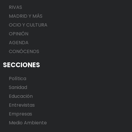
RIVAS
MADRID Y MÁS
OCIO Y CULTURA
OPINIÓN
AGENDA
CONÓCENOS
SECCIONES
Política
Sanidad
Educación
Entrevistas
Empresas
Medio Ambiente