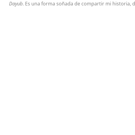
Dayub
. Es una forma soñada de compartir mi historia, d