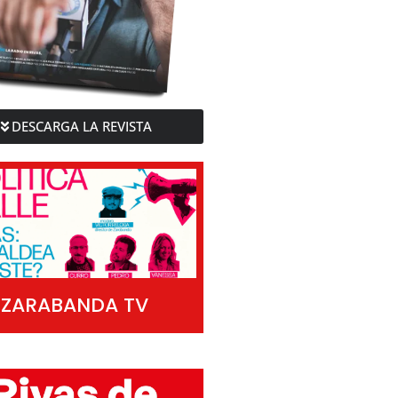
DESCARGA LA REVISTA
ZARABANDA TV