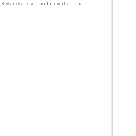
eleitando, ilusionando, divirtiendo».