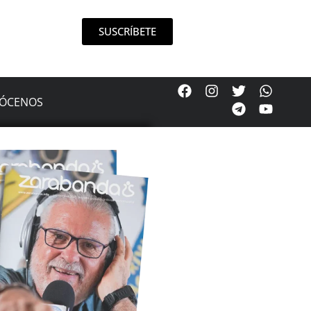
SUSCRÍBETE
ÓCENOS