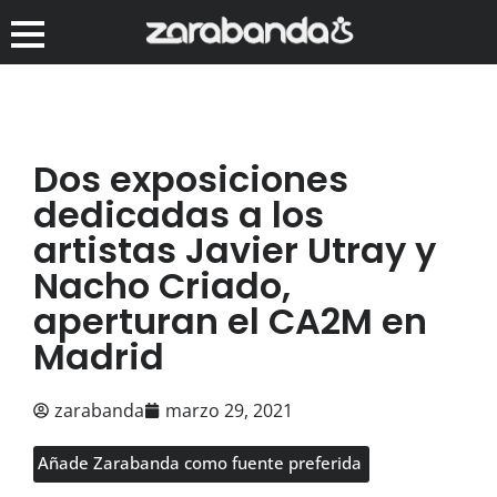
Dos exposiciones
dedicadas a los
artistas Javier Utray y
Nacho Criado,
aperturan el CA2M en
Madrid
zarabanda
marzo 29, 2021
Añade Zarabanda como fuente preferida