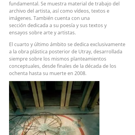
fundamental. Se muestra material de trabajo del
archivo del artista, así como vídeos, textos e
imágenes. También cuenta con una
sección dedicada a su poesía y sus textos y
ensayos sobre arte y artistas.
El cuarto y último ámbito se dedica exclusivamente
a la obra plástica posterior de Utray, desarrollada
siempre sobre los mismos planteamientos
conceptuales, desde finales de la década de los
ochenta hasta su muerte en 2008.