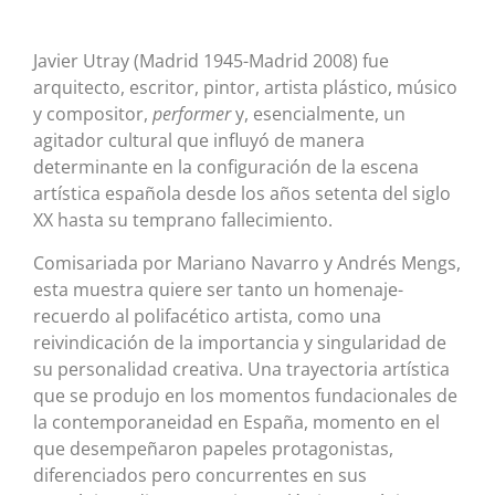
Javier Utray (Madrid 1945-Madrid 2008) fue
arquitecto, escritor, pintor, artista plástico, músico
y compositor,
performer
y, esencialmente, un
agitador cultural que influyó de manera
determinante en la configuración de la escena
artística española desde los años setenta del siglo
XX hasta su temprano fallecimiento.
Comisariada por Mariano Navarro y Andrés Mengs,
esta muestra quiere ser tanto un homenaje-
recuerdo al polifacético artista, como una
reivindicación de la importancia y singularidad de
su personalidad creativa. Una trayectoria artística
que se produjo en los momentos fundacionales de
la contemporaneidad en España, momento en el
que desempeñaron papeles protagonistas,
diferenciados pero concurrentes en sus