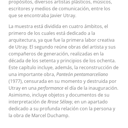
propósitos, diversos artistas plásticos, músicos,
escritores y medios de comunicación, entre los
que se encontraba Javier Utray.
La muestra está dividida en cuatro ámbitos, el
primero de los cuales está dedicado a la
arquitectura, ya que fue la primera labor creativa
de Utray. El segundo reúne obras del artista y sus
compañeros de generación, realizadas en la
década de los setenta y principios de los ochenta.
Este capítulo incluye, además, la reconstrucción de
una importante obra,
Panteón pentamarceliano
(1977), censurada en su momento y destruida por
Utray en una
performance
el día de la inauguración.
Asimismo, incluye objetos y documentos de su
interpretación de
Rrose Sélavy
, en un apartado
dedicado a su profunda relación con la persona y
la obra de Marcel Duchamp.