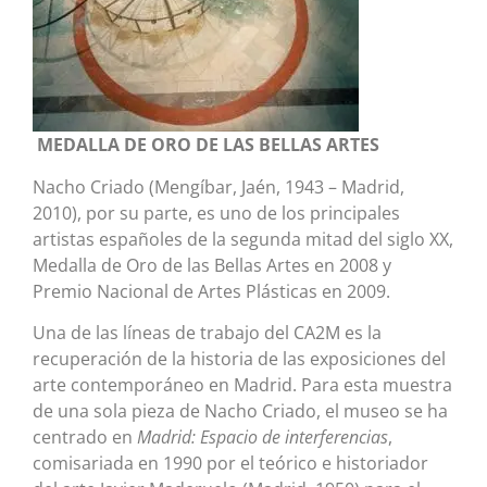
MEDALLA DE ORO DE LAS BELLAS ARTES
Nacho Criado (Mengíbar, Jaén, 1943 – Madrid,
2010), por su parte, es uno de los principales
artistas españoles de la segunda mitad del siglo XX,
Medalla de Oro de las Bellas Artes en 2008 y
Premio Nacional de Artes Plásticas en 2009.
Una de las líneas de trabajo del CA2M es la
recuperación de la historia de las exposiciones del
arte contemporáneo en Madrid. Para esta muestra
de una sola pieza de Nacho Criado, el museo se ha
centrado en
Madrid: Espacio de
interferencias
,
comisariada en 1990 por el teórico e historiador