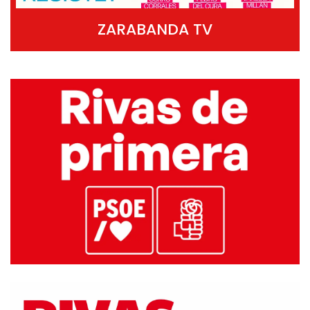
ZARABANDA TV