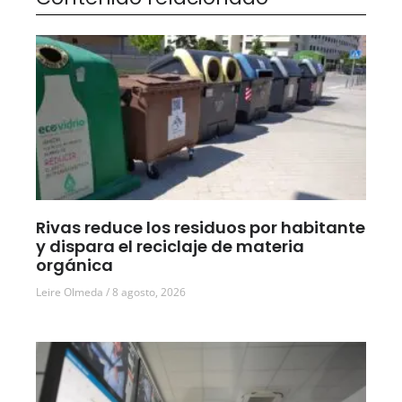
Rivas reduce los residuos por habitante
y dispara el reciclaje de materia
orgánica
Leire Olmeda
8 agosto, 2026