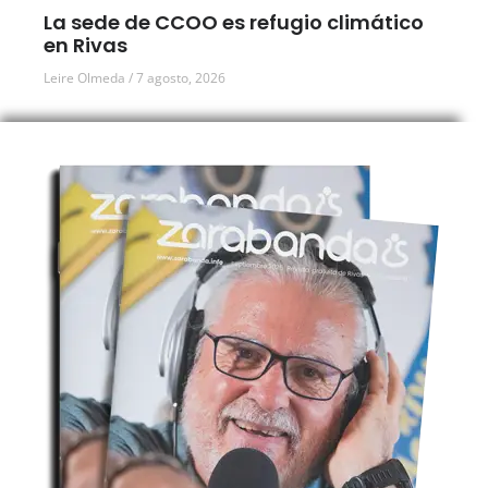
La sede de CCOO es refugio climático
en Rivas
Leire Olmeda
7 agosto, 2026