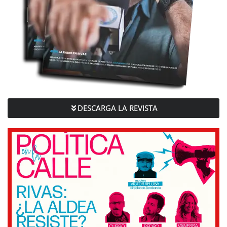
DESCARGA LA REVISTA