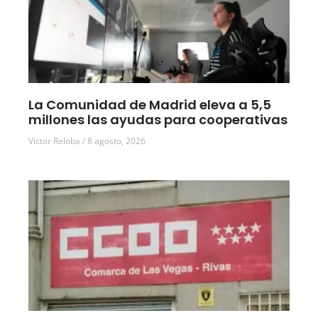
La Comunidad de Madrid eleva a 5,5
millones las ayudas para cooperativas
Víctor Reloba
8 agosto, 2026