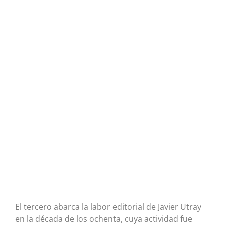
El tercero abarca la labor editorial de Javier Utray
en la década de los ochenta, cuya actividad fue