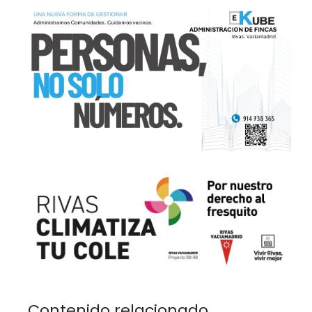
Contenido relacionado