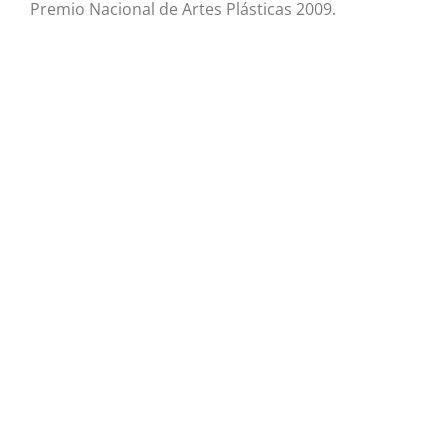
Premio Nacional de Artes Plásticas 2009.