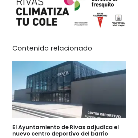
Contenido relacionado
El Ayuntamiento de Rivas adjudica el
nuevo centro deportivo del barrio