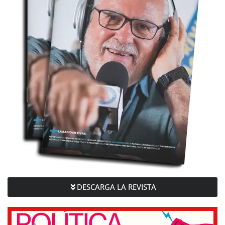
DESCARGA LA REVISTA