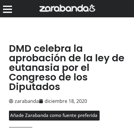
DMD celebra la
aprobación de la ley de
eutanasia por el
Congreso de los
Diputados
zarabanda
diciembre 18, 2020
Añade Zarabanda como fuente preferida