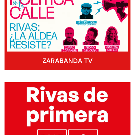
ZARABANDA TV