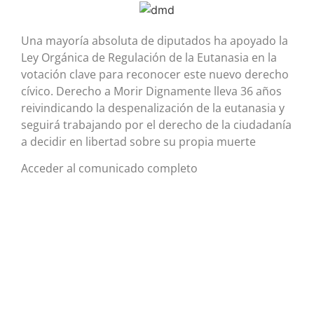
Una mayoría absoluta de diputados ha apoyado la
Ley Orgánica de Regulación de la Eutanasia en la
votación clave para reconocer este nuevo derecho
cívico. Derecho a Morir Dignamente lleva 36 años
reivindicando la despenalización de la eutanasia y
seguirá trabajando por el derecho de la ciudadanía
a decidir en libertad sobre su propia muerte
Acceder al comunicado completo