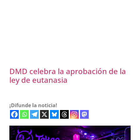
DMD celebra la aprobación de la
ley de eutanasia
¡Difunde la noticia!