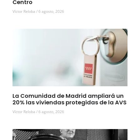
Centro
Víctor Reloba
6 agosto, 2026
La Comunidad de Madrid ampliará un
20% las viviendas protegidas de la AVS
Víctor Reloba
6 agosto, 2026