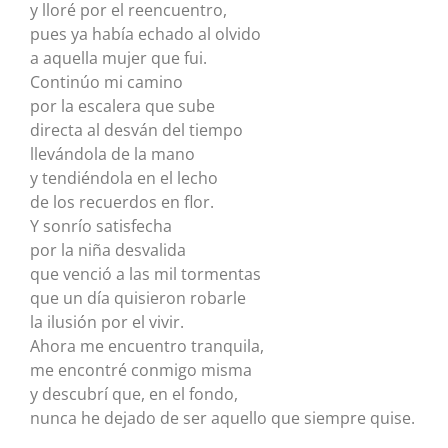
y lloré por el reencuentro,
pues ya había echado al olvido
a aquella mujer que fui.
Continúo mi camino
por la escalera que sube
directa al desván del tiempo
llevándola de la mano
y tendiéndola en el lecho
de los recuerdos en flor.
Y sonrío satisfecha
por la niña desvalida
que venció a las mil tormentas
que un día quisieron robarle
la ilusión por el vivir.
Ahora me encuentro tranquila,
me encontré conmigo misma
y descubrí que, en el fondo,
nunca he dejado de ser aquello que siempre quise.