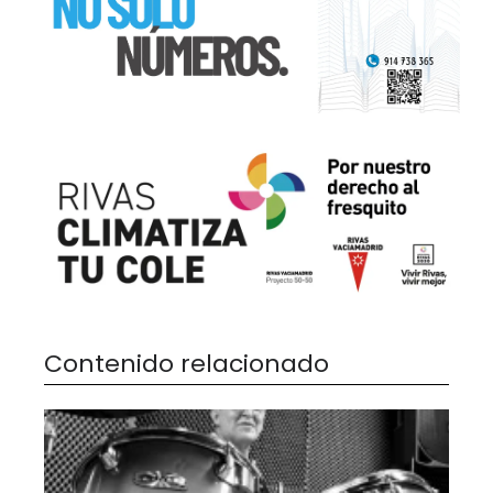
Contenido relacionado