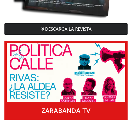
DESCARGA LA REVISTA
ZARABANDA TV