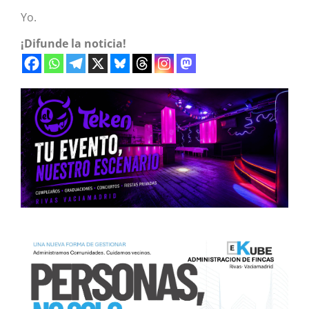
Yo.
¡Difunde la noticia!