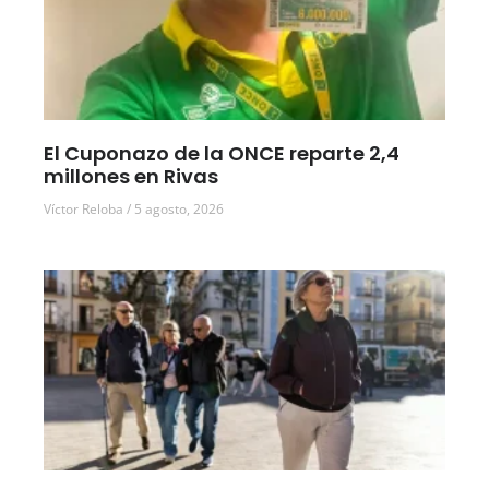
El Cuponazo de la ONCE reparte 2,4
millones en Rivas
Víctor Reloba
5 agosto, 2026