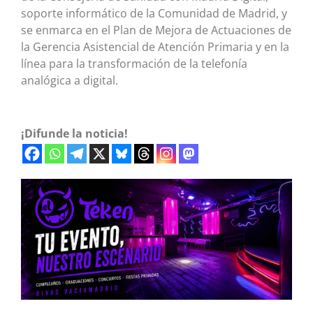
soporte informático de la Comunidad de Madrid, y
se enmarca en el Plan de Mejora de Actuaciones de
la Gerencia Asistencial de Atención Primaria y en la
línea para la transformación de la telefonía
analógica a digital.
¡Difunde la noticia!