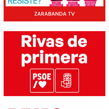
ZARABANDA TV