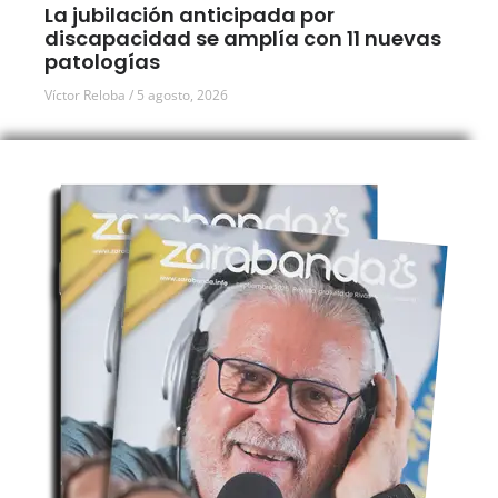
La jubilación anticipada por
discapacidad se amplía con 11 nuevas
patologías
Víctor Reloba
5 agosto, 2026