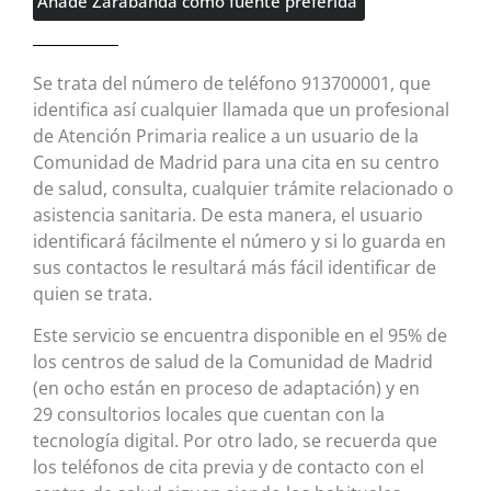
Añade Zarabanda como fuente preferida
Se trata del número de teléfono 913700001, que
identifica así cualquier llamada que un profesional
de Atención Primaria realice a un usuario de la
Comunidad de Madrid para una cita en su centro
de salud, consulta, cualquier trámite relacionado o
asistencia sanitaria. De esta manera, el usuario
identificará fácilmente el número y si lo guarda en
sus contactos le resultará más fácil identificar de
quien se trata.
Este servicio se encuentra disponible en el 95% de
los centros de salud de la Comunidad de Madrid
(en ocho están en proceso de adaptación) y en
29 consultorios locales que cuentan con la
tecnología digital. Por otro lado, se recuerda que
los teléfonos de cita previa y de contacto con el