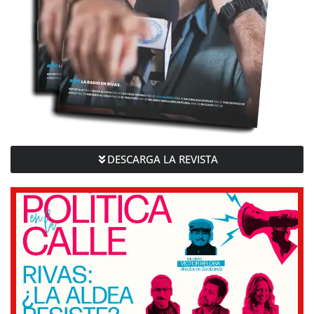
DESCARGA LA REVISTA