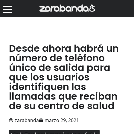
Desde ahora habrá un
número de teléfono
único de salida para
que los usuarios
identifiquen las
llamadas que reciban
de su centro de salud
zarabanda
marzo 29, 2021