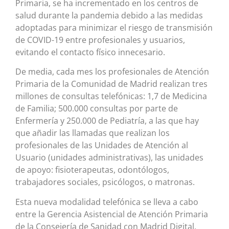
Primaria, se ha incrementado en los centros de
salud durante la pandemia debido a las medidas
adoptadas para minimizar el riesgo de transmisión
de COVID-19 entre profesionales y usuarios,
evitando el contacto físico innecesario.
De media, cada mes los profesionales de Atención
Primaria de la Comunidad de Madrid realizan tres
millones de consultas telefónicas: 1,7 de Medicina
de Familia; 500.000 consultas por parte de
Enfermería y 250.000 de Pediatría, a las que hay
que añadir las llamadas que realizan los
profesionales de las Unidades de Atención al
Usuario (unidades administrativas), las unidades
de apoyo: fisioterapeutas, odontólogos,
trabajadores sociales, psicólogos, o matronas.
Esta nueva modalidad telefónica se lleva a cabo
entre la Gerencia Asistencial de Atención Primaria
de la Consejería de Sanidad con Madrid Digital,