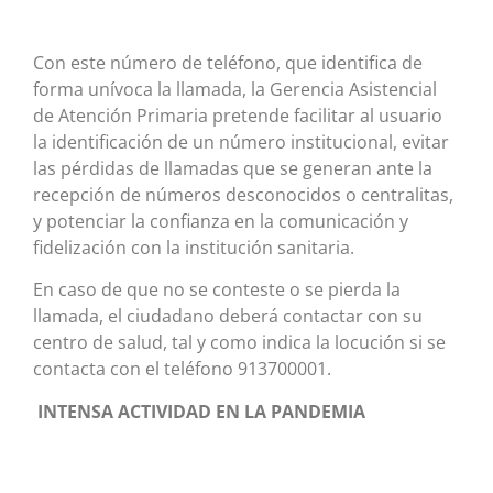
Con este número de teléfono, que identifica de
forma unívoca la llamada, la Gerencia Asistencial
de Atención Primaria pretende facilitar al usuario
la identificación de un número institucional, evitar
las pérdidas de llamadas que se generan ante la
recepción de números desconocidos o centralitas,
y potenciar la confianza en la comunicación y
fidelización con la institución sanitaria.
En caso de que no se conteste o se pierda la
llamada, el ciudadano deberá contactar con su
centro de salud, tal y como indica la locución si se
contacta con el teléfono 913700001.
INTENSA ACTIVIDAD EN LA PANDEMIA