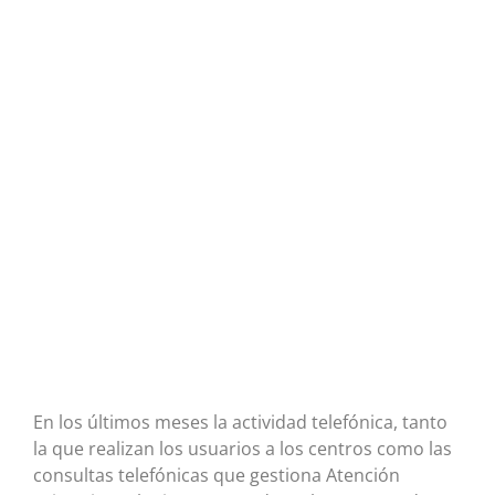
En los últimos meses la actividad telefónica, tanto
la que realizan los usuarios a los centros como las
consultas telefónicas que gestiona Atención