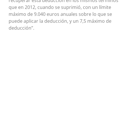
recuperar esta deducción en los mismos términos
que en 2012, cuando se suprimió, con un límite
máximo de 9.040 euros anuales sobre lo que se
puede aplicar la deducción, y un 7,5 máximo de
deducción”.