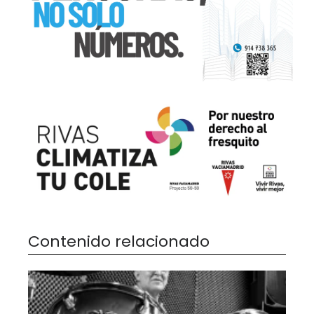
Contenido relacionado