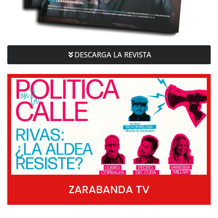
DESCARGA LA REVISTA
ZARABANDA TV