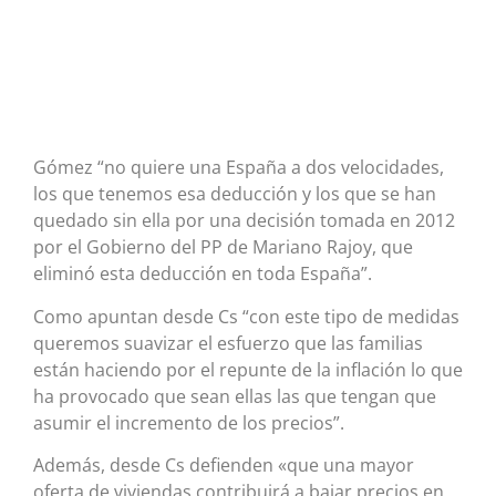
Gómez “no quiere una España a dos velocidades,
los que tenemos esa deducción y los que se han
quedado sin ella por una decisión tomada en 2012
por el Gobierno del PP de Mariano Rajoy, que
eliminó esta deducción en toda España”.
Como apuntan desde Cs “con este tipo de medidas
queremos suavizar el esfuerzo que las familias
están haciendo por el repunte de la inflación lo que
ha provocado que sean ellas las que tengan que
asumir el incremento de los precios”.
Además, desde Cs defienden «que una mayor
oferta de viviendas contribuirá a bajar precios en