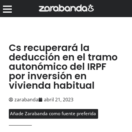
Cs recuperará la
deducción en el tramo
autonómico del IRPF
por inversión en
vivienda habitual
zarabanda
abril 21, 2023
Añade Zarabanda como fuente preferida