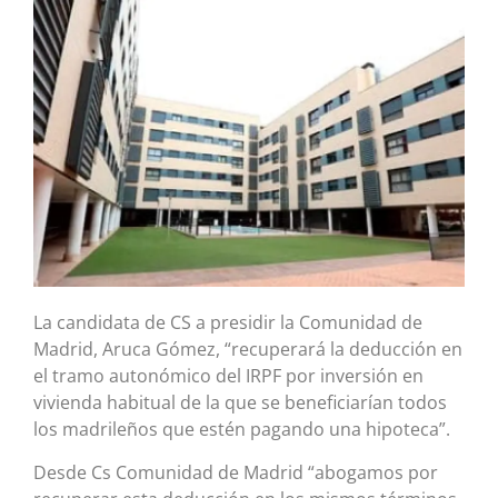
La candidata de CS a presidir la Comunidad de
Madrid, Aruca Gómez, “recuperará la deducción en
el tramo autonómico del IRPF por inversión en
vivienda habitual de la que se beneficiarían todos
los madrileños que estén pagando una hipoteca”.
Desde Cs Comunidad de Madrid “abogamos por