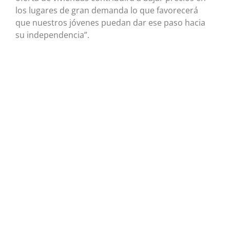
los lugares de gran demanda lo que favorecerá
que nuestros jóvenes puedan dar ese paso hacia
su independencia”.