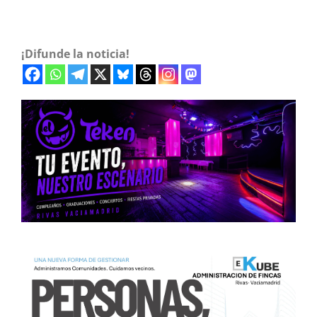
¡Difunde la noticia!