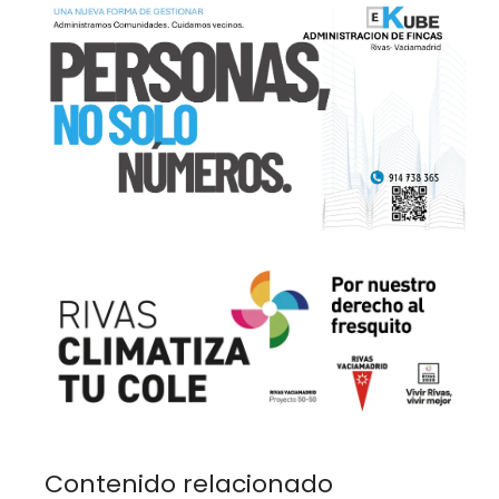
Contenido relacionado