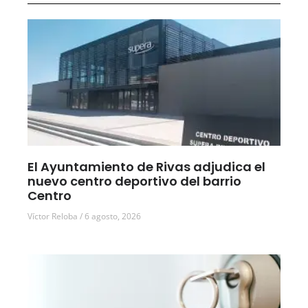
El Ayuntamiento de Rivas adjudica el
nuevo centro deportivo del barrio
Centro
Víctor Reloba
6 agosto, 2026