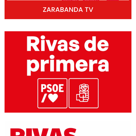
ZARABANDA TV