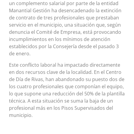
un complemento salarial por parte de la entidad
Manantial Gestión ha desencadenado la extinción
de contrato de tres profesionales que prestaban
servicio en el municipio, una situación que, según
denuncia el Comité de Empresa, está provocando
incumplimientos en los mínimos de atención
establecidos por la Consejería desde el pasado 3
de enero.
Este conflicto laboral ha impactado directamente
en dos recursos clave de la localidad. En el Centro
de Día de Rivas, han abandonado su puesto dos de
los cuatro profesionales que componían el equipo,
lo que supone una reducción del 50% de la plantilla
técnica. A esta situación se suma la baja de un
profesional más en los Pisos Supervisados del
municipio.