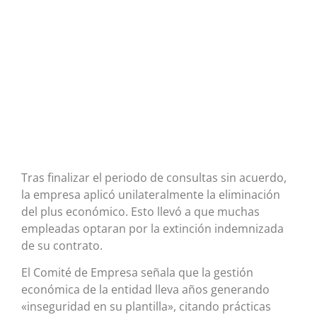
Tras finalizar el periodo de consultas sin acuerdo,
la empresa aplicó unilateralmente la eliminación
del plus económico. Esto llevó a que muchas
empleadas optaran por la extinción indemnizada
de su contrato.
El Comité de Empresa señala que la gestión
económica de la entidad lleva años generando
«inseguridad en su plantilla», citando prácticas