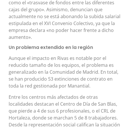
como el «trasvase de fondos entre las diferentes
cajas del grupo». Asimismo, denuncian que
actualmente no se está abonando la subida salarial
estipulada en el XVI Convenio Colectivo, ya que la
empresa declara «no poder hacer frente a dicho
aumento».
Un problema extendido en la región
Aunque el impacto en Rivas es notable por el
reducido tamaño de los equipos, el problema es
generalizado en la Comunidad de Madrid. En total,
se han producido 53 extinciones de contrato en
toda la red gestionada por Manantial.
Entre los centros más afectados de otras
localidades destacan el Centro de Día de San Blas,
que pierde a 4 de sus 6 profesionales, o el CRL de
Hortaleza, donde se marchan 5 de 8 trabajadores.
Desde la representación social califican la situación