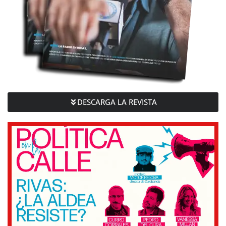
DESCARGA LA REVISTA