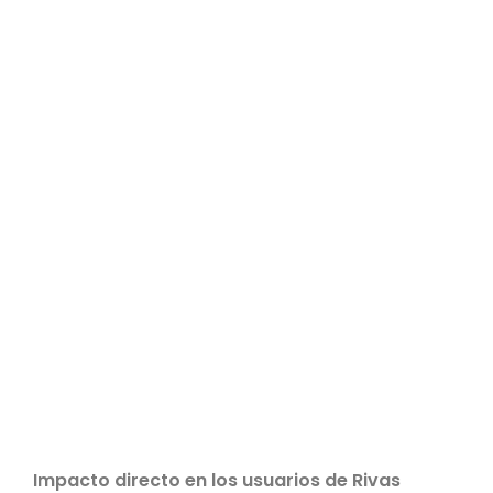
Impacto directo en los usuarios de Rivas