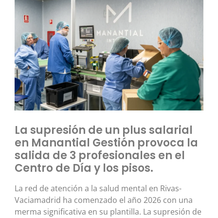
La supresión de un plus salarial
en Manantial Gestión provoca la
salida de 3 profesionales en el
Centro de Día y los pisos.
La red de atención a la salud mental en Rivas-
Vaciamadrid ha comenzado el año 2026 con una
merma significativa en su plantilla. La supresión de