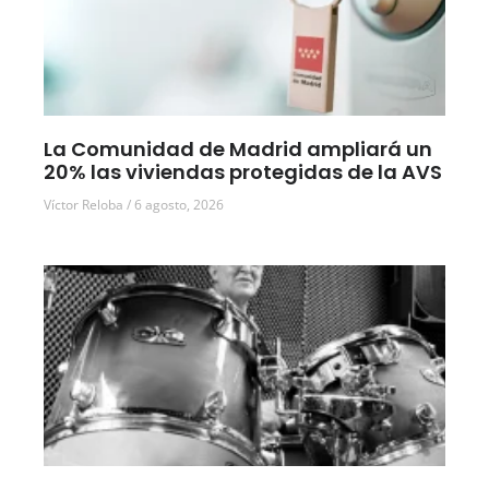
La Comunidad de Madrid ampliará un
20% las viviendas protegidas de la AVS
Víctor Reloba
6 agosto, 2026