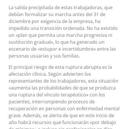
La salida precipitada de estas trabajadoras, que
debían formalizar su marcha antes del 31 de
diciembre por exigencia de la empresa, ha
impedido una transición ordenada. No ha existido
un «plan que permita una marcha progresiva ni
sustitución gradual», lo que ha generado un
escenario de «estupor e incertidumbre» entre las
personas usuarias y sus familias.
El principal riesgo de esta ruptura abrupta es la
afectación clínica. Según advierten los
representantes de los trabajadores, esta situación
«aumenta las probabilidades de que se produzca
una ruptura del vínculo terapéutico» con los
pacientes, interrumpiendo procesos de
recuperación en personas con enfermedad mental
grave. Además, se alerta de que en este inicio de
año habrá recursos que funcionarán «por debajo