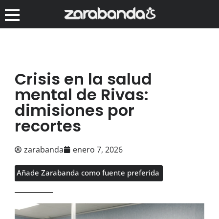
Crisis en la salud
mental de Rivas:
dimisiones por
recortes
zarabanda
enero 7, 2026
Añade Zarabanda como fuente preferida