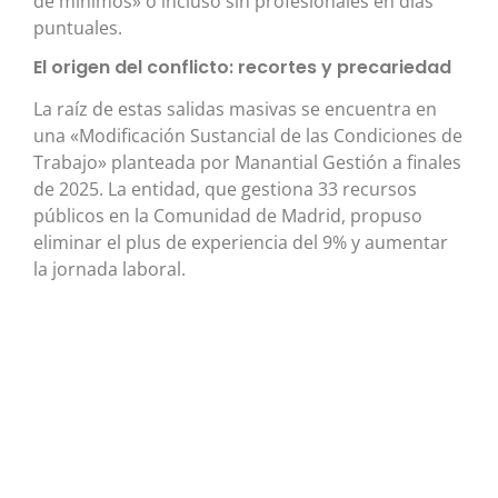
de mínimos» o incluso sin profesionales en días
puntuales.
El origen del conflicto: recortes y precariedad
La raíz de estas salidas masivas se encuentra en
una «Modificación Sustancial de las Condiciones de
Trabajo» planteada por Manantial Gestión a finales
de 2025. La entidad, que gestiona 33 recursos
públicos en la Comunidad de Madrid, propuso
eliminar el plus de experiencia del 9% y aumentar
la jornada laboral.