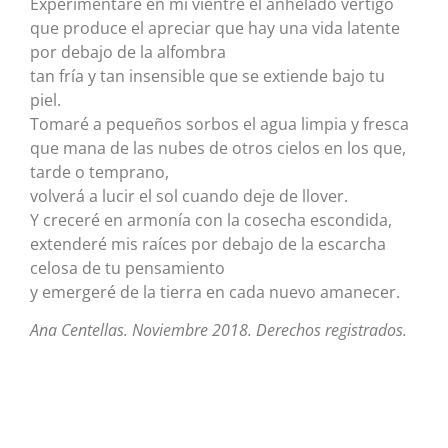
Experimentaré en mi vientre el anhelado vértigo
que produce el apreciar que hay una vida latente
por debajo de la alfombra
tan fría y tan insensible que se extiende bajo tu
piel.
Tomaré a pequeños sorbos el agua limpia y fresca
que mana de las nubes de otros cielos en los que,
tarde o temprano,
volverá a lucir el sol cuando deje de llover.
Y creceré en armonía con la cosecha escondida,
extenderé mis raíces por debajo de la escarcha
celosa de tu pensamiento
y emergeré de la tierra en cada nuevo amanecer.
Ana Centellas. Noviembre 2018. Derechos registrados.