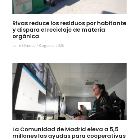
Rivas reduce los residuos por habitante
y dispara el reciclaje de materia
orgánica
Leire Olmeda
8 agosto, 2026
La Comunidad de Madrid eleva a 5,5
millones las ayudas para cooperativas