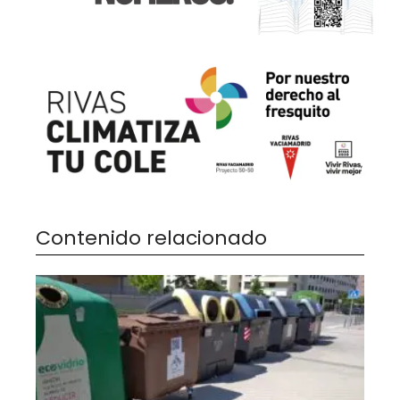
Contenido relacionado