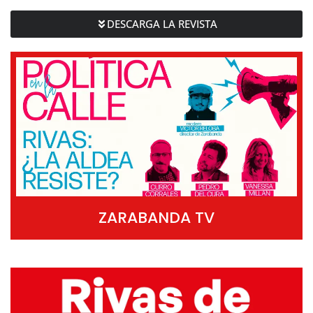
DESCARGA LA REVISTA
ZARABANDA TV