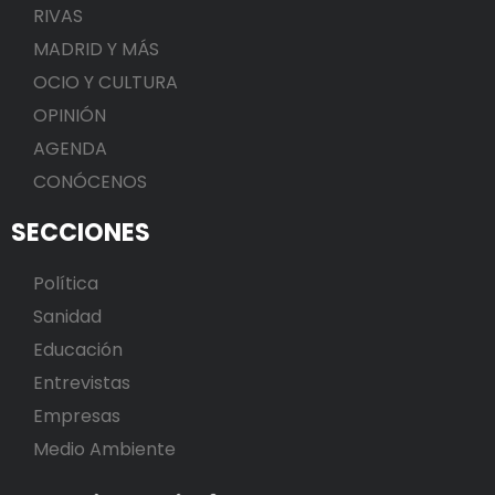
RIVAS
MADRID Y MÁS
OCIO Y CULTURA
OPINIÓN
AGENDA
CONÓCENOS
SECCIONES
Política
Sanidad
Educación
Entrevistas
Empresas
Medio Ambiente