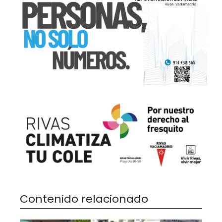
Contenido relacionado