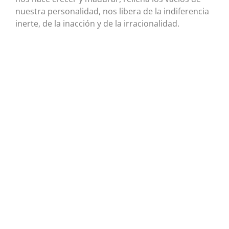
nuestra personalidad, nos libera de la indiferencia
inerte, de la inacción y de la irracionalidad.