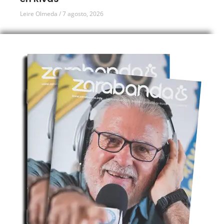
Leire Olmeda
7 agosto, 2026