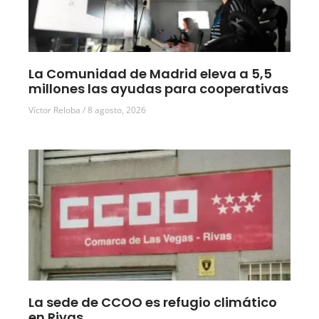
La Comunidad de Madrid eleva a 5,5
millones las ayudas para cooperativas
Víctor Reloba
8 agosto, 2026
La sede de CCOO es refugio climático
en Rivas