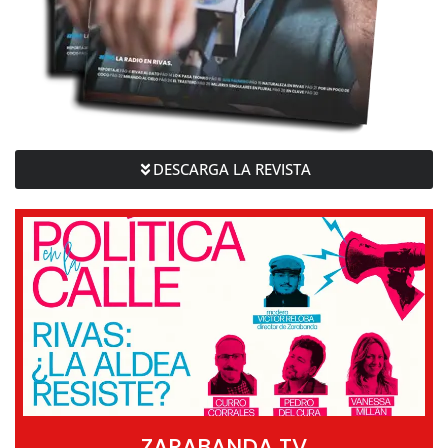
DESCARGA LA REVISTA
ZARABANDA TV