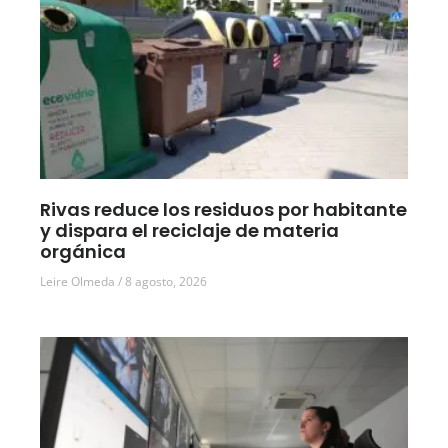
Rivas reduce los residuos por habitante
y dispara el reciclaje de materia
orgánica
Leire Olmeda
8 agosto, 2026