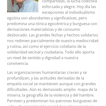
compartidas, la lucha colectiva
esforzada y alegre. Hoy día las
excepciones al individualismo
egoísta son abundantes y significativas, pero
predomina una tónica egocéntrica y burguesa con
derivaciones materialistas y de consumo
desbocado. Las grandes fechas y hechos solidarios
nos redimen parcialmente de nuestra mediocridad
y rutina, así como el ejercicio cotidiano de la
solidaridad vecinal y ciudadana. Todo ello aporta
un nivel de sentido y dignidad a nuestra
convivencia.
Las organizaciones humanitarias crecen y se
profundizan, y las actitudes derivadas de la
empatía social se mantienen aunque con grandes
dificultades. Aún es demasiado amplio mapa de la
miseria, la geografía de la violencia y del hambre.
Perviven y predominan los patrones burgueses de