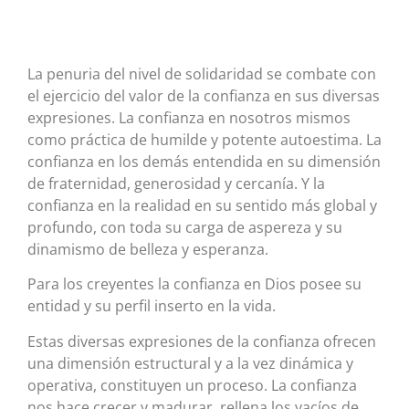
La penuria del nivel de solidaridad se combate con
el ejercicio del valor de la confianza en sus diversas
expresiones. La confianza en nosotros mismos
como práctica de humilde y potente autoestima. La
confianza en los demás entendida en su dimensión
de fraternidad, generosidad y cercanía. Y la
confianza en la realidad en su sentido más global y
profundo, con toda su carga de aspereza y su
dinamismo de belleza y esperanza.
Para los creyentes la confianza en Dios posee su
entidad y su perfil inserto en la vida.
Estas diversas expresiones de la confianza ofrecen
una dimensión estructural y a la vez dinámica y
operativa, constituyen un proceso. La confianza
nos hace crecer y madurar, rellena los vacíos de