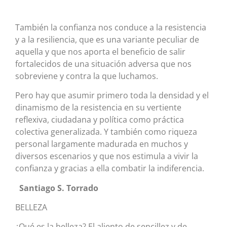
También la confianza nos conduce a la resistencia
y a la resiliencia, que es una variante peculiar de
aquella y que nos aporta el beneficio de salir
fortalecidos de una situación adversa que nos
sobreviene y contra la que luchamos.
Pero hay que asumir primero toda la densidad y el
dinamismo de la resistencia en su vertiente
reflexiva, ciudadana y política como práctica
colectiva generalizada. Y también como riqueza
personal largamente madurada en muchos y
diversos escenarios y que nos estimula a vivir la
confianza y gracias a ella combatir la indiferencia.
Santiago S. Torrado
BELLEZA
¿Qué es la belleza? El aliento de sencillez y de