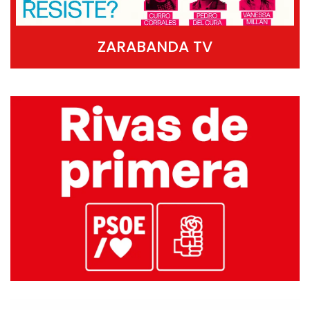
ZARABANDA TV