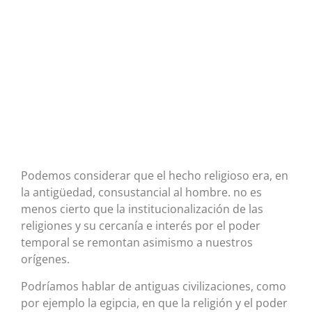
Podemos considerar que el hecho religioso era, en
la antigüedad, consustancial al hombre. no es
menos cierto que la institucionalización de las
religiones y su cercanía e interés por el poder
temporal se remontan asimismo a nuestros
orígenes.
Podríamos hablar de antiguas civilizaciones, como
por ejemplo la egipcia, en que la religión y el poder