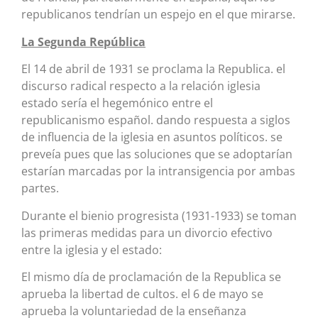
republicanos tendrían un espejo en el que mirarse.
La Segunda República
El 14 de abril de 1931 se proclama la Republica. el
discurso radical respecto a la relación iglesia
estado sería el hegemónico entre el
republicanismo español. dando respuesta a siglos
de influencia de la iglesia en asuntos políticos. se
preveía pues que las soluciones que se adoptarían
estarían marcadas por la intransigencia por ambas
partes.
Durante el bienio progresista (1931-1933) se toman
las primeras medidas para un divorcio efectivo
entre la iglesia y el estado:
El mismo día de proclamación de la Republica se
aprueba la libertad de cultos. el 6 de mayo se
aprueba la voluntariedad de la enseñanza