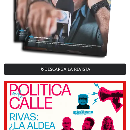
DESCARGA LA REVISTA