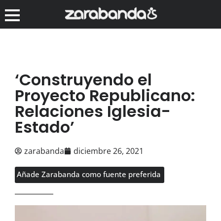
‘Construyendo el
Proyecto Republicano:
Relaciones Iglesia-
Estado’
zarabanda
diciembre 26, 2021
Añade Zarabanda como fuente preferida