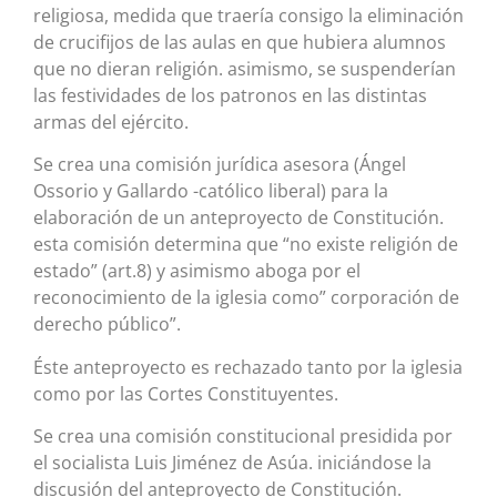
religiosa, medida que traería consigo la eliminación
de crucifijos de las aulas en que hubiera alumnos
que no dieran religión. asimismo, se suspenderían
las festividades de los patronos en las distintas
armas del ejército.
Se crea una comisión jurídica asesora (Ángel
Ossorio y Gallardo -católico liberal) para la
elaboración de un anteproyecto de Constitución.
esta comisión determina que “no existe religión de
estado” (art.8) y asimismo aboga por el
reconocimiento de la iglesia como” corporación de
derecho público”.
Éste anteproyecto es rechazado tanto por la iglesia
como por las Cortes Constituyentes.
Se crea una comisión constitucional presidida por
el socialista Luis Jiménez de Asúa. iniciándose la
discusión del anteproyecto de Constitución.