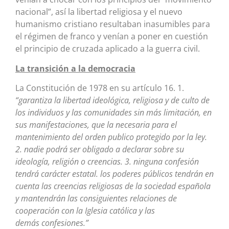
nacional”, así la libertad religiosa y el nuevo
humanismo cristiano resultaban inasumibles para
el régimen de franco y venían a poner en cuestión
el principio de cruzada aplicado a la guerra civil.
La transición a la democracia
La Constitución de 1978 en su artículo 16. 1.
“garantiza la libertad ideológica, religiosa y de culto de
los individuos y las comunidades sin más limitación, en
sus manifestaciones, que la necesaria para el
mantenimiento del orden publico protegido por la ley.
2. nadie podrá ser obligado a declarar sobre su
ideología, religión o creencias. 3. ninguna confesión
tendrá carácter estatal. los poderes públicos tendrán en
cuenta las creencias religiosas de la sociedad española
y mantendrán las consiguientes relaciones de
cooperación con la Iglesia católica y las
demás confesiones.”