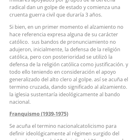
radical dan un golpe de estado y comienza una
cruenta guerra civil que duraría 3 años.
Si bien, en un primer momento el alzamiento no
hace referencia expresa alguna de su carácter
católico. sus bandos de pronunciamiento no
adujeron, inicialmente, la defensa de la religión
católica, pero con posterioridad se utilizó la
defensa de la religión católica como justificación. y
todo ello teniendo en consideración el apoyo
generalizado del alto clero al golpe. así se acuña el
termino cruzada, dando significado al alzamiento.
la iglesia sustentaría ideológicamente al bando
nacional.
Franquismo (1939-1975)
Se acuña el termino nacionalcatolicismo para
definir ideológicamente al régimen surgido del