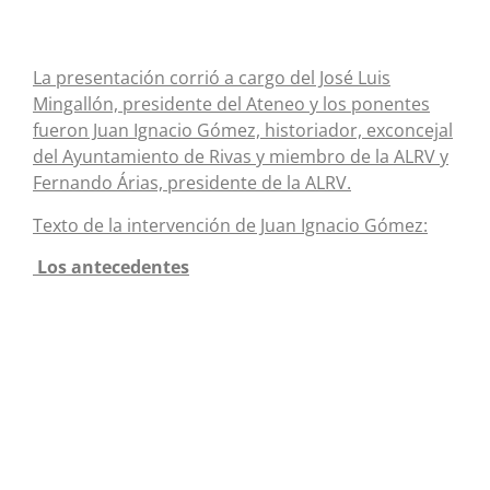
La presentación corrió a cargo del José Luis
Mingallón, presidente del Ateneo y los ponentes
fueron Juan Ignacio Gómez, historiador, exconcejal
del Ayuntamiento de Rivas y miembro de la ALRV y
Fernando Árias, presidente de la ALRV.
Texto de la intervención de Juan Ignacio Gómez:
Los antecedentes