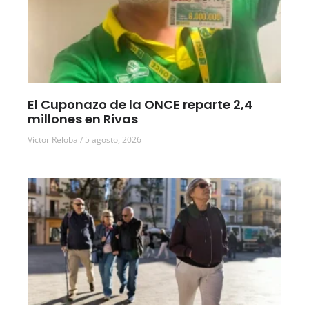
El Cuponazo de la ONCE reparte 2,4
millones en Rivas
Víctor Reloba
5 agosto, 2026