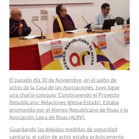
El pasado día 30 de Noviembre, en el salón de
actos de la Casa de las Asociaciones, tuvo lugar
una charla-coloquio ‘Construyendo el Proyecto
Republicano: Relaciones Iglesia-Estado’. Estaba
promovida por el Ateneo Republicano de Rivas y la
Asociación Laica de Rivas (ALRV).
Guardando las debidas medidas de seguridad
sanitaria, el salón de actos estaba prácticamente