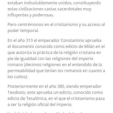
estaban indisolublemente unidos, constituyendo
estas civilizaciones castas sacerdotales muy
influyentes y poderosas.
Pero centrémonos en el cristianismo y su acceso al
poder temporal.
En el año 313 el emperador Constantino aprueba
el documento conocido como edicto de Milán en el
que autoriza la práctica de la religión cristiana en
pie de igualdad con las religiones del imperio
romano (decimos religiones en el entendido de la
permeabilidad que tenían los romanos en cuanto a
los cultos).
Posteriormente en el año 380, siendo emperador
Teodosio, este aprueba un edicto, conocido como
edicto de Tesalónica, en el que el cristianismo pasa
a ser la religión oficial del imperio.