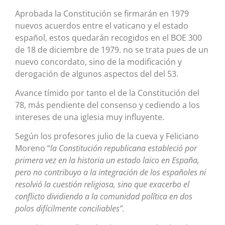
Aprobada la Constitución se firmarán en 1979
nuevos acuerdos entre el vaticano y el estado
español, estos quedarán recogidos en el BOE 300
de 18 de diciembre de 1979. no se trata pues de un
nuevo concordato, sino de la modificación y
derogación de algunos aspectos del del 53.
Avance tímido por tanto el de la Constitución del
78, más pendiente del consenso y cediendo a los
intereses de una iglesia muy influyente.
Según los profesores julio de la cueva y Feliciano
Moreno “
la Constitución republicana estableció por
primera vez en la historia un estado laico en España,
pero no contribuyo a la integración de los españoles ni
resolvió la cuestión religiosa, sino que exacerbo el
conflicto dividiendo a la comunidad política en dos
polos difícilmente conciliables”.