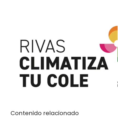
Contenido relacionado