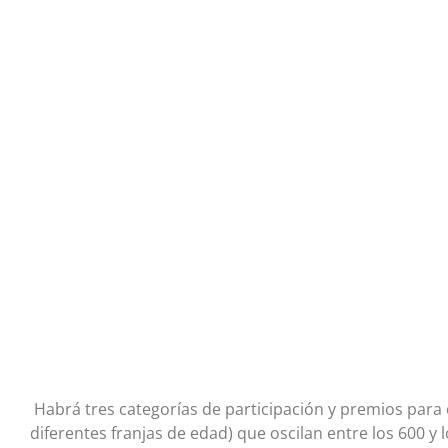
Habrá tres categorías de participación y premios para 
diferentes franjas de edad) que oscilan entre los 600 