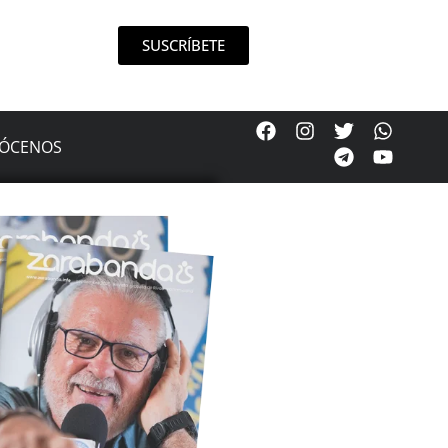
SUSCRÍBETE
ÓCENOS