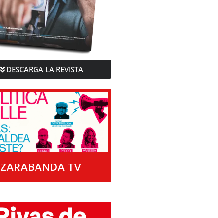
DESCARGA LA REVISTA
ZARABANDA TV