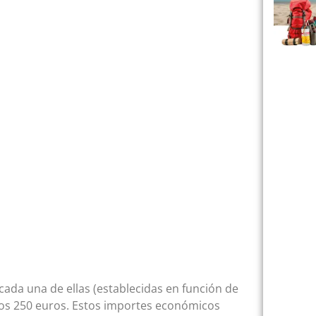
cada una de ellas (establecidas en función de
y los 250 euros. Estos importes económicos