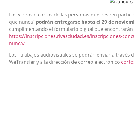
Los vídeos o cortos de las personas que deseen partici
que nunca”
podrán entregarse hasta el 29 de noviem
cumplimentando el formulario digital que encontrarán 
https://inscripciones.rivasciudad.es/inscripciones-co
nunca/
Los trabajos audiovisuales se podrán enviar a través de
WeTransfer y a la dirección de correo electrónico
corto